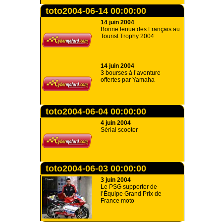
toto2004-06-14 00:00:00
14 juin 2004
Bonne tenue des Français au
Tourist Trophy 2004
14 juin 2004
3 bourses à l’aventure
offertes par Yamaha
toto2004-06-04 00:00:00
4 juin 2004
Sérial scooter
toto2004-06-03 00:00:00
3 juin 2004
Le PSG supporter de
l’Équipe Grand Prix de
France moto