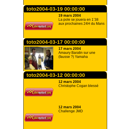
toto2004-03-19 00:00:00
19 mars 2004
La pole se jouera en 1’38
aux prochaines 24H du Mans
toto2004-03-17 00:00:00
17 mars 2004
Amaury Baratin sur une
(fausse ?) Yamaha
toto2004-03-12 00:00:00
12 mars 2004
Christophe Cogan blessé
12 mars 2004
Challenge JMD