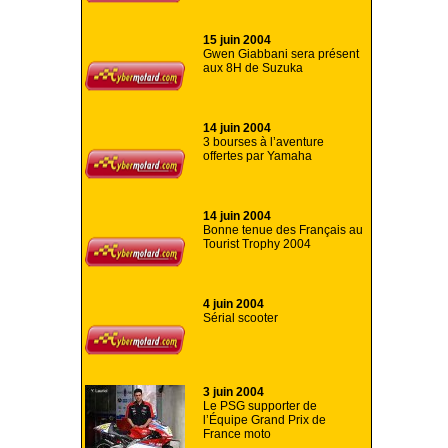
15 juin 2004
Gwen Giabbani sera présent
aux 8H de Suzuka
14 juin 2004
3 bourses à l’aventure
offertes par Yamaha
14 juin 2004
Bonne tenue des Français au
Tourist Trophy 2004
4 juin 2004
Sérial scooter
3 juin 2004
Le PSG supporter de
l’Équipe Grand Prix de
France moto