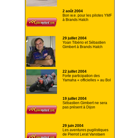
2 août 2004
Bon w.e. pour les pilotes YMF
à Brands Hatch
29 juillet 2004
Yoan Tibério et Sébastien
Gimbert à Brands Hatch
22 juillet 2004
Forte participation des
Yamaha « officielles » au Bol
19 juillet 2004
Sébastien Gimbert ne sera
pas présent à Dijon
29 juin 2004
Les aventures pugilistiques
de Pierrot Lerat Vanstaen