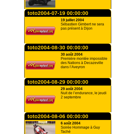
toto2004-07-19 00:00:00
19 juillet 2004
Sébastien Gimbert ne sera
pas présent à Dijon
toto2004-08-30 00:00:00
30 août 2004
Première montée impossible
des Nations à Decazeville
dans l’Aveyron
toto2004-08-29 00:00:00
29 août 2004
Nuit de l’endurance, le jeudi
2 septembre
toto2004-08-06 00:00:00
6 août 2004
Soirée Hommage à Guy
Taché