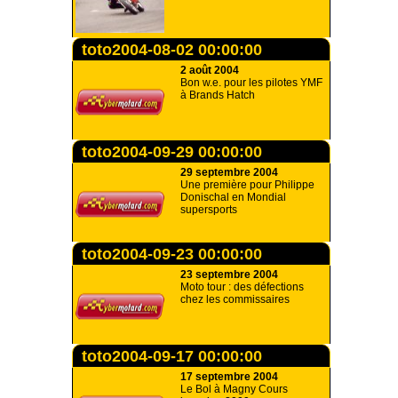
toto2004-08-02 00:00:00
2 août 2004
Bon w.e. pour les pilotes YMF
à Brands Hatch
toto2004-09-29 00:00:00
29 septembre 2004
Une première pour Philippe
Donischal en Mondial
supersports
toto2004-09-23 00:00:00
23 septembre 2004
Moto tour : des défections
chez les commissaires
toto2004-09-17 00:00:00
17 septembre 2004
Le Bol à Magny Cours