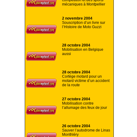
compétition et des sports
mécaniques à Montpellier
2 novembre 2004
Souscription d’un livre sur
l’Histoire de Moto Guzzi
28 octobre 2004
Mobilisation en Belgique
aussi
28 octobre 2004
Cortège motard pour un
motard victime d’un accident
de la route
27 octobre 2004
Mobilisation contre
l’allumage des feux de jour
26 octobre 2004
Sauver l’autodrome de Linas
Monthléry