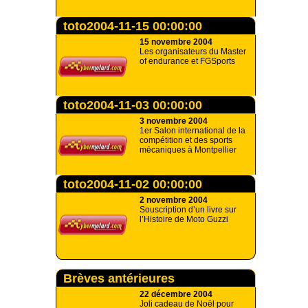
toto2004-11-15 00:00:00
15 novembre 2004
Les organisateurs du Master
of endurance et FGSports
toto2004-11-03 00:00:00
3 novembre 2004
1er Salon international de la
compétition et des sports
mécaniques à Montpellier
toto2004-11-02 00:00:00
2 novembre 2004
Souscription d’un livre sur
l’Histoire de Moto Guzzi
Brèves antérieures
22 décembre 2004
Joli cadeau de Noël pour