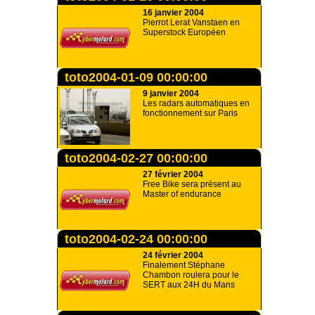
16 janvier 2004
Pierrot Lerat Vanstaen en
Superstock Européen
toto2004-01-09 00:00:00
9 janvier 2004
Les radars automatiques en
fonctionnement sur Paris
toto2004-02-27 00:00:00
27 février 2004
Free Bike sera présent au
Master of endurance
toto2004-02-24 00:00:00
24 février 2004
Finalement Stéphane
Chambon roulera pour le
SERT aux 24H du Mans