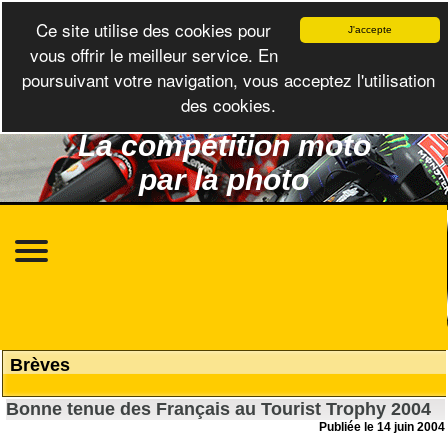
Ce site utilise des cookies pour
J'accepte
vous offrir le meilleur service. En
poursuivant votre navigation, vous acceptez l'utilisation
des cookies.
La compétition moto
par la photo
Brèves
Bonne tenue des Français au Tourist Trophy 2004
Publiée le 14 juin 2004