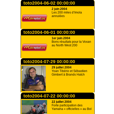
toto2004-06-02 00:00:00
2 juin 2004
Les 200 miles d’Imola
annulées
toto2004-06-01 00:00:00
1er juin 2004
Bons résultats pour la Voxan
au North West 200
toto2004-07-29 00:00:00
29 juillet 2004
Yoan Tibério et Sébastien
Gimbert à Brands Hatch
toto2004-07-22 00:00:00
22 juillet 2004
Forte participation des
Yamaha « officielles » au Bol