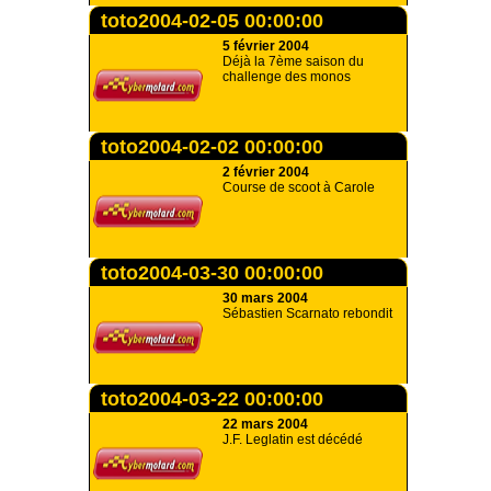
toto2004-02-05 00:00:00
5 février 2004
Déjà la 7ème saison du
challenge des monos
toto2004-02-02 00:00:00
2 février 2004
Course de scoot à Carole
toto2004-03-30 00:00:00
30 mars 2004
Sébastien Scarnato rebondit
toto2004-03-22 00:00:00
22 mars 2004
J.F. Leglatin est décédé