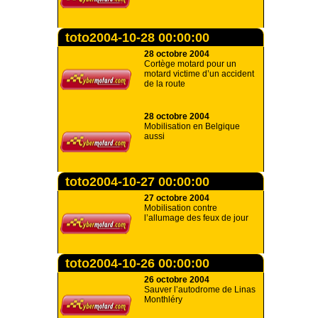
toto2004-10-28 00:00:00
28 octobre 2004
Cortège motard pour un
motard victime d’un accident
de la route
28 octobre 2004
Mobilisation en Belgique
aussi
toto2004-10-27 00:00:00
27 octobre 2004
Mobilisation contre
l’allumage des feux de jour
toto2004-10-26 00:00:00
26 octobre 2004
Sauver l’autodrome de Linas
Monthléry