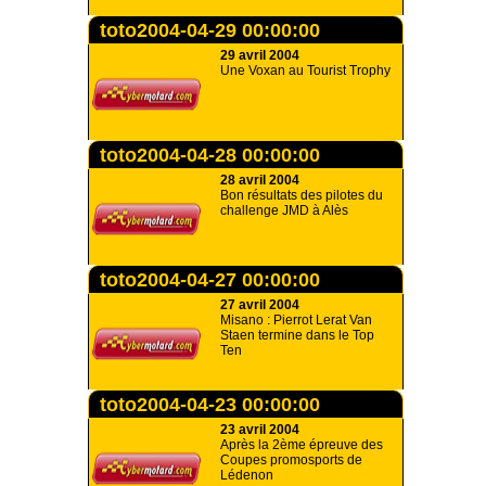
toto2004-04-29 00:00:00
29 avril 2004
Une Voxan au Tourist Trophy
toto2004-04-28 00:00:00
28 avril 2004
Bon résultats des pilotes du
challenge JMD à Alès
toto2004-04-27 00:00:00
27 avril 2004
Misano : Pierrot Lerat Van
Staen termine dans le Top
Ten
toto2004-04-23 00:00:00
23 avril 2004
Après la 2ème épreuve des
Coupes promosports de
Lédenon