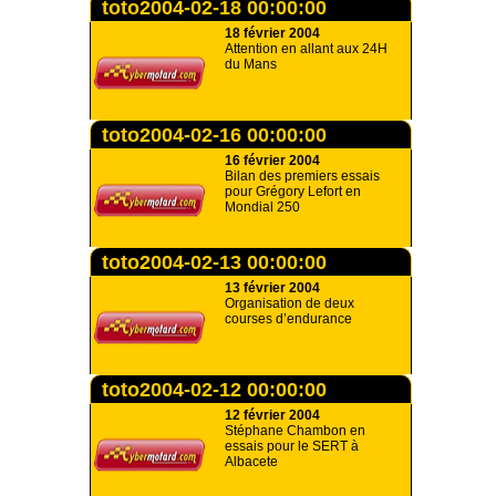
toto2004-02-18 00:00:00
18 février 2004
Attention en allant aux 24H
du Mans
toto2004-02-16 00:00:00
16 février 2004
Bilan des premiers essais
pour Grégory Lefort en
Mondial 250
toto2004-02-13 00:00:00
13 février 2004
Organisation de deux
courses d’endurance
toto2004-02-12 00:00:00
12 février 2004
Stéphane Chambon en
essais pour le SERT à
Albacete