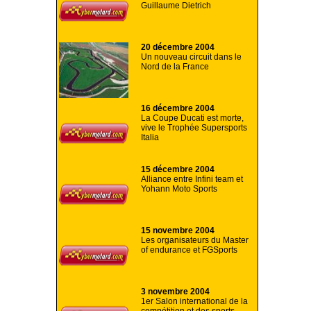
Guillaume Dietrich
20 décembre 2004
Un nouveau circuit dans le
Nord de la France
16 décembre 2004
La Coupe Ducati est morte,
vive le Trophée Supersports
Italia
15 décembre 2004
Alliance entre Infini team et
Yohann Moto Sports
15 novembre 2004
Les organisateurs du Master
of endurance et FGSports
3 novembre 2004
1er Salon international de la