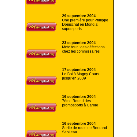
29 septembre 2004
Une première pour Philippe
Donischal en Mondial
supersports
23 septembre 2004
Moto tour : des défections
chez les commissaires
17 septembre 2004
Le Bol à Magny Cours
jusqu’en 2009
16 septembre 2004
7ème Round des
promosports à Carole
16 septembre 2004
Sortie de route de Bertrand
Sebileau