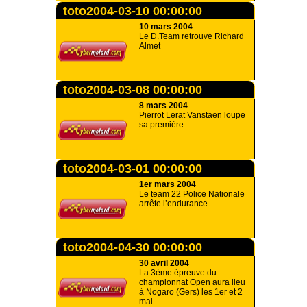
toto2004-03-10 00:00:00
10 mars 2004
Le D.Team retrouve Richard
Almet
toto2004-03-08 00:00:00
8 mars 2004
Pierrot Lerat Vanstaen loupe
sa première
toto2004-03-01 00:00:00
1er mars 2004
Le team 22 Police Nationale
arrête l’endurance
toto2004-04-30 00:00:00
30 avril 2004
La 3ème épreuve du
championnat Open aura lieu
à Nogaro (Gers) les 1er et 2
mai