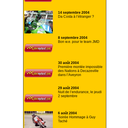
14 septembre 2004
Da Costa à l’étranger ?
8 septembre 2004
Bon w.e. pour le team JMD
30 août 2004
Première montée impossible
des Nations à Decazeville
dans l’Aveyron
29 août 2004
Nuit de l’endurance, le jeudi
2 septembre
6 août 2004
Soirée Hommage à Guy
Taché