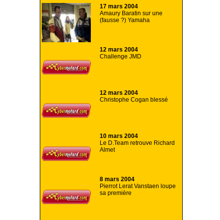
17 mars 2004
Amaury Baratin sur une
(fausse ?) Yamaha
12 mars 2004
Challenge JMD
12 mars 2004
Christophe Cogan blessé
10 mars 2004
Le D.Team retrouve Richard
Almet
8 mars 2004
Pierrot Lerat Vanstaen loupe
sa première