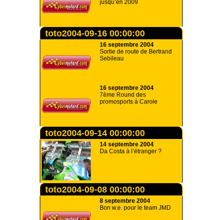
jusqu’en 2009
toto2004-09-16 00:00:00
16 septembre 2004
Sortie de route de Bertrand
Sebileau
16 septembre 2004
7ème Round des
promosports à Carole
toto2004-09-14 00:00:00
14 septembre 2004
Da Costa à l’étranger ?
toto2004-09-08 00:00:00
8 septembre 2004
Bon w.e. pour le team JMD