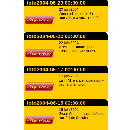
toto2004-06-23 00:00:00
23 juin 2004
7ème édition de « Un team,
une ville » à Ancenis (44)
toto2004-06-22 00:00:00
22 juin 2004
2 résultats blancs pour
Pierrot Lerat Van staen
toto2004-06-17 00:00:00
17 juin 2004
La FFM relance l’opération «
Jeune champion »
toto2004-06-15 00:00:00
15 juin 2004
Gwen Giabbani sera présent
aux 8H de Suzuka