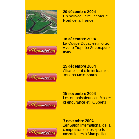
20 décembre 2004
Un nouveau circuit dans le
Nord de la France
16 décembre 2004
La Coupe Ducati est morte,
vive le Trophée Supersports
Italia
15 décembre 2004
Alliance entre Infini team et
Yohann Moto Sports
15 novembre 2004
Les organisateurs du Master
of endurance et FGSports
3 novembre 2004
1er Salon international de la
compétition et des sports
mécaniques à Montpellier