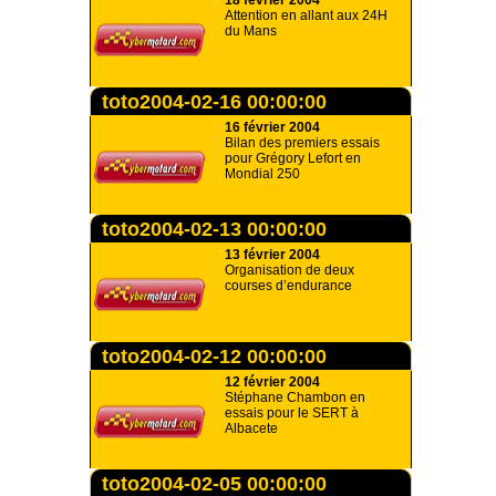
18 février 2004
Attention en allant aux 24H
du Mans
toto2004-02-16 00:00:00
16 février 2004
Bilan des premiers essais
pour Grégory Lefort en
Mondial 250
toto2004-02-13 00:00:00
13 février 2004
Organisation de deux
courses d’endurance
toto2004-02-12 00:00:00
12 février 2004
Stéphane Chambon en
essais pour le SERT à
Albacete
toto2004-02-05 00:00:00