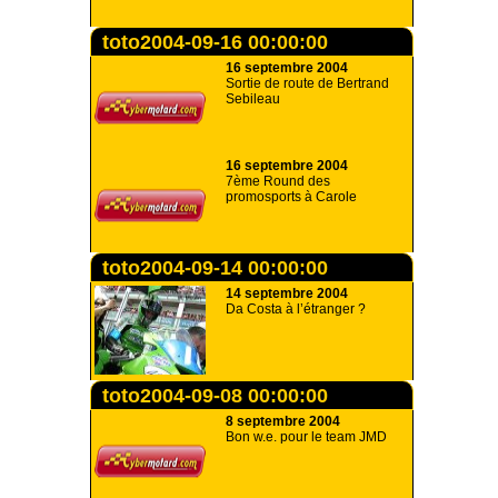
toto2004-09-16 00:00:00
16 septembre 2004
Sortie de route de Bertrand
Sebileau
16 septembre 2004
7ème Round des
promosports à Carole
toto2004-09-14 00:00:00
14 septembre 2004
Da Costa à l’étranger ?
toto2004-09-08 00:00:00
8 septembre 2004
Bon w.e. pour le team JMD