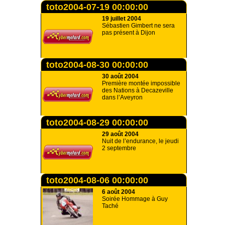
toto2004-07-19 00:00:00
19 juillet 2004
Sébastien Gimbert ne sera
pas présent à Dijon
toto2004-08-30 00:00:00
30 août 2004
Première montée impossible
des Nations à Decazeville
dans l’Aveyron
toto2004-08-29 00:00:00
29 août 2004
Nuit de l’endurance, le jeudi
2 septembre
toto2004-08-06 00:00:00
6 août 2004
Soirée Hommage à Guy
Taché