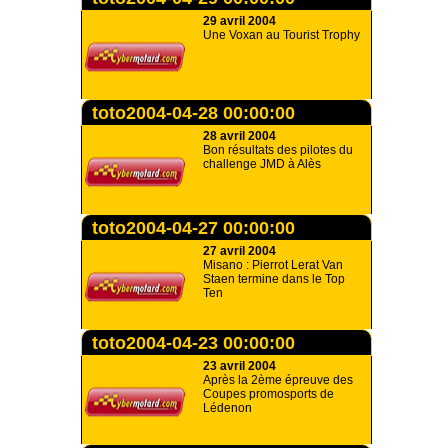
29 avril 2004
Une Voxan au Tourist Trophy
toto2004-04-28 00:00:00
28 avril 2004
Bon résultats des pilotes du
challenge JMD à Alès
toto2004-04-27 00:00:00
27 avril 2004
Misano : Pierrot Lerat Van
Staen termine dans le Top
Ten
toto2004-04-23 00:00:00
23 avril 2004
Après la 2ème épreuve des
Coupes promosports de
Lédenon