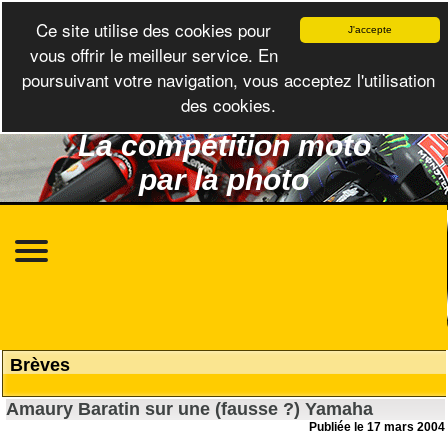
Ce site utilise des cookies pour
J'accepte
vous offrir le meilleur service. En
poursuivant votre navigation, vous acceptez l'utilisation
des cookies.
La compétition moto
par la photo
Brèves
Amaury Baratin sur une (fausse ?) Yamaha
Publiée le 17 mars 2004