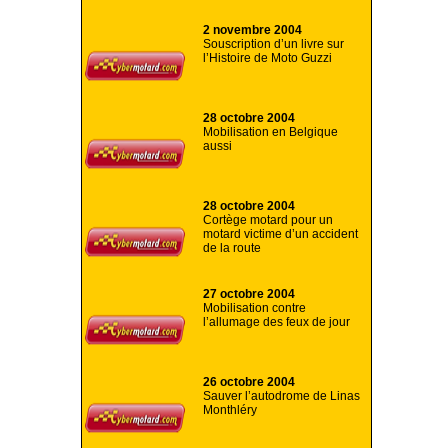
2 novembre 2004
Souscription d’un livre sur
l’Histoire de Moto Guzzi
28 octobre 2004
Mobilisation en Belgique
aussi
28 octobre 2004
Cortège motard pour un
motard victime d’un accident
de la route
27 octobre 2004
Mobilisation contre
l’allumage des feux de jour
26 octobre 2004
Sauver l’autodrome de Linas
Monthléry