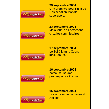
29 septembre 2004
Une première pour Philippe
Donischal en Mondial
supersports
23 septembre 2004
Moto tour : des défections
chez les commissaires
17 septembre 2004
Le Bol à Magny Cours
jusqu’en 2009
16 septembre 2004
7ème Round des
promosports à Carole
16 septembre 2004
Sortie de route de Bertrand
Sebileau