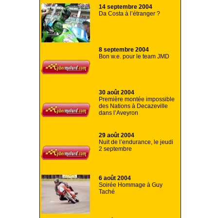
14 septembre 2004
Da Costa à l’étranger ?
8 septembre 2004
Bon w.e. pour le team JMD
30 août 2004
Première montée impossible
des Nations à Decazeville
dans l’Aveyron
29 août 2004
Nuit de l’endurance, le jeudi
2 septembre
6 août 2004
Soirée Hommage à Guy
Taché