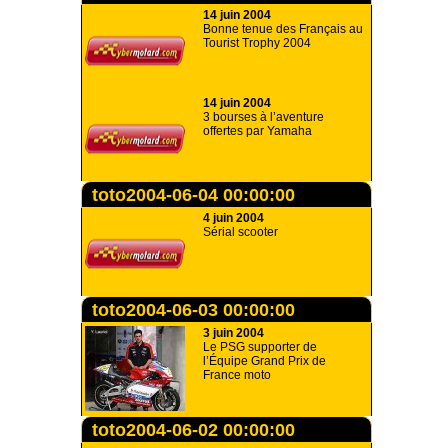
14 juin 2004
Bonne tenue des Français au
Tourist Trophy 2004
14 juin 2004
3 bourses à l’aventure
offertes par Yamaha
toto2004-06-04 00:00:00
4 juin 2004
Sérial scooter
toto2004-06-03 00:00:00
3 juin 2004
Le PSG supporter de
l’Équipe Grand Prix de
France moto
toto2004-06-02 00:00:00