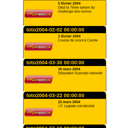
5 février 2004
Déjà la 7ème saison du
challenge des monos
toto2004-02-02 00:00:00
2 février 2004
Course de scoot à Carole
toto2004-03-30 00:00:00
30 mars 2004
Sébastien Scarnato rebondit
toto2004-03-22 00:00:00
22 mars 2004
J.F. Leglatin est décédé