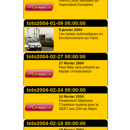
Pierrot Lerat Vanstaen en
Superstock Européen
toto2004-01-09 00:00:00
9 janvier 2004
Les radars automatiques en
fonctionnement sur Paris
toto2004-02-27 00:00:00
27 février 2004
Free Bike sera présent au
Master of endurance
toto2004-02-24 00:00:00
24 février 2004
Finalement Stéphane
Chambon roulera pour le
SERT aux 24H du Mans
toto2004-02-18 00:00:00