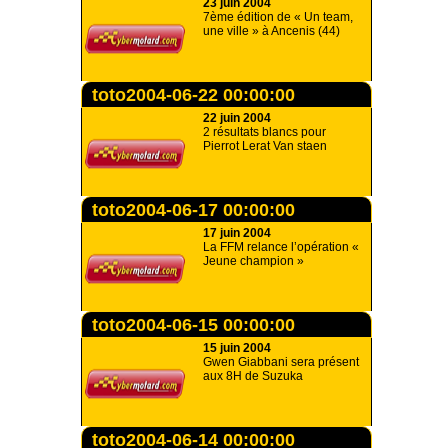
23 juin 2004
7ème édition de « Un team,
une ville » à Ancenis (44)
toto2004-06-22 00:00:00
22 juin 2004
2 résultats blancs pour
Pierrot Lerat Van staen
toto2004-06-17 00:00:00
17 juin 2004
La FFM relance l’opération «
Jeune champion »
toto2004-06-15 00:00:00
15 juin 2004
Gwen Giabbani sera présent
aux 8H de Suzuka
toto2004-06-14 00:00:00