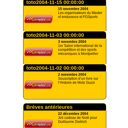
toto2004-11-15 00:00:00
15 novembre 2004
Les organisateurs du Master
of endurance et FGSports
toto2004-11-03 00:00:00
3 novembre 2004
1er Salon international de la
compétition et des sports
mécaniques à Montpellier
toto2004-11-02 00:00:00
2 novembre 2004
Souscription d’un livre sur
l’Histoire de Moto Guzzi
Brèves antérieures
22 décembre 2004
Joli cadeau de Noël pour
Guillaume Dietrich