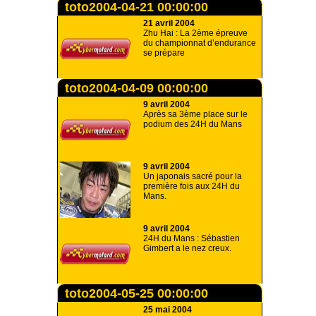
toto2004-04-21 00:00:00
21 avril 2004
Zhu Hai : La 2ème épreuve
du championnat d’endurance
se prépare
toto2004-04-09 00:00:00
9 avril 2004
Après sa 3ème place sur le
podium des 24H du Mans
9 avril 2004
Un japonais sacré pour la
première fois aux 24H du
Mans.
9 avril 2004
24H du Mans : Sébastien
Gimbert a le nez creux.
toto2004-05-25 00:00:00
25 mai 2004