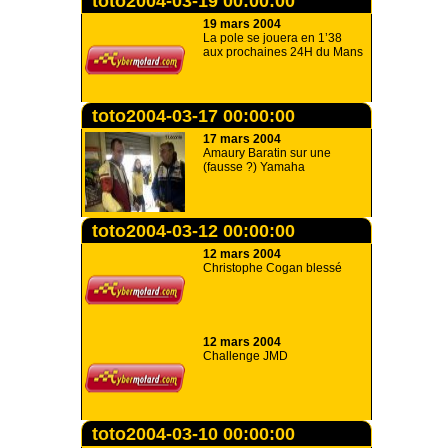
toto2004-03-19 00:00:00
19 mars 2004
La pole se jouera en 1’38
aux prochaines 24H du Mans
toto2004-03-17 00:00:00
17 mars 2004
Amaury Baratin sur une
(fausse ?) Yamaha
toto2004-03-12 00:00:00
12 mars 2004
Christophe Cogan blessé
12 mars 2004
Challenge JMD
toto2004-03-10 00:00:00