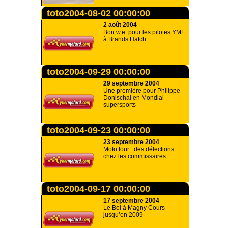
toto2004-08-02 00:00:00
2 août 2004
Bon w.e. pour les pilotes YMF
à Brands Hatch
toto2004-09-29 00:00:00
29 septembre 2004
Une première pour Philippe
Donischal en Mondial
supersports
toto2004-09-23 00:00:00
23 septembre 2004
Moto tour : des défections
chez les commissaires
toto2004-09-17 00:00:00
17 septembre 2004
Le Bol à Magny Cours
jusqu’en 2009