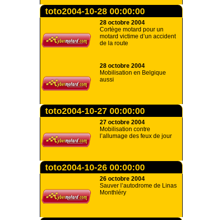
toto2004-10-28 00:00:00
28 octobre 2004
Cortège motard pour un
motard victime d’un accident
de la route
28 octobre 2004
Mobilisation en Belgique
aussi
toto2004-10-27 00:00:00
27 octobre 2004
Mobilisation contre
l’allumage des feux de jour
toto2004-10-26 00:00:00
26 octobre 2004
Sauver l’autodrome de Linas
Monthléry