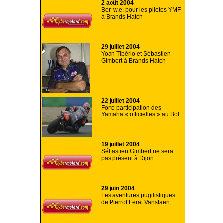
2 août 2004
Bon w.e. pour les pilotes YMF
à Brands Hatch
29 juillet 2004
Yoan Tibério et Sébastien
Gimbert à Brands Hatch
22 juillet 2004
Forte participation des
Yamaha « officielles » au Bol
19 juillet 2004
Sébastien Gimbert ne sera
pas présent à Dijon
29 juin 2004
Les aventures pugilistiques
de Pierrot Lerat Vanstaen