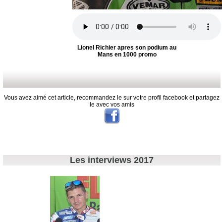
Lionel Richier apres son podium au
Mans en 1000 promo
Vous avez aimé cet article, recommandez le sur votre profil facebook et partagez
le avec vos amis
Les interviews 2017