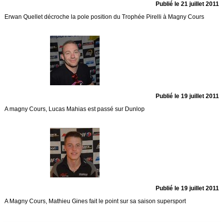
Publié le 21 juillet 2011
Erwan Quellet décroche la pole position du Trophée Pirelli à Magny Cours
Publié le 19 juillet 2011
A magny Cours, Lucas Mahias est passé sur Dunlop
Publié le 19 juillet 2011
A Magny Cours, Mathieu Gines fait le point sur sa saison supersport