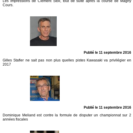
Les impressions de Clément Stoll, tout de suite après la course de Magny
Cours.
Publié le 11 septembre 2016
Gilles Stafler ne sait pas non plus quelles pistes Kawasaki va privilégier en
2017
Publié le 11 septembre 2016
Dominique Meliand est contre la formule de disputer un championnat sur 2
années fiscales