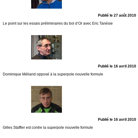
Publié le 27 août 2010
Le point sur les essais préliminaires du bol d’Or avec Eric Tanésie
Publié le 16 avril 2010
Dominique Méliand opposé à la superpole nouvelle formule
Publié le 16 avril 2010
Gilles Staffler est contre la superpole nouvelle formule