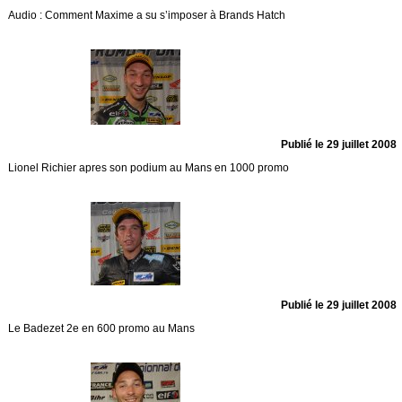
Audio : Comment Maxime a su s’imposer à Brands Hatch
Publié le 29 juillet 2008
Lionel Richier apres son podium au Mans en 1000 promo
Publié le 29 juillet 2008
Le Badezet 2e en 600 promo au Mans