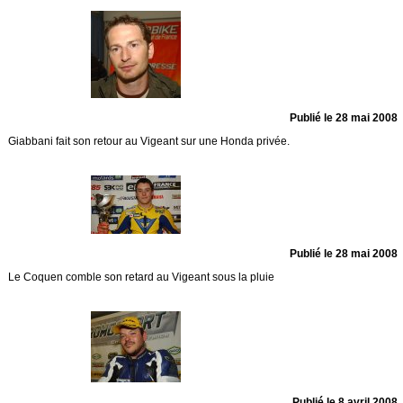
Publié le 28 mai 2008
Giabbani fait son retour au Vigeant sur une Honda privée.
Publié le 28 mai 2008
Le Coquen comble son retard au Vigeant sous la pluie
Publié le 8 avril 2008