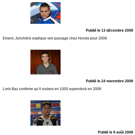
Publié le 13 décembre 2008
Emeric Jonchière explique son passage chez Honda pour 2009
Publié le 24 novembre 2008
Loris Baz confirme qu’il roulera en 1000 superstock en 2009
Publié le 9 août 2008