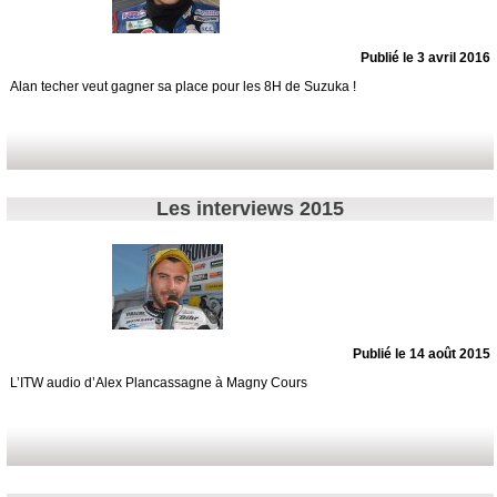
Publié le 3 avril 2016
Alan techer veut gagner sa place pour les 8H de Suzuka !
Les interviews 2015
Publié le 14 août 2015
L’ITW audio d’Alex Plancassagne à Magny Cours