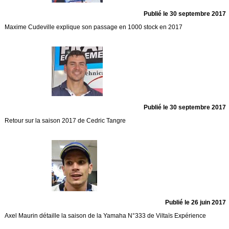
Publié le 30 septembre 2017
Maxime Cudeville explique son passage en 1000 stock en 2017
Publié le 30 septembre 2017
Retour sur la saison 2017 de Cedric Tangre
Publié le 26 juin 2017
Axel Maurin détaille la saison de la Yamaha N°333 de Viltaïs Expérience