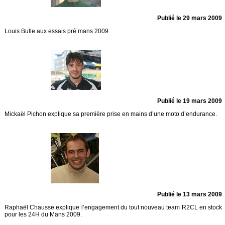
Publié le 29 mars 2009
Louis Bulle aux essais pré mans 2009
Publié le 19 mars 2009
Mickaël Pichon explique sa première prise en mains d’une moto d’endurance.
Publié le 13 mars 2009
Raphaël Chausse explique l’engagement du tout nouveau team R2CL en stock
pour les 24H du Mans 2009.