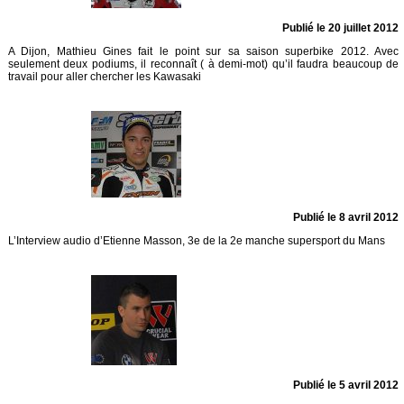
Publié le 20 juillet 2012
A Dijon, Mathieu Gines fait le point sur sa saison superbike 2012. Avec
seulement deux podiums, il reconnaît ( à demi-mot) qu’il faudra beaucoup de
travail pour aller chercher les Kawasaki
Publié le 8 avril 2012
L’Interview audio d’Etienne Masson, 3e de la 2e manche supersport du Mans
Publié le 5 avril 2012