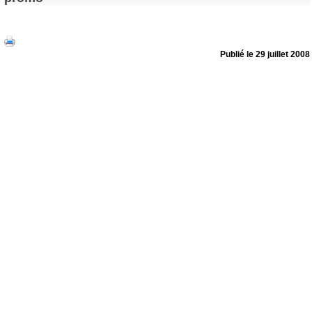
Publié le 29 juillet 2008