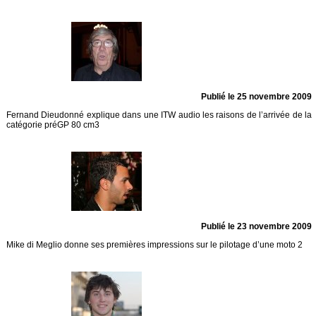
Publié le 25 novembre 2009
Fernand Dieudonné explique dans une ITW audio les raisons de l’arrivée de la
catégorie préGP 80 cm3
Publié le 23 novembre 2009
Mike di Meglio donne ses premières impressions sur le pilotage d’une moto 2