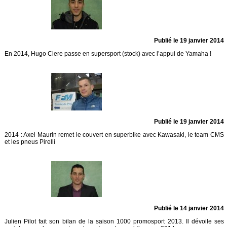
Publié le 19 janvier 2014
En 2014, Hugo Clere passe en supersport (stock) avec l’appui de Yamaha !
Publié le 19 janvier 2014
2014 : Axel Maurin remet le couvert en superbike avec Kawasaki, le team CMS
et les pneus Pirelli
Publié le 14 janvier 2014
Julien Pilot fait son bilan de la saison 1000 promosport 2013. Il dévoile ses