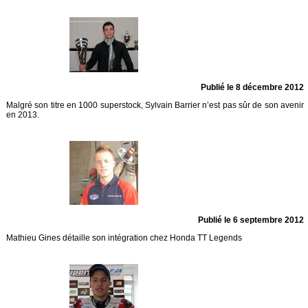
Publié le 8 décembre 2012
Malgré son titre en 1000 superstock, Sylvain Barrier n’est pas sûr de son avenir
en 2013.
Publié le 6 septembre 2012
Mathieu Gines détaille son intégration chez Honda TT Legends