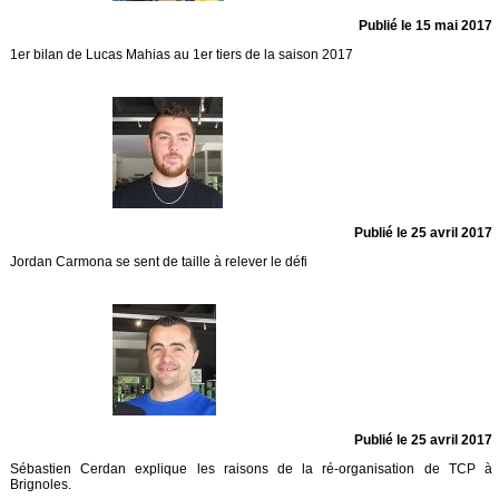
Publié le 15 mai 2017
1er bilan de Lucas Mahias au 1er tiers de la saison 2017
Publié le 25 avril 2017
Jordan Carmona se sent de taille à relever le défi
Publié le 25 avril 2017
Sébastien Cerdan explique les raisons de la ré-organisation de TCP à
Brignoles.