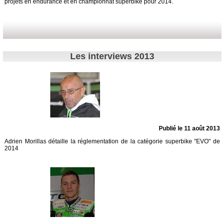
projets en endurance et en championnat superbike pour 2014.
Les interviews 2013
Publié le 11 août 2013
Adrien Morillas détaille la réglementation de la catégorie superbike "EVO" de
2014