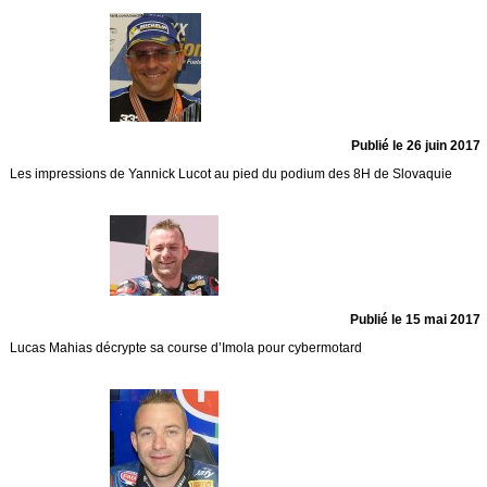
Publié le 26 juin 2017
Les impressions de Yannick Lucot au pied du podium des 8H de Slovaquie
Publié le 15 mai 2017
Lucas Mahias décrypte sa course d’Imola pour cybermotard