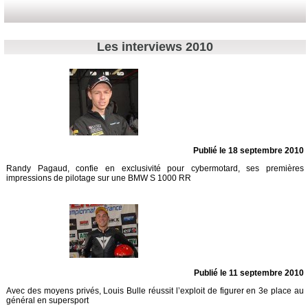
Les interviews 2010
Publié le 18 septembre 2010
Randy Pagaud, confie en exclusivité pour cybermotard, ses premières
impressions de pilotage sur une BMW S 1000 RR
Publié le 11 septembre 2010
Avec des moyens privés, Louis Bulle réussit l’exploit de figurer en 3e place au
général en supersport