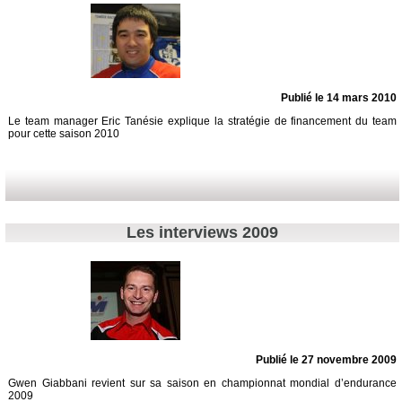
Publié le 14 mars 2010
Le team manager Eric Tanésie explique la stratégie de financement du team
pour cette saison 2010
Les interviews 2009
Publié le 27 novembre 2009
Gwen Giabbani revient sur sa saison en championnat mondial d’endurance
2009