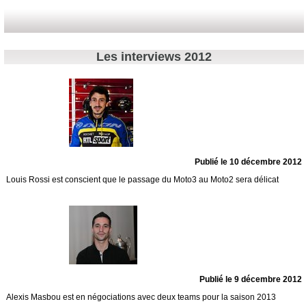
Les interviews 2012
Publié le 10 décembre 2012
Louis Rossi est conscient que le passage du Moto3 au Moto2 sera délicat
Publié le 9 décembre 2012
Alexis Masbou est en négociations avec deux teams pour la saison 2013