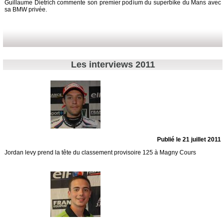
Guillaume Dietrich commente son premier podium du superbike du Mans avec
sa BMW privée.
Les interviews 2011
Publié le 21 juillet 2011
Jordan levy prend la tête du classement provisoire 125 à Magny Cours