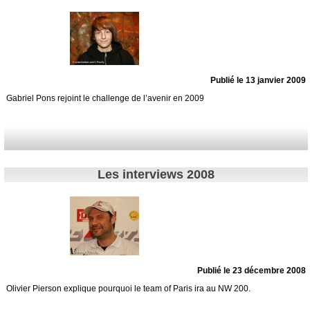
Publié le 13 janvier 2009
Gabriel Pons rejoint le challenge de l’avenir en 2009
Les interviews 2008
Publié le 23 décembre 2008
Olivier Pierson explique pourquoi le team of Paris ira au NW 200.