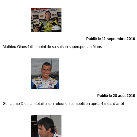
Publié le 11 septembre 2010
Mathieu Gines fait le point de sa saison supersport au Mans
Publié le 28 août 2010
Guillaume Dietrich détaille son retour en compétition après 4 mois d’arrêt