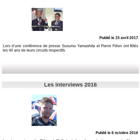
Publié le 15 avril 2017
Lors d’une conférence de presse Susumu Yamashita et Pierre Fillon ont fêtés
les 40 ans de leurs circuits respectifs.
Les interviews 2016
Publié le 6 octobre 2016