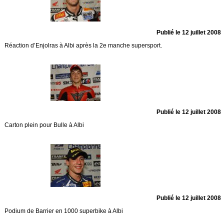
Publié le 12 juillet 2008
Réaction d’Enjolras à Albi après la 2e manche supersport.
Publié le 12 juillet 2008
Carton plein pour Bulle à Albi
Publié le 12 juillet 2008
Podium de Barrier en 1000 superbike à Albi