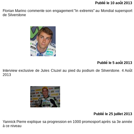
Publié le 10 août 2013
Florian Marino commente son engagement "in extremis" au Mondial supersport
de Silverstone
Publié le 5 août 2013
Interview exclusive de Jules Cluzel au pied du podium de Silverstone. 4 Août
2013
Publié le 25 juillet 2013
Yannick Pierre explique sa progression en 1000 promosport après sa 3e année
à ce niveau