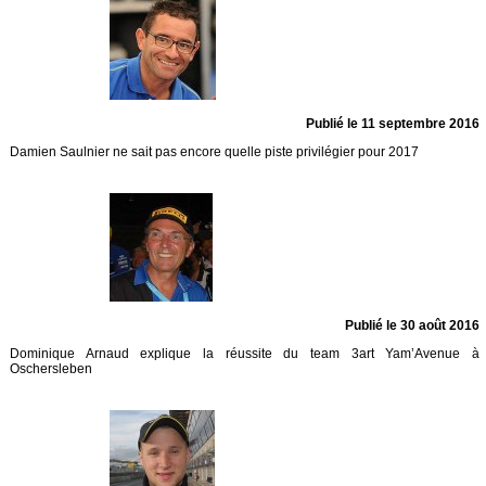
Publié le 11 septembre 2016
Damien Saulnier ne sait pas encore quelle piste privilégier pour 2017
Publié le 30 août 2016
Dominique Arnaud explique la réussite du team 3art Yam’Avenue à
Oschersleben