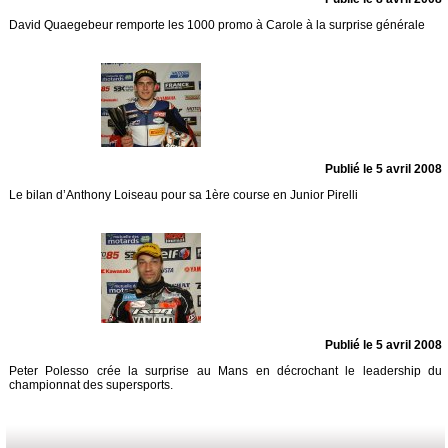
David Quaegebeur remporte les 1000 promo à Carole à la surprise générale
Publié le 5 avril 2008
Le bilan d’Anthony Loiseau pour sa 1ère course en Junior Pirelli
Publié le 5 avril 2008
Peter Polesso crée la surprise au Mans en décrochant le leadership du
championnat des supersports.