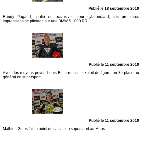
Publié le 18 septembre 2010
Randy Pagaud, confie en exclusivité pour cybermotard, ses premières
impressions de pilotage sur une BMW S 1000 RR
Publié le 11 septembre 2010
Avec des moyens privés, Louis Bulle réussit l’exploit de figurer en 3e place au
général en supersport
Publié le 11 septembre 2010
Mathieu Gines fait le point de sa saison supersport au Mans