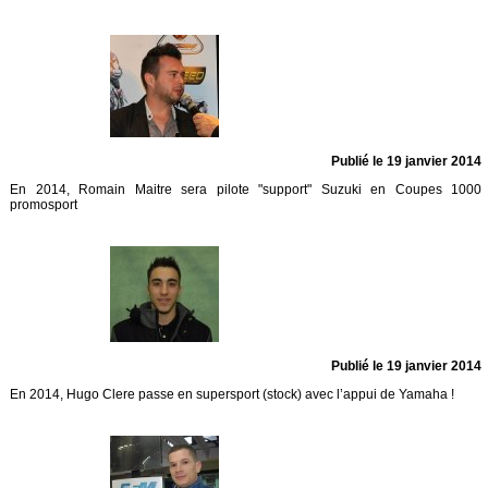
Publié le 19 janvier 2014
En 2014, Romain Maitre sera pilote "support" Suzuki en Coupes 1000
promosport
Publié le 19 janvier 2014
En 2014, Hugo Clere passe en supersport (stock) avec l’appui de Yamaha !