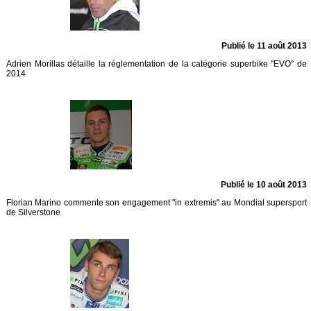
Publié le 11 août 2013
Adrien Morillas détaille la réglementation de la catégorie superbike "EVO" de
2014
Publié le 10 août 2013
Florian Marino commente son engagement "in extremis" au Mondial supersport
de Silverstone