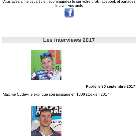
Vous avez aimé cet article, recommandez le sur votre profil facebook et partagez
le avec vos amis
Les interviews 2017
Publié le 30 septembre 2017
Maxime Cudeville explique son passage en 1000 stock en 2017