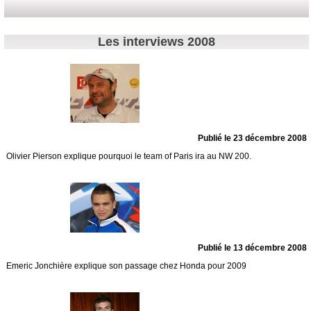
Les interviews 2008
Publié le 23 décembre 2008
Olivier Pierson explique pourquoi le team of Paris ira au NW 200.
Publié le 13 décembre 2008
Emeric Jonchière explique son passage chez Honda pour 2009