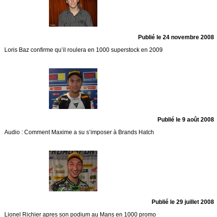
Publié le 24 novembre 2008
Loris Baz confirme qu’il roulera en 1000 superstock en 2009
Publié le 9 août 2008
Audio : Comment Maxime a su s’imposer à Brands Hatch
Publié le 29 juillet 2008
Lionel Richier apres son podium au Mans en 1000 promo