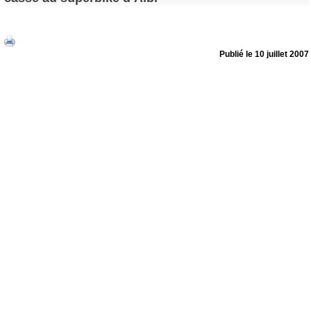
Publié le 10 juillet 2007