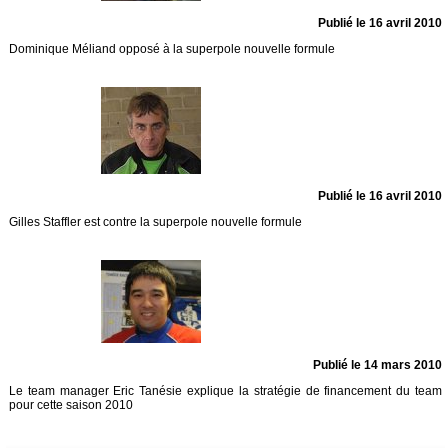
Publié le 16 avril 2010
Dominique Méliand opposé à la superpole nouvelle formule
Publié le 16 avril 2010
Gilles Staffler est contre la superpole nouvelle formule
Publié le 14 mars 2010
Le team manager Eric Tanésie explique la stratégie de financement du team
pour cette saison 2010