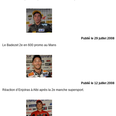
Publié le 29 juillet 2008
Le Badezet 2e en 600 promo au Mans
Publié le 12 juillet 2008
Réaction d’Enjolras à Albi après la 2e manche supersport.