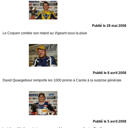
Publié le 28 mai 2008
Le Coquen comble son retard au Vigeant sous la pluie
Publié le 8 avril 2008
David Quaegebeur remporte les 1000 promo à Carole à la surprise générale
Publié le 5 avril 2008