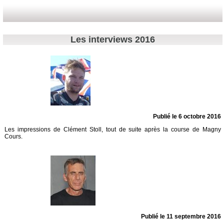
Les interviews 2016
Publié le 6 octobre 2016
Les impressions de Clément Stoll, tout de suite après la course de Magny
Cours.
Publié le 11 septembre 2016