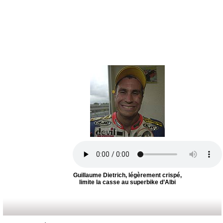
Guillaume Dietrich, légèrement crispé,
limite la casse au superbike d’Albi