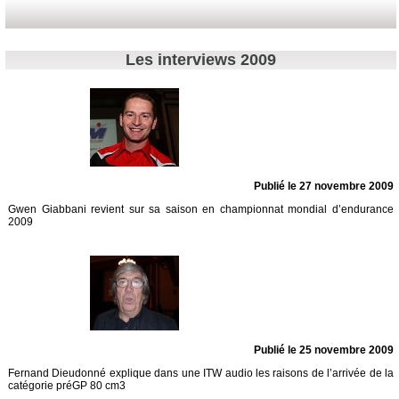
Les interviews 2009
Publié le 27 novembre 2009
Gwen Giabbani revient sur sa saison en championnat mondial d’endurance
2009
Publié le 25 novembre 2009
Fernand Dieudonné explique dans une ITW audio les raisons de l’arrivée de la
catégorie préGP 80 cm3