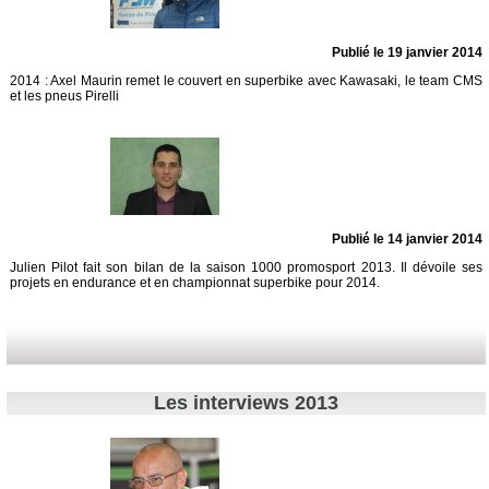
Publié le 19 janvier 2014
2014 : Axel Maurin remet le couvert en superbike avec Kawasaki, le team CMS
et les pneus Pirelli
Publié le 14 janvier 2014
Julien Pilot fait son bilan de la saison 1000 promosport 2013. Il dévoile ses
projets en endurance et en championnat superbike pour 2014.
Les interviews 2013