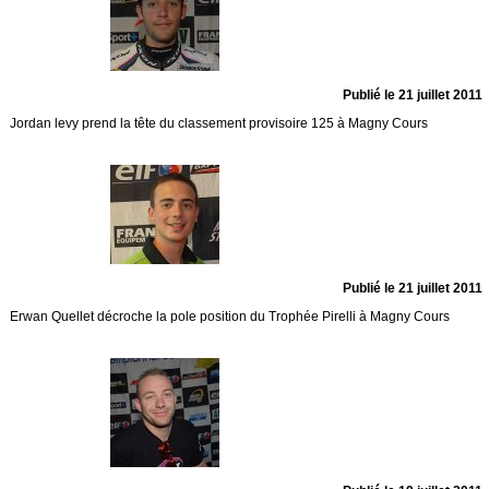
Publié le 21 juillet 2011
Jordan levy prend la tête du classement provisoire 125 à Magny Cours
Publié le 21 juillet 2011
Erwan Quellet décroche la pole position du Trophée Pirelli à Magny Cours