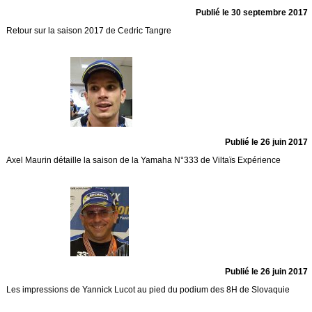
Publié le 30 septembre 2017
Retour sur la saison 2017 de Cedric Tangre
Publié le 26 juin 2017
Axel Maurin détaille la saison de la Yamaha N°333 de Viltaïs Expérience
Publié le 26 juin 2017
Les impressions de Yannick Lucot au pied du podium des 8H de Slovaquie