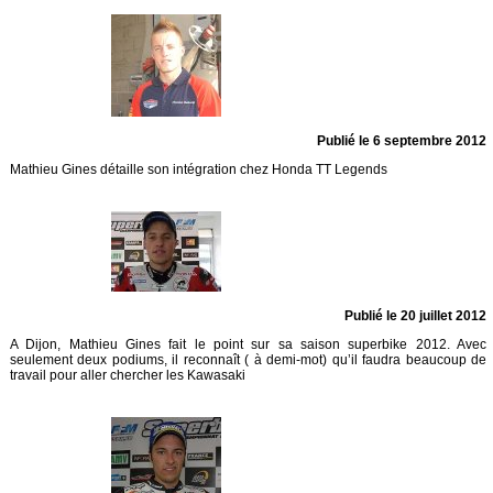
Publié le 6 septembre 2012
Mathieu Gines détaille son intégration chez Honda TT Legends
Publié le 20 juillet 2012
A Dijon, Mathieu Gines fait le point sur sa saison superbike 2012. Avec
seulement deux podiums, il reconnaît ( à demi-mot) qu’il faudra beaucoup de
travail pour aller chercher les Kawasaki