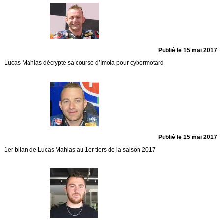
Publié le 15 mai 2017
Lucas Mahias décrypte sa course d’Imola pour cybermotard
Publié le 15 mai 2017
1er bilan de Lucas Mahias au 1er tiers de la saison 2017