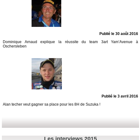
Publié le 30 août 2016
Dominique Arnaud explique la réussite du team 3art Yam’Avenue à
Oschersleben
Publié le 3 avril 2016
Alan techer veut gagner sa place pour les 8H de Suzuka !
Les interviews 2015