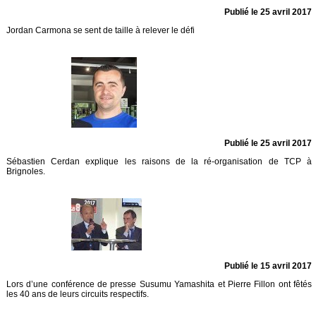
Publié le 25 avril 2017
Jordan Carmona se sent de taille à relever le défi
Publié le 25 avril 2017
Sébastien Cerdan explique les raisons de la ré-organisation de TCP à
Brignoles.
Publié le 15 avril 2017
Lors d’une conférence de presse Susumu Yamashita et Pierre Fillon ont fêtés
les 40 ans de leurs circuits respectifs.