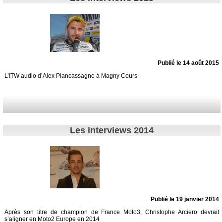
Publié le 14 août 2015
L’ITW audio d’Alex Plancassagne à Magny Cours
Les interviews 2014
Publié le 19 janvier 2014
Après son titre de champion de France Moto3, Christophe Arciero devrait
s’aligner en Moto2 Europe en 2014