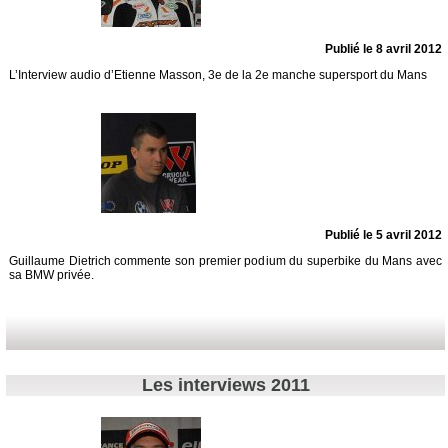
Publié le 8 avril 2012
L’Interview audio d’Etienne Masson, 3e de la 2e manche supersport du Mans
Publié le 5 avril 2012
Guillaume Dietrich commente son premier podium du superbike du Mans avec
sa BMW privée.
Les interviews 2011