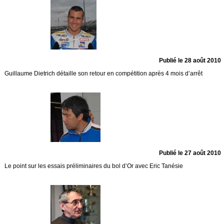
Publié le 28 août 2010
Guillaume Dietrich détaille son retour en compétition après 4 mois d’arrêt
Publié le 27 août 2010
Le point sur les essais préliminaires du bol d’Or avec Eric Tanésie