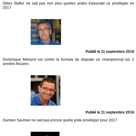
Gilles Stafler ne sait pas non plus quelles pistes Kawasaki va privilégier en
2017
Publié le 11 septembre 2016
Dominique Meliand est contre la formule de disputer un championnat sur 2
années fiscales
Publié le 11 septembre 2016
Damien Saulnier ne sait pas encore quelle piste privilégier pour 2017