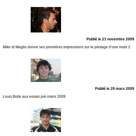
Publié le 23 novembre 2009
Mike di Meglio donne ses premières impressions sur le pilotage d’une moto 2
Publié le 29 mars 2009
Louis Bulle aux essais pré mans 2009