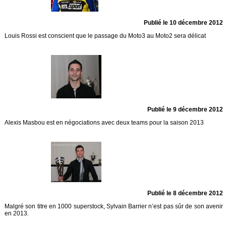
Publié le 10 décembre 2012
Louis Rossi est conscient que le passage du Moto3 au Moto2 sera délicat
Publié le 9 décembre 2012
Alexis Masbou est en négociations avec deux teams pour la saison 2013
Publié le 8 décembre 2012
Malgré son titre en 1000 superstock, Sylvain Barrier n’est pas sûr de son avenir
en 2013.