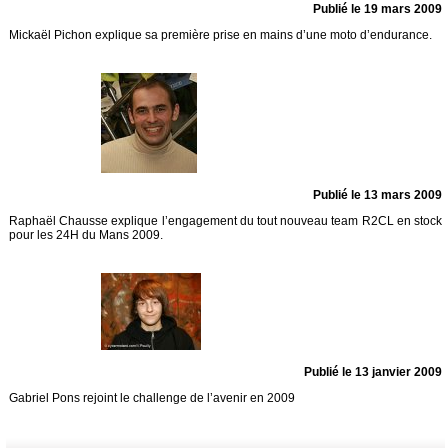
Publié le 19 mars 2009
Mickaël Pichon explique sa première prise en mains d’une moto d’endurance.
Publié le 13 mars 2009
Raphaël Chausse explique l’engagement du tout nouveau team R2CL en stock
pour les 24H du Mans 2009.
Publié le 13 janvier 2009
Gabriel Pons rejoint le challenge de l’avenir en 2009