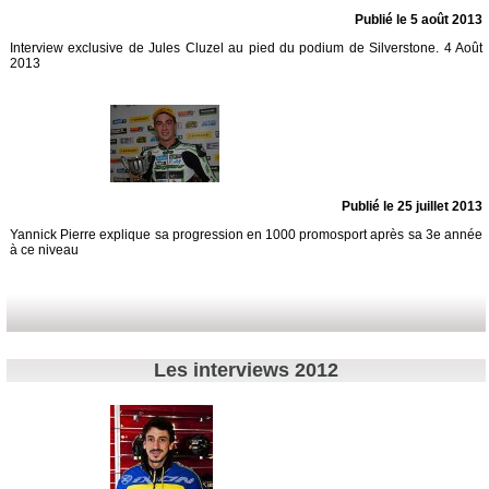
Publié le 5 août 2013
Interview exclusive de Jules Cluzel au pied du podium de Silverstone. 4 Août
2013
Publié le 25 juillet 2013
Yannick Pierre explique sa progression en 1000 promosport après sa 3e année
à ce niveau
Les interviews 2012