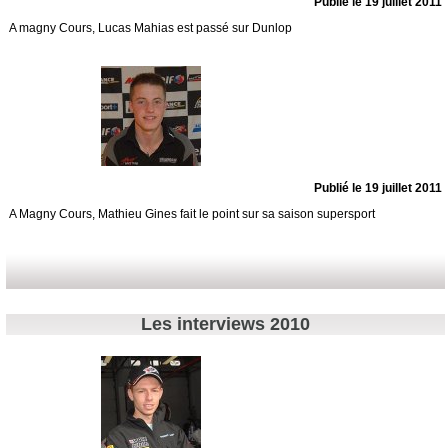
Publié le 19 juillet 2011
A magny Cours, Lucas Mahias est passé sur Dunlop
Publié le 19 juillet 2011
A Magny Cours, Mathieu Gines fait le point sur sa saison supersport
Les interviews 2010