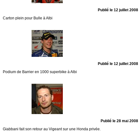
Publié le 12 juillet 2008
Carton plein pour Bulle à Albi
Publié le 12 juillet 2008
Podium de Barrier en 1000 superbike à Albi
Publié le 28 mai 2008
Giabbani fait son retour au Vigeant sur une Honda privée.