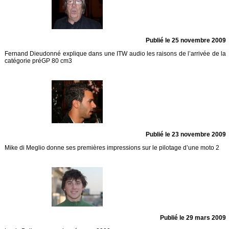
Publié le 25 novembre 2009
Fernand Dieudonné explique dans une ITW audio les raisons de l’arrivée de la
catégorie préGP 80 cm3
Publié le 23 novembre 2009
Mike di Meglio donne ses premières impressions sur le pilotage d’une moto 2
Publié le 29 mars 2009