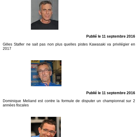
Publié le 11 septembre 2016
Gilles Stafler ne sait pas non plus quelles pistes Kawasaki va privilégier en
2017
Publié le 11 septembre 2016
Dominique Meliand est contre la formule de disputer un championnat sur 2
années fiscales