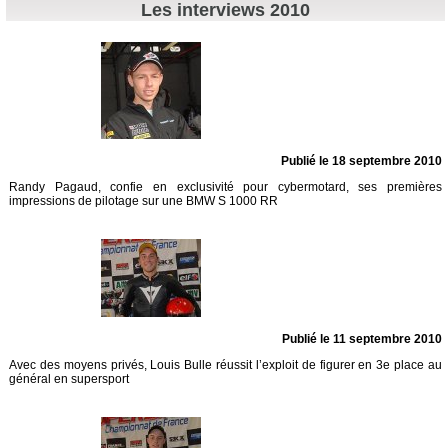
Les interviews 2010
Publié le 18 septembre 2010
Randy Pagaud, confie en exclusivité pour cybermotard, ses premières
impressions de pilotage sur une BMW S 1000 RR
Publié le 11 septembre 2010
Avec des moyens privés, Louis Bulle réussit l’exploit de figurer en 3e place au
général en supersport