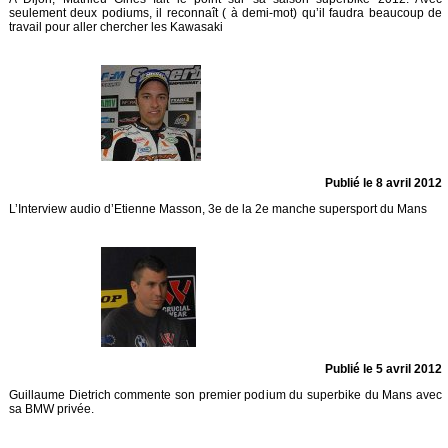
seulement deux podiums, il reconnaît ( à demi-mot) qu’il faudra beaucoup de
travail pour aller chercher les Kawasaki
Publié le 8 avril 2012
L’Interview audio d’Etienne Masson, 3e de la 2e manche supersport du Mans
Publié le 5 avril 2012
Guillaume Dietrich commente son premier podium du superbike du Mans avec
sa BMW privée.