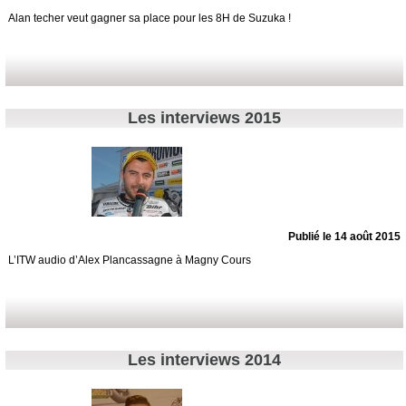
Alan techer veut gagner sa place pour les 8H de Suzuka !
Les interviews 2015
Publié le 14 août 2015
L’ITW audio d’Alex Plancassagne à Magny Cours
Les interviews 2014