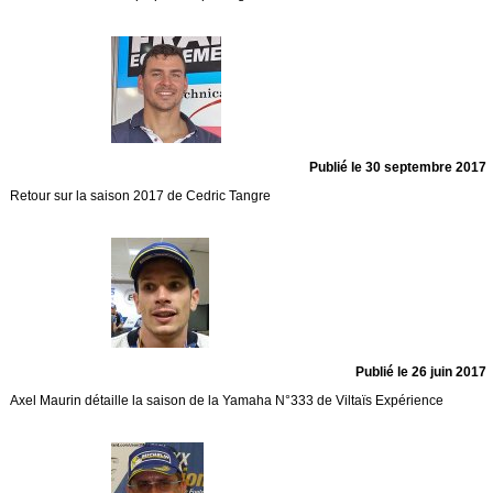
Publié le 30 septembre 2017
Retour sur la saison 2017 de Cedric Tangre
Publié le 26 juin 2017
Axel Maurin détaille la saison de la Yamaha N°333 de Viltaïs Expérience