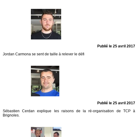
Publié le 25 avril 2017
Jordan Carmona se sent de taille à relever le défi
Publié le 25 avril 2017
Sébastien Cerdan explique les raisons de la ré-organisation de TCP à
Brignoles.