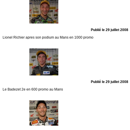
Publié le 29 juillet 2008
Lionel Richier apres son podium au Mans en 1000 promo
Publié le 29 juillet 2008
Le Badezet 2e en 600 promo au Mans