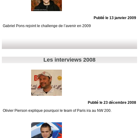
Publié le 13 janvier 2009
Gabriel Pons rejoint le challenge de l’avenir en 2009
Les interviews 2008
Publié le 23 décembre 2008
Olivier Pierson explique pourquoi le team of Paris ira au NW 200.