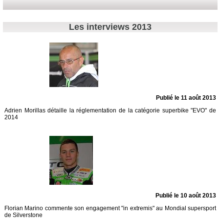
Les interviews 2013
Publié le 11 août 2013
Adrien Morillas détaille la réglementation de la catégorie superbike "EVO" de
2014
Publié le 10 août 2013
Florian Marino commente son engagement "in extremis" au Mondial supersport
de Silverstone