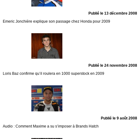
Publié le 13 décembre 2008
Emeric Jonchière explique son passage chez Honda pour 2009
Publié le 24 novembre 2008
Loris Baz confirme qu’il roulera en 1000 superstock en 2009
Publié le 9 août 2008
Audio : Comment Maxime a su s’imposer à Brands Hatch