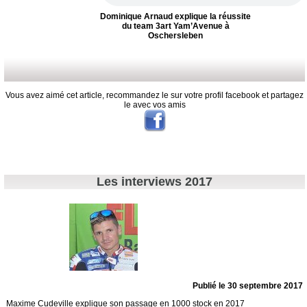
Dominique Arnaud explique la réussite
du team 3art Yam’Avenue à
Oschersleben
Vous avez aimé cet article, recommandez le sur votre profil facebook et partagez
le avec vos amis
Les interviews 2017
Publié le 30 septembre 2017
Maxime Cudeville explique son passage en 1000 stock en 2017