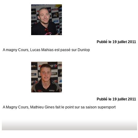
Publié le 19 juillet 2011
A magny Cours, Lucas Mahias est passé sur Dunlop
Publié le 19 juillet 2011
A Magny Cours, Mathieu Gines fait le point sur sa saison supersport