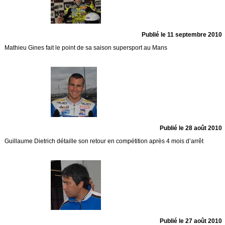
Publié le 11 septembre 2010
Mathieu Gines fait le point de sa saison supersport au Mans
Publié le 28 août 2010
Guillaume Dietrich détaille son retour en compétition après 4 mois d’arrêt
Publié le 27 août 2010