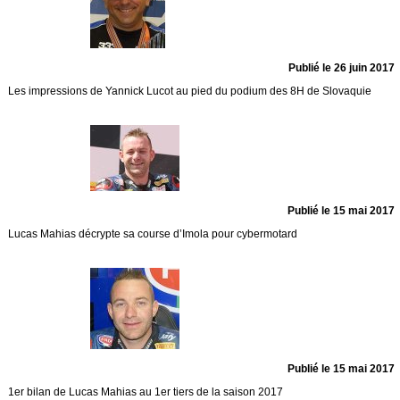
Publié le 26 juin 2017
Les impressions de Yannick Lucot au pied du podium des 8H de Slovaquie
Publié le 15 mai 2017
Lucas Mahias décrypte sa course d’Imola pour cybermotard
Publié le 15 mai 2017
1er bilan de Lucas Mahias au 1er tiers de la saison 2017