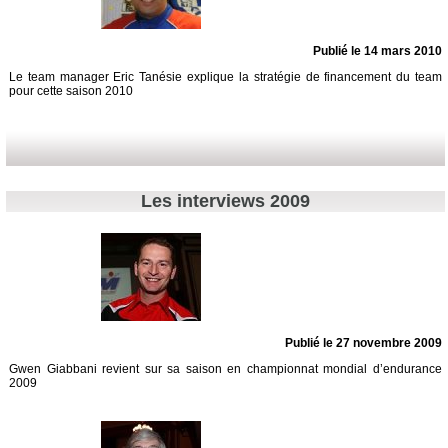
Publié le 14 mars 2010
Le team manager Eric Tanésie explique la stratégie de financement du team
pour cette saison 2010
Les interviews 2009
Publié le 27 novembre 2009
Gwen Giabbani revient sur sa saison en championnat mondial d’endurance
2009