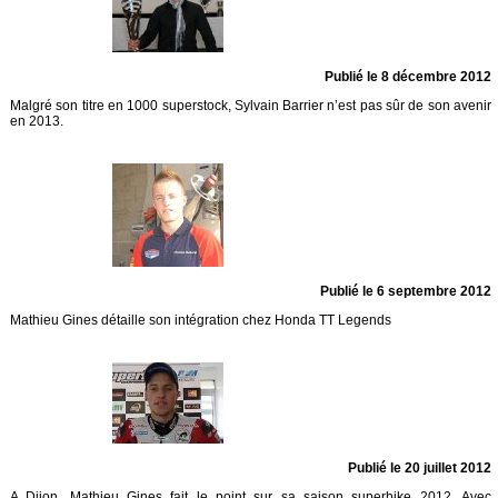
Publié le 8 décembre 2012
Malgré son titre en 1000 superstock, Sylvain Barrier n’est pas sûr de son avenir
en 2013.
Publié le 6 septembre 2012
Mathieu Gines détaille son intégration chez Honda TT Legends
Publié le 20 juillet 2012
A Dijon, Mathieu Gines fait le point sur sa saison superbike 2012. Avec