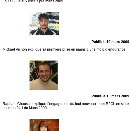
Louis Bulle aux essais pré mans 2009
Publié le 19 mars 2009
Mickaël Pichon explique sa première prise en mains d’une moto d’endurance.
Publié le 13 mars 2009
Raphaël Chausse explique l’engagement du tout nouveau team R2CL en stock
pour les 24H du Mans 2009.