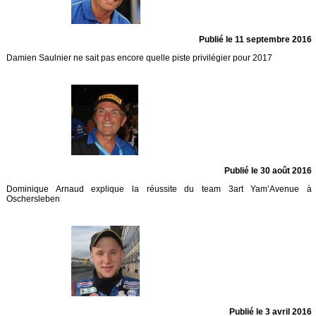
Publié le 11 septembre 2016
Damien Saulnier ne sait pas encore quelle piste privilégier pour 2017
Publié le 30 août 2016
Dominique Arnaud explique la réussite du team 3art Yam’Avenue à
Oschersleben
Publié le 3 avril 2016