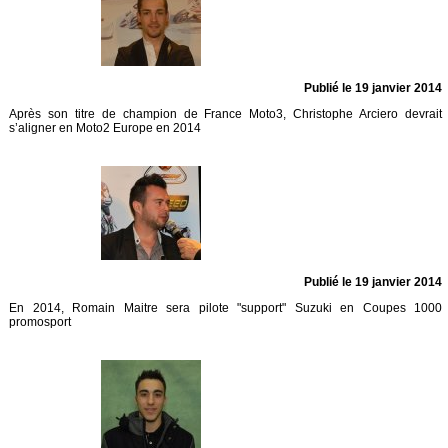
Publié le 19 janvier 2014
Après son titre de champion de France Moto3, Christophe Arciero devrait
s’aligner en Moto2 Europe en 2014
Publié le 19 janvier 2014
En 2014, Romain Maitre sera pilote "support" Suzuki en Coupes 1000
promosport