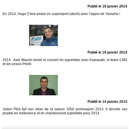
Publié le 19 janvier 2014
En 2014, Hugo Clere passe en supersport (stock) avec l’appui de Yamaha !
Publié le 19 janvier 2014
2014 : Axel Maurin remet le couvert en superbike avec Kawasaki, le team CMS
et les pneus Pirelli
Publié le 14 janvier 2014
Julien Pilot fait son bilan de la saison 1000 promosport 2013. Il dévoile ses
projets en endurance et en championnat superbike pour 2014.