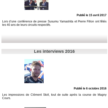
Publié le 15 avril 2017
Lors d’une conférence de presse Susumu Yamashita et Pierre Fillon ont fêtés
les 40 ans de leurs circuits respectifs.
Les interviews 2016
Publié le 6 octobre 2016
Les impressions de Clément Stoll, tout de suite après la course de Magny
Cours.