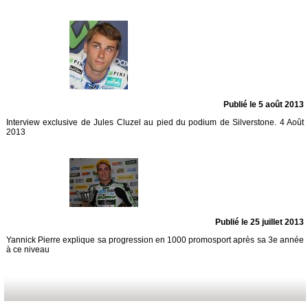
Publié le 5 août 2013
Interview exclusive de Jules Cluzel au pied du podium de Silverstone. 4 Août
2013
Publié le 25 juillet 2013
Yannick Pierre explique sa progression en 1000 promosport après sa 3e année
à ce niveau