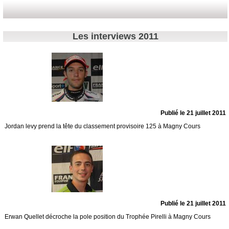
Les interviews 2011
Publié le 21 juillet 2011
Jordan levy prend la tête du classement provisoire 125 à Magny Cours
Publié le 21 juillet 2011
Erwan Quellet décroche la pole position du Trophée Pirelli à Magny Cours