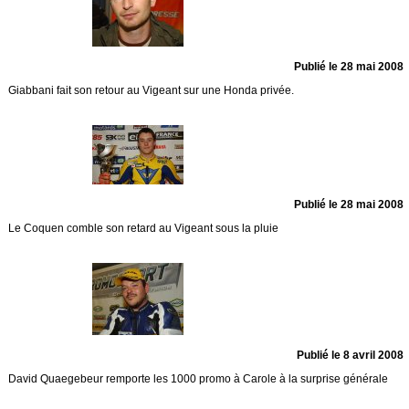
Publié le 28 mai 2008
Giabbani fait son retour au Vigeant sur une Honda privée.
Publié le 28 mai 2008
Le Coquen comble son retard au Vigeant sous la pluie
Publié le 8 avril 2008
David Quaegebeur remporte les 1000 promo à Carole à la surprise générale