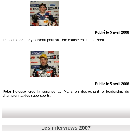
Publié le 5 avril 2008
Le bilan d’Anthony Loiseau pour sa 1ère course en Junior Pirelli
Publié le 5 avril 2008
Peter Polesso crée la surprise au Mans en décrochant le leadership du
championnat des supersports.
Les interviews 2007