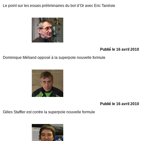
Le point sur les essais préliminaires du bol d’Or avec Eric Tanésie
Publié le 16 avril 2010
Dominique Méliand opposé à la superpole nouvelle formule
Publié le 16 avril 2010
Gilles Staffler est contre la superpole nouvelle formule