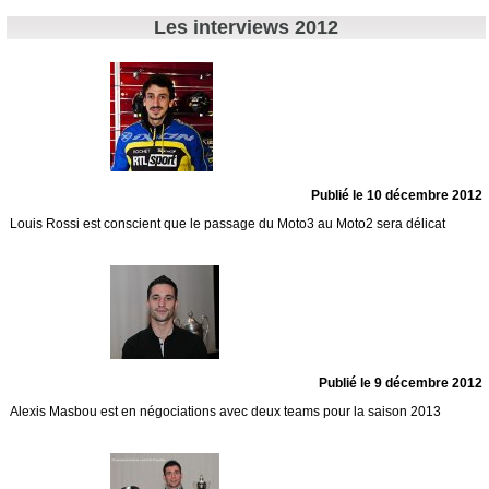
Les interviews 2012
Publié le 10 décembre 2012
Louis Rossi est conscient que le passage du Moto3 au Moto2 sera délicat
Publié le 9 décembre 2012
Alexis Masbou est en négociations avec deux teams pour la saison 2013