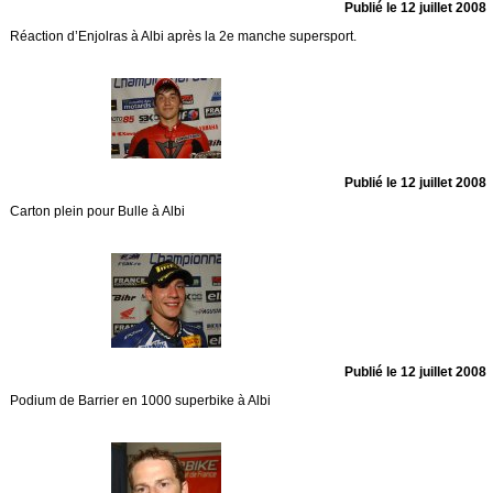
Publié le 12 juillet 2008
Réaction d’Enjolras à Albi après la 2e manche supersport.
Publié le 12 juillet 2008
Carton plein pour Bulle à Albi
Publié le 12 juillet 2008
Podium de Barrier en 1000 superbike à Albi