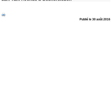
Publié le 30 août 2016