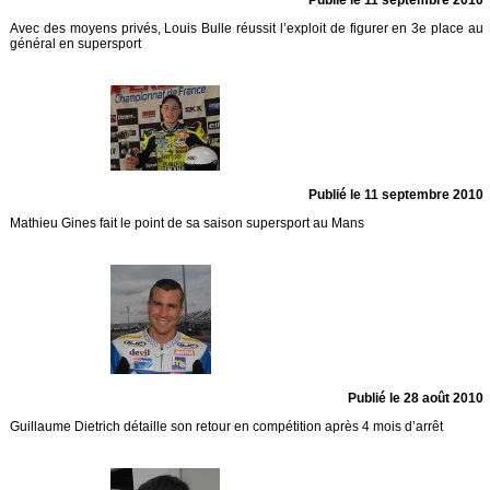
Avec des moyens privés, Louis Bulle réussit l’exploit de figurer en 3e place au
général en supersport
Publié le 11 septembre 2010
Mathieu Gines fait le point de sa saison supersport au Mans
Publié le 28 août 2010
Guillaume Dietrich détaille son retour en compétition après 4 mois d’arrêt