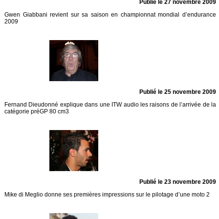
Publié le 27 novembre 2009
Gwen Giabbani revient sur sa saison en championnat mondial d’endurance
2009
Publié le 25 novembre 2009
Fernand Dieudonné explique dans une ITW audio les raisons de l’arrivée de la
catégorie préGP 80 cm3
Publié le 23 novembre 2009
Mike di Meglio donne ses premières impressions sur le pilotage d’une moto 2