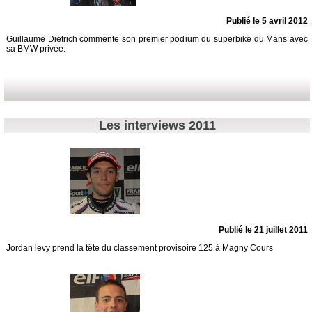
Publié le 5 avril 2012
Guillaume Dietrich commente son premier podium du superbike du Mans avec
sa BMW privée.
Les interviews 2011
Publié le 21 juillet 2011
Jordan levy prend la tête du classement provisoire 125 à Magny Cours