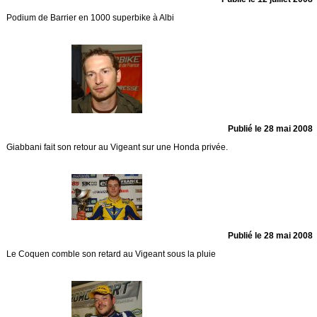
Podium de Barrier en 1000 superbike à Albi
Publié le 28 mai 2008
Giabbani fait son retour au Vigeant sur une Honda privée.
Publié le 28 mai 2008
Le Coquen comble son retard au Vigeant sous la pluie