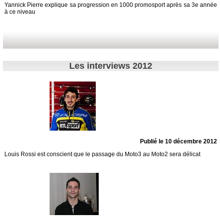
Yannick Pierre explique sa progression en 1000 promosport après sa 3e année
à ce niveau
Les interviews 2012
Publié le 10 décembre 2012
Louis Rossi est conscient que le passage du Moto3 au Moto2 sera délicat