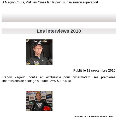
A Magny Cours, Mathieu Gines fait le point sur sa saison supersport
Les interviews 2010
Publié le 18 septembre 2010
Randy Pagaud, confie en exclusivité pour cybermotard, ses premières
impressions de pilotage sur une BMW S 1000 RR
Publié le 11 septembre 2010