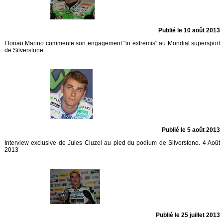
Publié le 10 août 2013
Florian Marino commente son engagement "in extremis" au Mondial supersport
de Silverstone
Publié le 5 août 2013
Interview exclusive de Jules Cluzel au pied du podium de Silverstone. 4 Août
2013
Publié le 25 juillet 2013