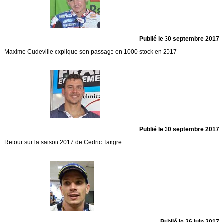
Publié le 30 septembre 2017
Maxime Cudeville explique son passage en 1000 stock en 2017
Publié le 30 septembre 2017
Retour sur la saison 2017 de Cedric Tangre
Publié le 26 juin 2017