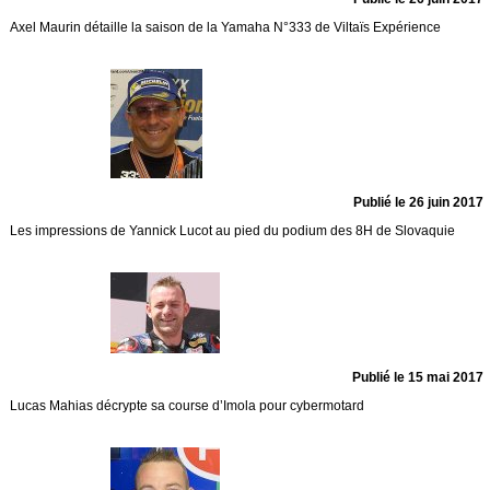
Axel Maurin détaille la saison de la Yamaha N°333 de Viltaïs Expérience
Publié le 26 juin 2017
Les impressions de Yannick Lucot au pied du podium des 8H de Slovaquie
Publié le 15 mai 2017
Lucas Mahias décrypte sa course d’Imola pour cybermotard