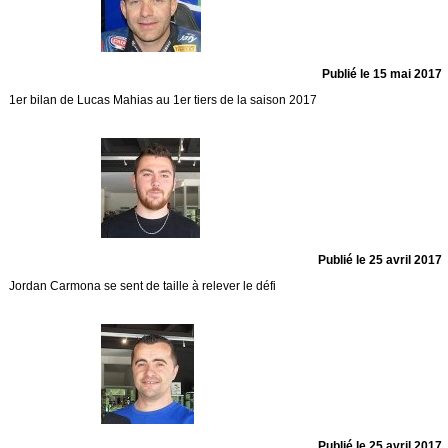
Publié le 15 mai 2017
1er bilan de Lucas Mahias au 1er tiers de la saison 2017
Publié le 25 avril 2017
Jordan Carmona se sent de taille à relever le défi
Publié le 25 avril 2017