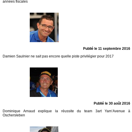
années fiscales
Publié le 11 septembre 2016
Damien Saulnier ne sait pas encore quelle piste privilégier pour 2017
Publié le 30 août 2016
Dominique Arnaud explique la réussite du team 3art Yam’Avenue à
Oschersleben