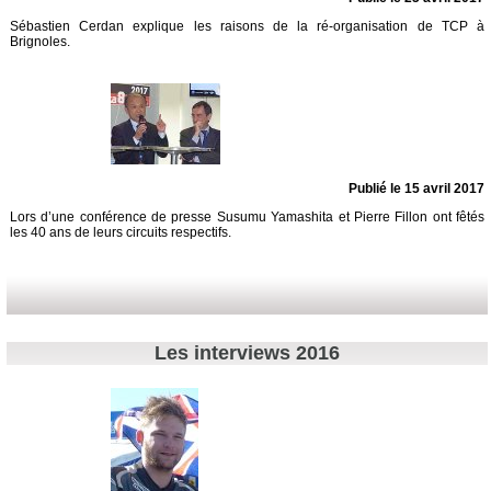
Sébastien Cerdan explique les raisons de la ré-organisation de TCP à
Brignoles.
Publié le 15 avril 2017
Lors d’une conférence de presse Susumu Yamashita et Pierre Fillon ont fêtés
les 40 ans de leurs circuits respectifs.
Les interviews 2016