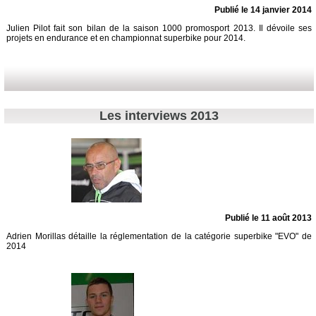
Publié le 14 janvier 2014
Julien Pilot fait son bilan de la saison 1000 promosport 2013. Il dévoile ses
projets en endurance et en championnat superbike pour 2014.
Les interviews 2013
Publié le 11 août 2013
Adrien Morillas détaille la réglementation de la catégorie superbike "EVO" de
2014