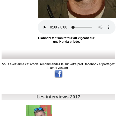
Giabbani fait son retour au Vigeant sur
une Honda privée.
Vous avez aimé cet article, recommandez le sur votre profil facebook et partagez
le avec vos amis
Les interviews 2017