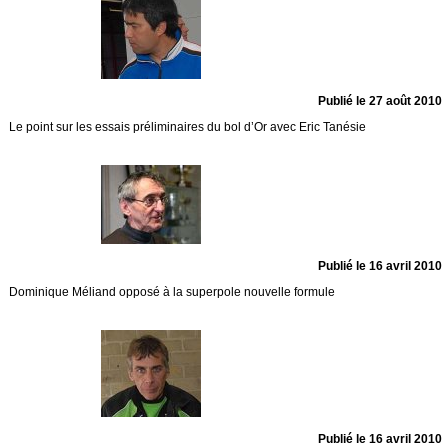
Publié le 27 août 2010
Le point sur les essais préliminaires du bol d’Or avec Eric Tanésie
Publié le 16 avril 2010
Dominique Méliand opposé à la superpole nouvelle formule
Publié le 16 avril 2010