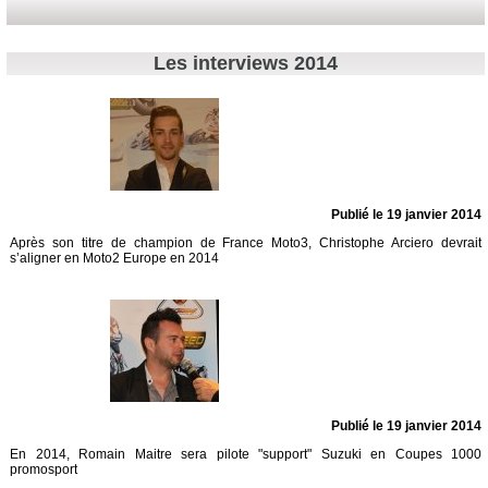
Les interviews 2014
Publié le 19 janvier 2014
Après son titre de champion de France Moto3, Christophe Arciero devrait
s’aligner en Moto2 Europe en 2014
Publié le 19 janvier 2014
En 2014, Romain Maitre sera pilote "support" Suzuki en Coupes 1000
promosport