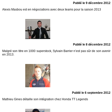
Publié le 9 décembre 2012
Alexis Masbou est en négociations avec deux teams pour la saison 2013
Publié le 8 décembre 2012
Malgré son titre en 1000 superstock, Sylvain Barrier n’est pas sûr de son avenir
en 2013.
Publié le 6 septembre 2012
Mathieu Gines détaille son intégration chez Honda TT Legends