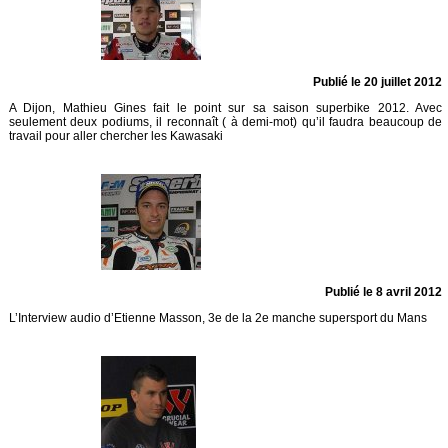
Publié le 20 juillet 2012
A Dijon, Mathieu Gines fait le point sur sa saison superbike 2012. Avec
seulement deux podiums, il reconnaît ( à demi-mot) qu’il faudra beaucoup de
travail pour aller chercher les Kawasaki
Publié le 8 avril 2012
L’Interview audio d’Etienne Masson, 3e de la 2e manche supersport du Mans