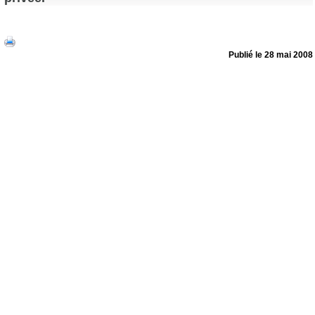
Publié le 28 mai 2008