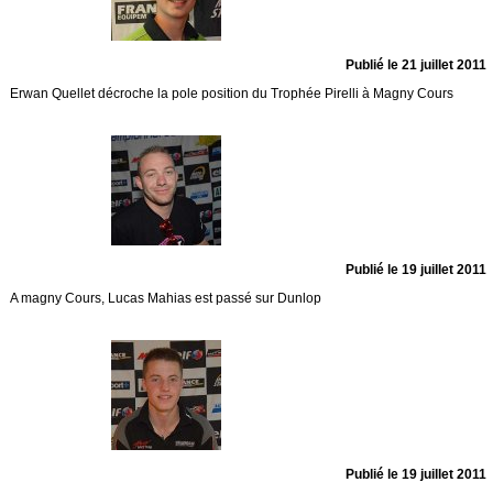
Publié le 21 juillet 2011
Erwan Quellet décroche la pole position du Trophée Pirelli à Magny Cours
Publié le 19 juillet 2011
A magny Cours, Lucas Mahias est passé sur Dunlop
Publié le 19 juillet 2011