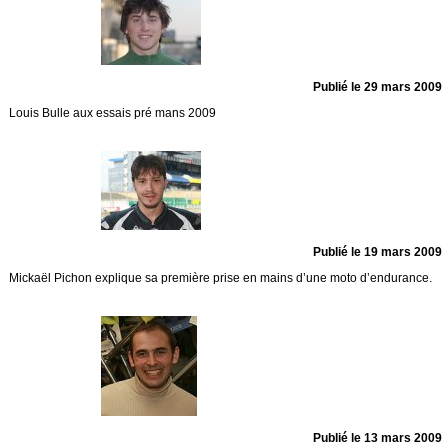
Publié le 29 mars 2009
Louis Bulle aux essais pré mans 2009
Publié le 19 mars 2009
Mickaël Pichon explique sa première prise en mains d’une moto d’endurance.
Publié le 13 mars 2009