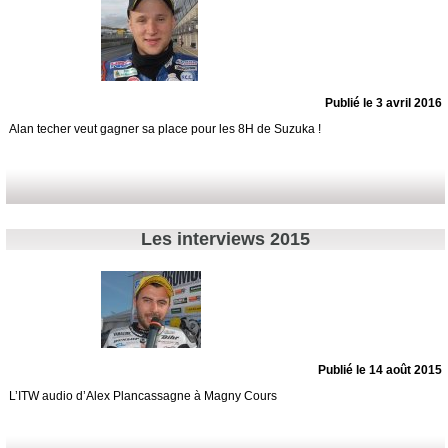
Publié le 3 avril 2016
Alan techer veut gagner sa place pour les 8H de Suzuka !
Les interviews 2015
Publié le 14 août 2015
L’ITW audio d’Alex Plancassagne à Magny Cours