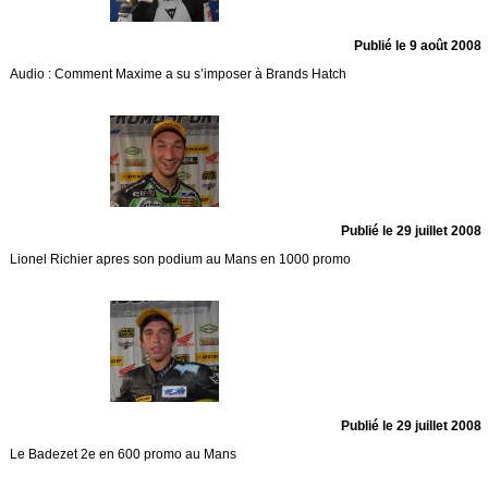
Publié le 9 août 2008
Audio : Comment Maxime a su s’imposer à Brands Hatch
Publié le 29 juillet 2008
Lionel Richier apres son podium au Mans en 1000 promo
Publié le 29 juillet 2008
Le Badezet 2e en 600 promo au Mans