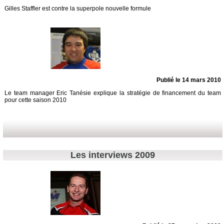
Gilles Staffler est contre la superpole nouvelle formule
Publié le 14 mars 2010
Le team manager Eric Tanésie explique la stratégie de financement du team
pour cette saison 2010
Les interviews 2009