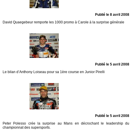
Publié le 8 avril 2008
David Quaegebeur remporte les 1000 promo à Carole à la surprise générale
Publié le 5 avril 2008
Le bilan d’Anthony Loiseau pour sa 1ère course en Junior Pirelli
Publié le 5 avril 2008
Peter Polesso crée la surprise au Mans en décrochant le leadership du
championnat des supersports.