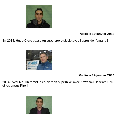
Publié le 19 janvier 2014
En 2014, Hugo Clere passe en supersport (stock) avec l’appui de Yamaha !
Publié le 19 janvier 2014
2014 : Axel Maurin remet le couvert en superbike avec Kawasaki, le team CMS
et les pneus Pirelli