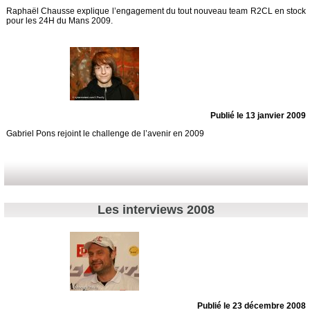
Raphaël Chausse explique l’engagement du tout nouveau team R2CL en stock
pour les 24H du Mans 2009.
Publié le 13 janvier 2009
Gabriel Pons rejoint le challenge de l’avenir en 2009
Les interviews 2008
Publié le 23 décembre 2008