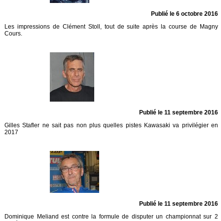
Publié le 6 octobre 2016
Les impressions de Clément Stoll, tout de suite après la course de Magny
Cours.
Publié le 11 septembre 2016
Gilles Stafler ne sait pas non plus quelles pistes Kawasaki va privilégier en
2017
Publié le 11 septembre 2016
Dominique Meliand est contre la formule de disputer un championnat sur 2