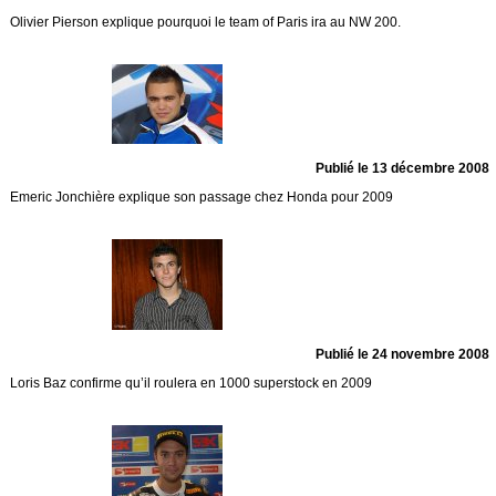
Olivier Pierson explique pourquoi le team of Paris ira au NW 200.
Publié le 13 décembre 2008
Emeric Jonchière explique son passage chez Honda pour 2009
Publié le 24 novembre 2008
Loris Baz confirme qu’il roulera en 1000 superstock en 2009