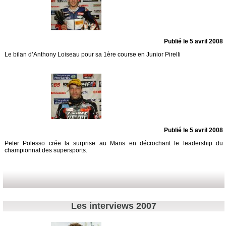
Publié le 5 avril 2008
Le bilan d’Anthony Loiseau pour sa 1ère course en Junior Pirelli
Publié le 5 avril 2008
Peter Polesso crée la surprise au Mans en décrochant le leadership du
championnat des supersports.
Les interviews 2007