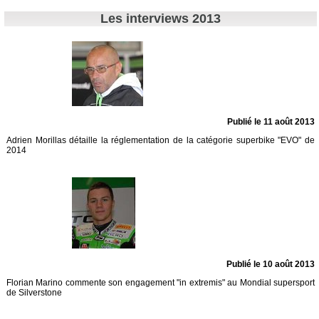
Les interviews 2013
Publié le 11 août 2013
Adrien Morillas détaille la réglementation de la catégorie superbike "EVO" de
2014
Publié le 10 août 2013
Florian Marino commente son engagement "in extremis" au Mondial supersport
de Silverstone