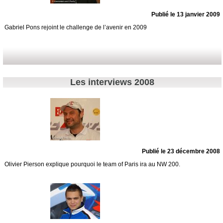
Publié le 13 janvier 2009
Gabriel Pons rejoint le challenge de l’avenir en 2009
Les interviews 2008
Publié le 23 décembre 2008
Olivier Pierson explique pourquoi le team of Paris ira au NW 200.