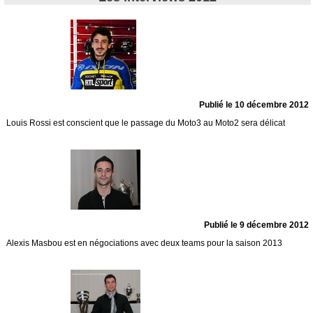
Publié le 10 décembre 2012
Louis Rossi est conscient que le passage du Moto3 au Moto2 sera délicat
Publié le 9 décembre 2012
Alexis Masbou est en négociations avec deux teams pour la saison 2013