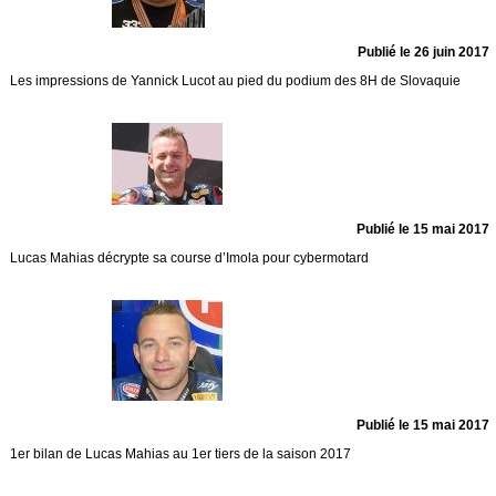
Publié le 26 juin 2017
Les impressions de Yannick Lucot au pied du podium des 8H de Slovaquie
Publié le 15 mai 2017
Lucas Mahias décrypte sa course d’Imola pour cybermotard
Publié le 15 mai 2017
1er bilan de Lucas Mahias au 1er tiers de la saison 2017