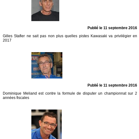
Publié le 11 septembre 2016
Gilles Stafler ne sait pas non plus quelles pistes Kawasaki va privilégier en
2017
Publié le 11 septembre 2016
Dominique Meliand est contre la formule de disputer un championnat sur 2
années fiscales