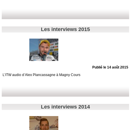
Les interviews 2015
Publié le 14 août 2015
L’ITW audio d’Alex Plancassagne à Magny Cours
Les interviews 2014