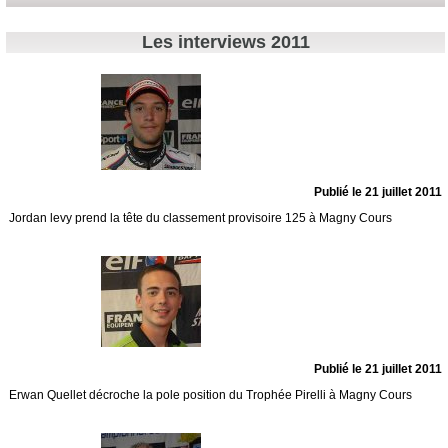
Les interviews 2011
Publié le 21 juillet 2011
Jordan levy prend la tête du classement provisoire 125 à Magny Cours
Publié le 21 juillet 2011
Erwan Quellet décroche la pole position du Trophée Pirelli à Magny Cours