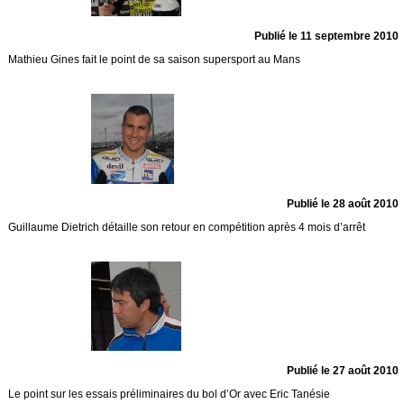
Publié le 11 septembre 2010
Mathieu Gines fait le point de sa saison supersport au Mans
Publié le 28 août 2010
Guillaume Dietrich détaille son retour en compétition après 4 mois d’arrêt
Publié le 27 août 2010
Le point sur les essais préliminaires du bol d’Or avec Eric Tanésie