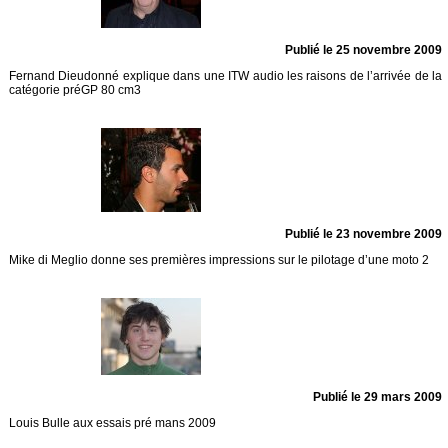
Publié le 25 novembre 2009
Fernand Dieudonné explique dans une ITW audio les raisons de l’arrivée de la
catégorie préGP 80 cm3
Publié le 23 novembre 2009
Mike di Meglio donne ses premières impressions sur le pilotage d’une moto 2
Publié le 29 mars 2009
Louis Bulle aux essais pré mans 2009