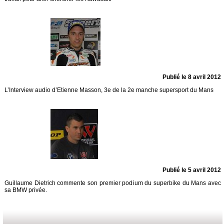
Publié le 8 avril 2012
L’Interview audio d’Etienne Masson, 3e de la 2e manche supersport du Mans
Publié le 5 avril 2012
Guillaume Dietrich commente son premier podium du superbike du Mans avec
sa BMW privée.