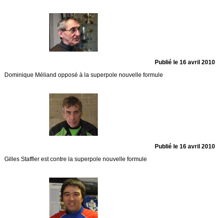
Publié le 16 avril 2010
Dominique Méliand opposé à la superpole nouvelle formule
Publié le 16 avril 2010
Gilles Staffler est contre la superpole nouvelle formule