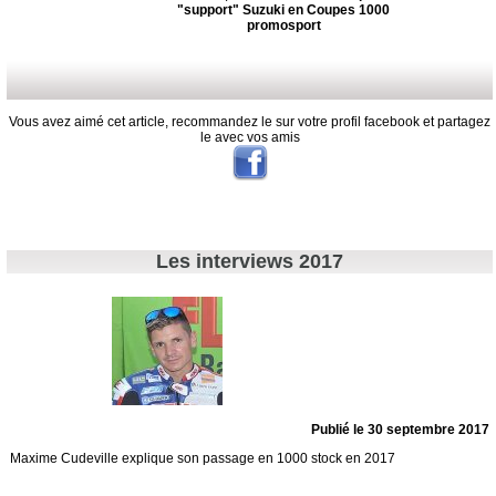
"support" Suzuki en Coupes 1000
promosport
Vous avez aimé cet article, recommandez le sur votre profil facebook et partagez
le avec vos amis
Les interviews 2017
Publié le 30 septembre 2017
Maxime Cudeville explique son passage en 1000 stock en 2017