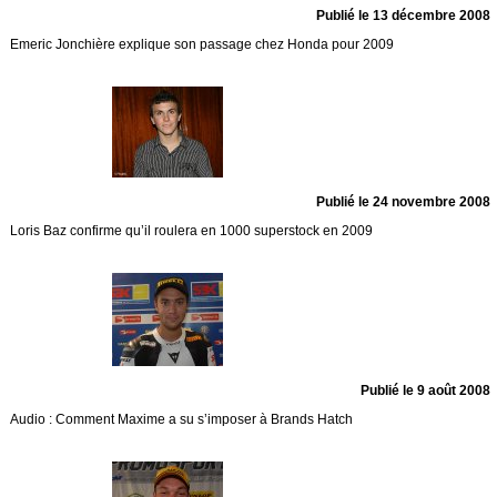
Publié le 13 décembre 2008
Emeric Jonchière explique son passage chez Honda pour 2009
Publié le 24 novembre 2008
Loris Baz confirme qu’il roulera en 1000 superstock en 2009
Publié le 9 août 2008
Audio : Comment Maxime a su s’imposer à Brands Hatch