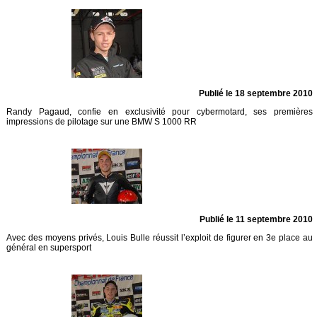
Publié le 18 septembre 2010
Randy Pagaud, confie en exclusivité pour cybermotard, ses premières
impressions de pilotage sur une BMW S 1000 RR
Publié le 11 septembre 2010
Avec des moyens privés, Louis Bulle réussit l’exploit de figurer en 3e place au
général en supersport