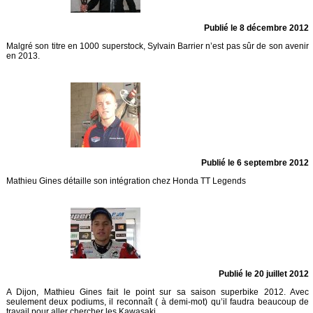
Publié le 8 décembre 2012
Malgré son titre en 1000 superstock, Sylvain Barrier n’est pas sûr de son avenir
en 2013.
Publié le 6 septembre 2012
Mathieu Gines détaille son intégration chez Honda TT Legends
Publié le 20 juillet 2012
A Dijon, Mathieu Gines fait le point sur sa saison superbike 2012. Avec
seulement deux podiums, il reconnaît ( à demi-mot) qu’il faudra beaucoup de
travail pour aller chercher les Kawasaki