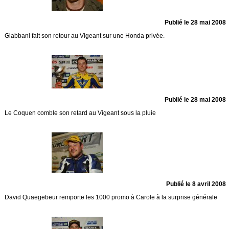
Publié le 28 mai 2008
Giabbani fait son retour au Vigeant sur une Honda privée.
Publié le 28 mai 2008
Le Coquen comble son retard au Vigeant sous la pluie
Publié le 8 avril 2008
David Quaegebeur remporte les 1000 promo à Carole à la surprise générale