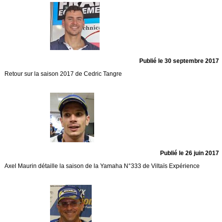
Publié le 30 septembre 2017
Retour sur la saison 2017 de Cedric Tangre
Publié le 26 juin 2017
Axel Maurin détaille la saison de la Yamaha N°333 de Viltaïs Expérience