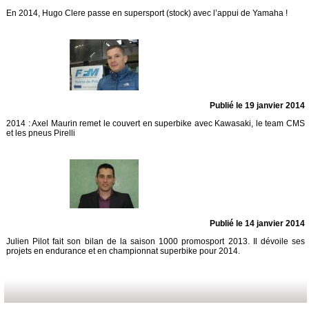
En 2014, Hugo Clere passe en supersport (stock) avec l’appui de Yamaha !
Publié le 19 janvier 2014
2014 : Axel Maurin remet le couvert en superbike avec Kawasaki, le team CMS
et les pneus Pirelli
Publié le 14 janvier 2014
Julien Pilot fait son bilan de la saison 1000 promosport 2013. Il dévoile ses
projets en endurance et en championnat superbike pour 2014.