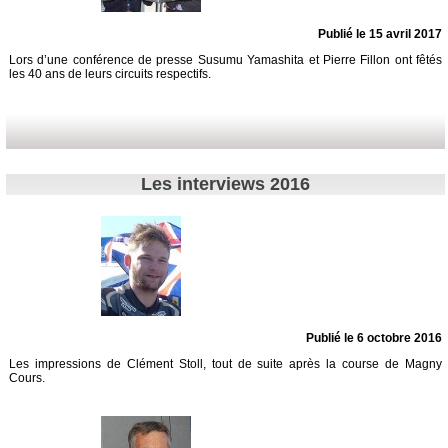
Publié le 15 avril 2017
Lors d’une conférence de presse Susumu Yamashita et Pierre Fillon ont fêtés
les 40 ans de leurs circuits respectifs.
Les interviews 2016
Publié le 6 octobre 2016
Les impressions de Clément Stoll, tout de suite après la course de Magny
Cours.