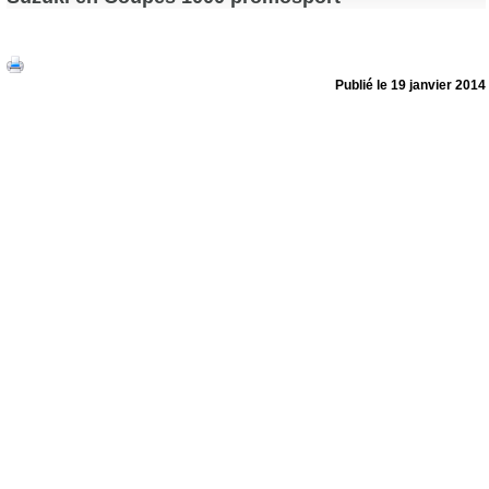
Publié le 19 janvier 2014