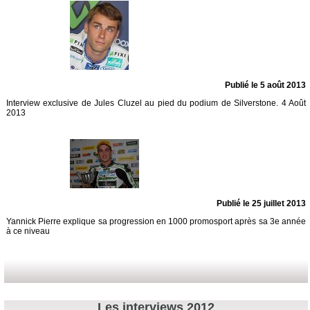
Publié le 5 août 2013
Interview exclusive de Jules Cluzel au pied du podium de Silverstone. 4 Août
2013
Publié le 25 juillet 2013
Yannick Pierre explique sa progression en 1000 promosport après sa 3e année
à ce niveau
Les interviews 2012