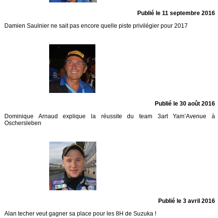
Publié le 11 septembre 2016
Damien Saulnier ne sait pas encore quelle piste privilégier pour 2017
Publié le 30 août 2016
Dominique Arnaud explique la réussite du team 3art Yam’Avenue à
Oschersleben
Publié le 3 avril 2016
Alan techer veut gagner sa place pour les 8H de Suzuka !