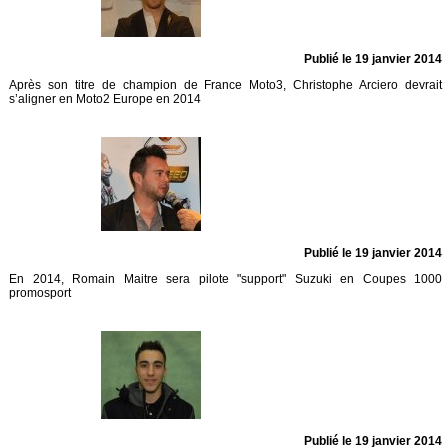
Publié le 19 janvier 2014
Après son titre de champion de France Moto3, Christophe Arciero devrait
s’aligner en Moto2 Europe en 2014
Publié le 19 janvier 2014
En 2014, Romain Maitre sera pilote "support" Suzuki en Coupes 1000
promosport
Publié le 19 janvier 2014