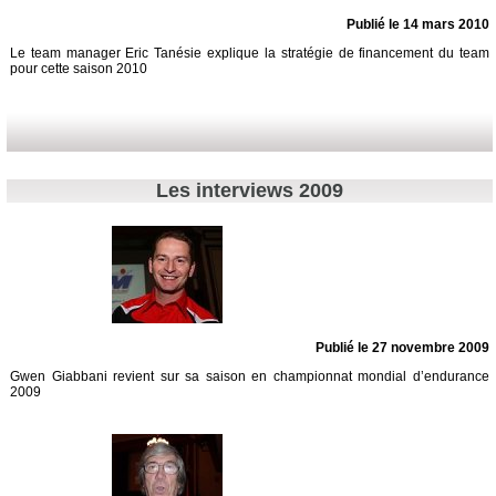
Publié le 14 mars 2010
Le team manager Eric Tanésie explique la stratégie de financement du team
pour cette saison 2010
Les interviews 2009
Publié le 27 novembre 2009
Gwen Giabbani revient sur sa saison en championnat mondial d’endurance
2009