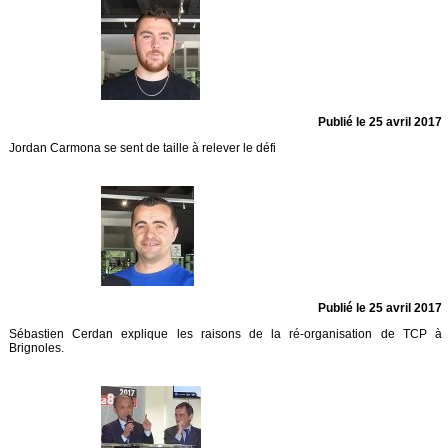
Publié le 25 avril 2017
Jordan Carmona se sent de taille à relever le défi
Publié le 25 avril 2017
Sébastien Cerdan explique les raisons de la ré-organisation de TCP à
Brignoles.