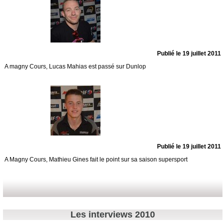
Publié le 19 juillet 2011
A magny Cours, Lucas Mahias est passé sur Dunlop
Publié le 19 juillet 2011
A Magny Cours, Mathieu Gines fait le point sur sa saison supersport
Les interviews 2010