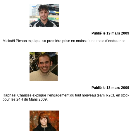
Publié le 19 mars 2009
Mickaël Pichon explique sa première prise en mains d’une moto d’endurance.
Publié le 13 mars 2009
Raphaël Chausse explique l’engagement du tout nouveau team R2CL en stock
pour les 24H du Mans 2009.