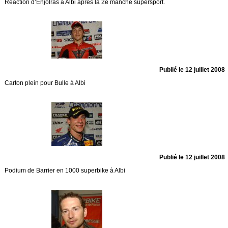
Réaction d’Enjolras à Albi après la 2e manche supersport.
Publié le 12 juillet 2008
Carton plein pour Bulle à Albi
Publié le 12 juillet 2008
Podium de Barrier en 1000 superbike à Albi