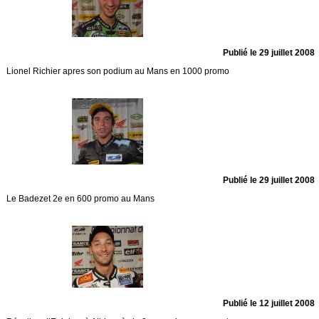
Publié le 29 juillet 2008
Lionel Richier apres son podium au Mans en 1000 promo
Publié le 29 juillet 2008
Le Badezet 2e en 600 promo au Mans
Publié le 12 juillet 2008