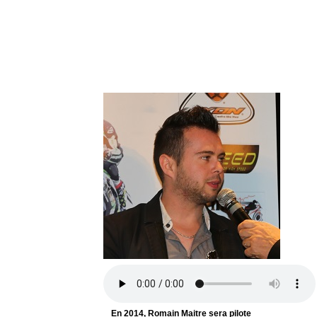
En 2014, Romain Maitre sera pilote