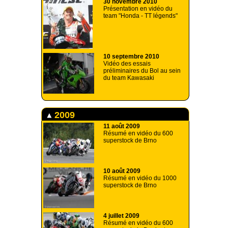
30 novembre 2010
Présentation en vidéo du
team "Honda - TT légends"
10 septembre 2010
Vidéo des essais
préliminaires du Bol au sein
du team Kawasaki
2009
11 août 2009
Résumé en vidéo du 600
superstock de Brno
10 août 2009
Résumé en vidéo du 1000
superstock de Brno
4 juillet 2009
Résumé en vidéo du 600