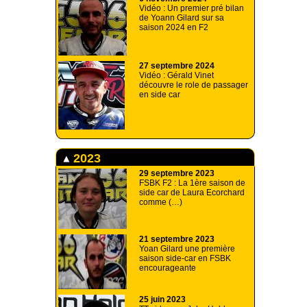
Vidéo : Un premier pré bilan
de Yoann Gilard sur sa
saison 2024 en F2
27 septembre 2024
Vidéo : Gérald Vinet
découvre le role de passager
en side car
2023
29 septembre 2023
FSBK F2 : La 1ère saison de
side car de Laura Ecorchard
comme (…)
21 septembre 2023
Yoan Gilard une première
saison side-car en FSBK
encourageante
25 juin 2023