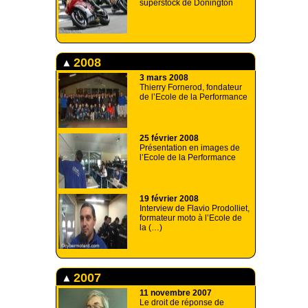
superstock de Donington
2008
3 mars 2008
Thierry Fornerod, fondateur
de l’Ecole de la Performance
25 février 2008
Présentation en images de
l’Ecole de la Performance
19 février 2008
Interview de Flavio Prodolliet,
formateur moto à l’Ecole de
la (…)
2007
11 novembre 2007
Le droit de réponse de