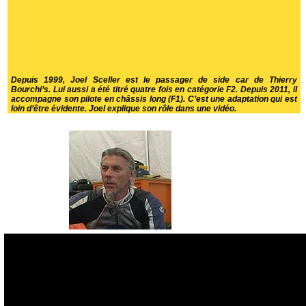
Depuis 1999, Joel Sceller est le passager de side car de Thierry
Bourchi’s. Lui aussi a été titré quatre fois en catégorie F2. Depuis 2011, il
accompagne son pilote en châssis long (F1). C’est une adaptation qui est
loin d’être évidente. Joel explique son rôle dans une vidéo.