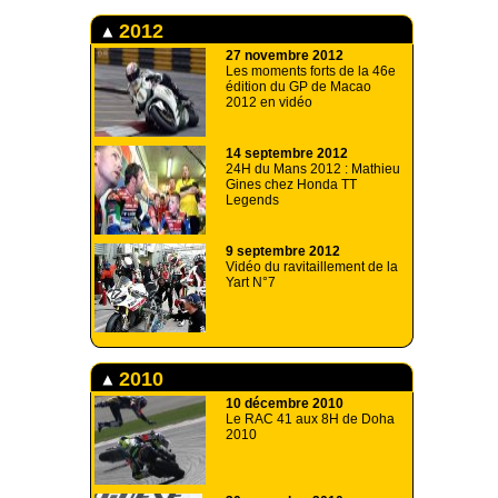
2012
27 novembre 2012
Les moments forts de la 46e
édition du GP de Macao
2012 en vidéo
14 septembre 2012
24H du Mans 2012 : Mathieu
Gines chez Honda TT
Legends
9 septembre 2012
Vidéo du ravitaillement de la
Yart N°7
2010
10 décembre 2010
Le RAC 41 aux 8H de Doha
2010