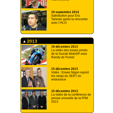
19 septembre 2014
Satisfaction pour Eric
Tanesie après la rencontre
avec l’ACO
2013
19 décembre 2013
La vidéo des essais privés
de la Suzuki MotoGP avec
Randy de Puniet
15 décembre 2013
Vidéo : Erwan Nigon rejoint
les rangs du SERT en
endurance
10 décembre 2013
La vidéo de la conférence de
presse annuelle de la FFM
2013