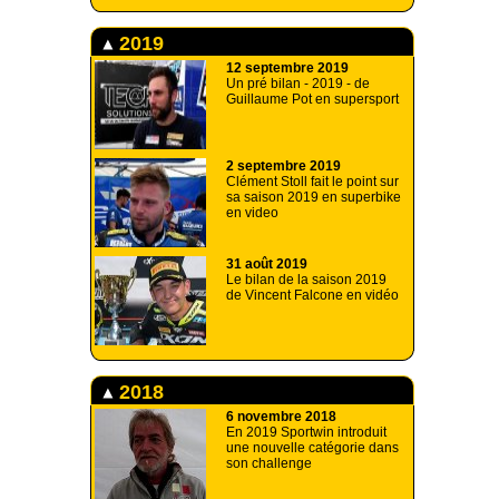
2019
12 septembre 2019
Un pré bilan - 2019 - de
Guillaume Pot en supersport
2 septembre 2019
Clément Stoll fait le point sur
sa saison 2019 en superbike
en video
31 août 2019
Le bilan de la saison 2019
de Vincent Falcone en vidéo
2018
6 novembre 2018
En 2019 Sportwin introduit
une nouvelle catégorie dans
son challenge