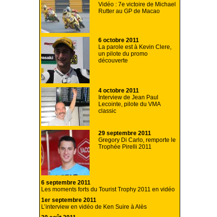
Vidéo : 7e victoire de Michael
Rutter au GP de Macao
6 octobre 2011
La parole est à Kevin Clere,
un pilote du promo
découverte
4 octobre 2011
Interview de Jean Paul
Lecointe, pilote du VMA
classic
29 septembre 2011
Gregory Di Carlo, remporte le
Trophée Pirelli 2011
6 septembre 2011
Les moments forts du Tourist Trophy 2011 en vidéo
1er septembre 2011
L’interview en vidéo de Ken Suire à Alès