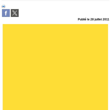
Publié le
28 juillet 2011