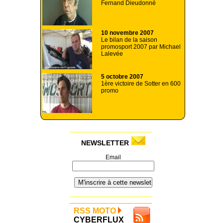
Fernand Dieudonné
10 novembre 2007
Le bilan de la saison
promosport 2007 par Michael
Lalevée
5 octobre 2007
1ère victoire de Sotter en 600
promo
NEWSLETTER
Email
RSS MOTO
CYBERFLUX