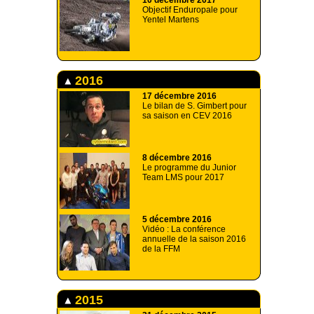
10 décembre 2017
Objectif Enduropale pour
Yentel Martens
2016
17 décembre 2016
Le bilan de S. Gimbert pour
sa saison en CEV 2016
8 décembre 2016
Le programme du Junior
Team LMS pour 2017
5 décembre 2016
Vidéo : La conférence
annuelle de la saison 2016
de la FFM
2015