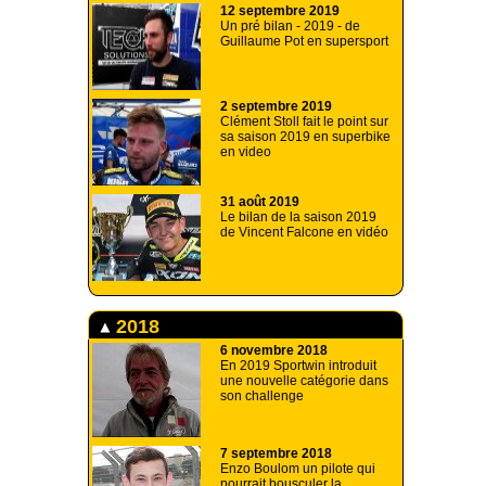
12 septembre 2019
Un pré bilan - 2019 - de
Guillaume Pot en supersport
2 septembre 2019
Clément Stoll fait le point sur
sa saison 2019 en superbike
en video
31 août 2019
Le bilan de la saison 2019
de Vincent Falcone en vidéo
2018
6 novembre 2018
En 2019 Sportwin introduit
une nouvelle catégorie dans
son challenge
7 septembre 2018
Enzo Boulom un pilote qui
pourrait bousculer la