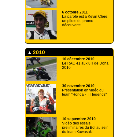
6 octobre 2011
La parole est à Kevin Clere,
un pilote du promo
découverte
2010
10 décembre 2010
Le RAC 41 aux 8H de Doha
2010
30 novembre 2010
Présentation en vidéo du
team "Honda - TT légends"
10 septembre 2010
Vidéo des essais
préliminaires du Bol au sein
du team Kawasaki