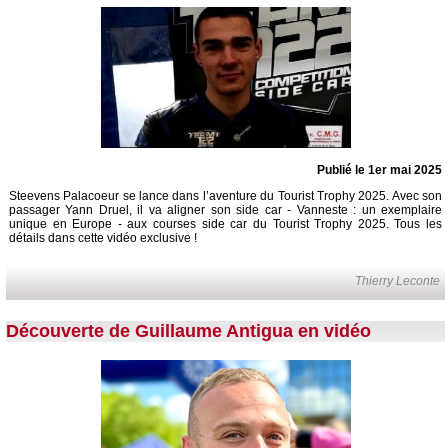
Publié le 1er mai 2025
Steevens Palacoeur se lance dans l’aventure du Tourist Trophy 2025. Avec son
passager Yann Druel, il va aligner son side car - Vanneste : un exemplaire
unique en Europe - aux courses side car du Tourist Trophy 2025. Tous les
détails dans cette vidéo exclusive !
Thierry Leconte
Découverte de Guillaume Antigua en vidéo