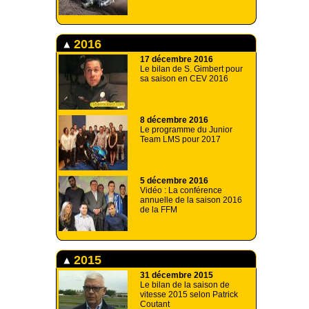
2016
17 décembre 2016
Le bilan de S. Gimbert pour
sa saison en CEV 2016
8 décembre 2016
Le programme du Junior
Team LMS pour 2017
5 décembre 2016
Vidéo : La conférence
annuelle de la saison 2016
de la FFM
2015
31 décembre 2015
Le bilan de la saison de
vitesse 2015 selon Patrick
Coutant