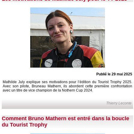
Publié le 29 mai 2025
Mathilde July explique ses motivations pour l’édition du Tourist Trophy 2025.
Avec son pilote, Bruneau Mathern, ils abordent cette première confrontation
avec un titre de vice champion de la Nothern Cup 2024.
Thierry Leconte
Comment Bruno Mathern est entré dans la boucle
du Tourist Trophy