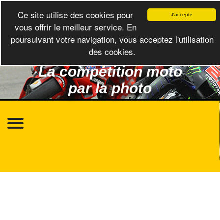
Ce site utilise des cookies pour
J'accepte
vous offrir le meilleur service. En
poursuivant votre navigation, vous acceptez l'utilisation
des cookies.
La compétition moto
par la photo