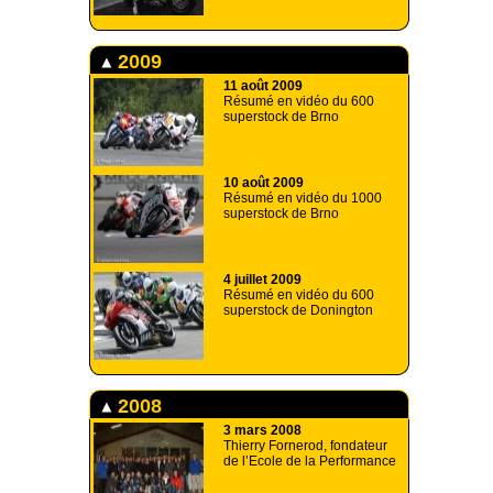
2009
11 août 2009
Résumé en vidéo du 600
superstock de Brno
10 août 2009
Résumé en vidéo du 1000
superstock de Brno
4 juillet 2009
Résumé en vidéo du 600
superstock de Donington
2008
3 mars 2008
Thierry Fornerod, fondateur
de l’Ecole de la Performance