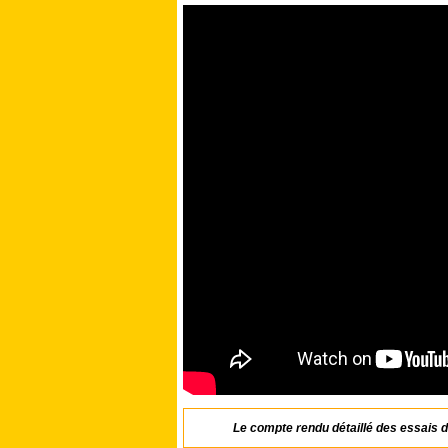
Le compte rendu détaillé des essais d