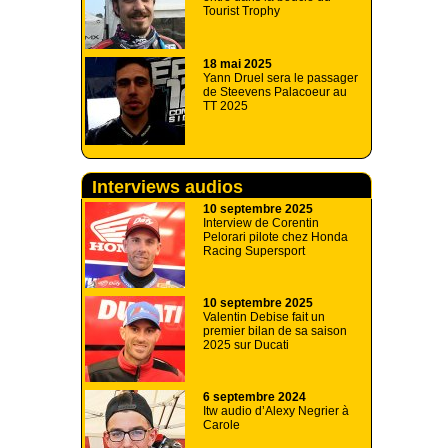
Tourist Trophy
18 mai 2025
Yann Druel sera le passager
de Steevens Palacoeur au
TT 2025
Interviews audios
10 septembre 2025
Interview de Corentin
Pelorari pilote chez Honda
Racing Supersport
10 septembre 2025
Valentin Debise fait un
premier bilan de sa saison
2025 sur Ducati
6 septembre 2024
Itw audio d’Alexy Negrier à
Carole