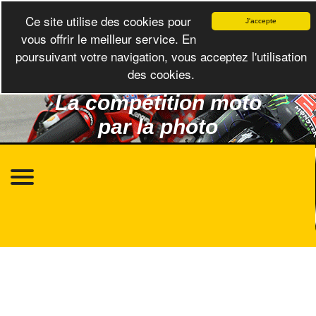
Ce site utilise des cookies pour
J'accepte
vous offrir le meilleur service. En
poursuivant votre navigation, vous acceptez l'utilisation
des cookies.
La compétition moto
par la photo