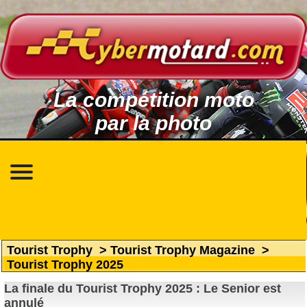
La compétition moto
par la photo
Tourist Trophy
>
Tourist Trophy Magazine
>
Tourist Trophy 2025
La finale du Tourist Trophy 2025 : Le Senior est
annulé