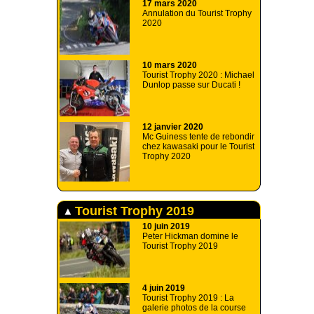
17 mars 2020
Annulation du Tourist Trophy
2020
10 mars 2020
Tourist Trophy 2020 : Michael
Dunlop passe sur Ducati !
12 janvier 2020
Mc Guiness tente de rebondir
chez kawasaki pour le Tourist
Trophy 2020
Tourist Trophy 2019
10 juin 2019
Peter Hickman domine le
Tourist Trophy 2019
4 juin 2019
Tourist Trophy 2019 : La
galerie photos de la course