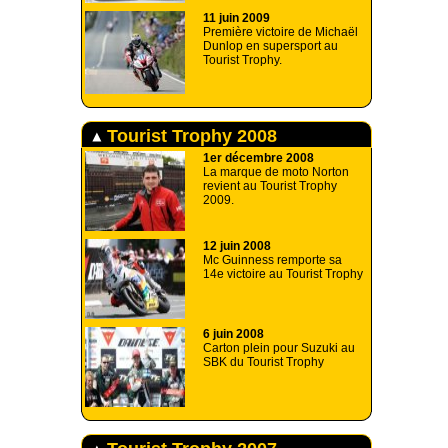
11 juin 2009
Première victoire de Michaël
Dunlop en supersport au
Tourist Trophy.
Tourist Trophy 2008
1er décembre 2008
La marque de moto Norton
revient au Tourist Trophy
2009.
12 juin 2008
Mc Guinness remporte sa
14e victoire au Tourist Trophy
6 juin 2008
Carton plein pour Suzuki au
SBK du Tourist Trophy