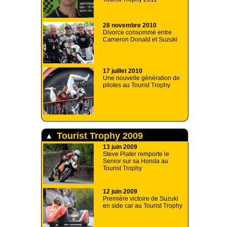
28 novembre 2010
Divorce consommé entre
Cameron Donald et Suzuki
17 juillet 2010
Une nouvelle génération de
pilotes au Tourist Trophy
Tourist Trophy 2009
13 juin 2009
Steve Plater remporte le
Senior sur sa Honda au
Tourist Trophy
12 juin 2009
Première victoire de Suzuki
en side car au Tourist Trophy