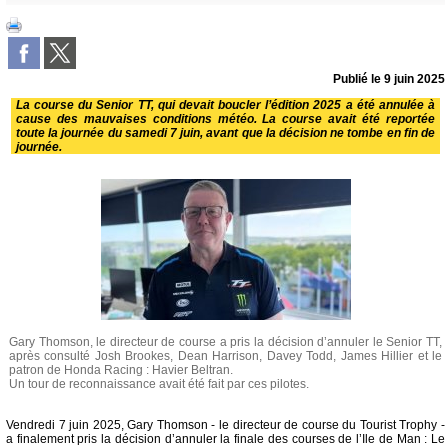
Publié le
9 juin 2025
La course du Senior TT, qui devait boucler l’édition 2025 a été annulée à
cause des mauvaises conditions météo. La course avait été reportée
toute la journée du samedi 7 juin, avant que la décision ne tombe en fin de
journée.
Gary Thomson, le directeur de course a pris la décision d’annuler le Senior TT,
après consulté Josh Brookes, Dean Harrison, Davey Todd, James Hillier et le
patron de Honda Racing : Havier Beltran.
Un tour de reconnaissance avait été fait par ces pilotes.
Vendredi 7 juin 2025, Gary Thomson - le directeur de course du Tourist Trophy -
a finalement pris la décision d’annuler la finale des courses de l’Ile de Man : Le