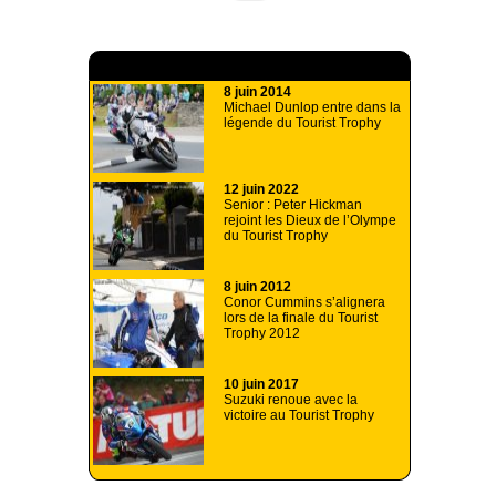
A lire aussi
8 juin 2014
Michael Dunlop entre dans la
légende du Tourist Trophy
12 juin 2022
Senior : Peter Hickman
rejoint les Dieux de l’Olympe
du Tourist Trophy
8 juin 2012
Conor Cummins s’alignera
lors de la finale du Tourist
Trophy 2012
10 juin 2017
Suzuki renoue avec la
victoire au Tourist Trophy