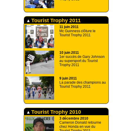
Tourist Trophy 2011
11 juin 2011
Mc Guinness clôture le
Tourist Trophy 2011
10 juin 2011
1er succès de Gary Johnson
au supersport du Tourist
Trophy 2011
9 juin 2011
La parade des champions au
Tourist Trophy 2011
Tourist Trophy 2010
3 décembre 2010
Cameron Donald retourne
chez Honda en vue du
Tourist Trophy 2011