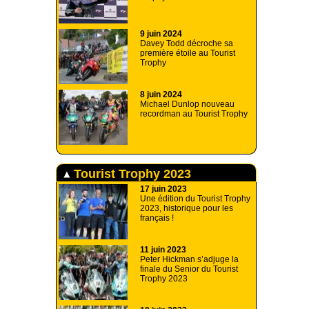
9 juin 2024
Davey Todd décroche sa
première étoile au Tourist
Trophy
8 juin 2024
Michael Dunlop nouveau
recordman au Tourist Trophy
Tourist Trophy 2023
17 juin 2023
Une édition du Tourist Trophy
2023, historique pour les
français !
11 juin 2023
Peter Hickman s’adjuge la
finale du Senior du Tourist
Trophy 2023