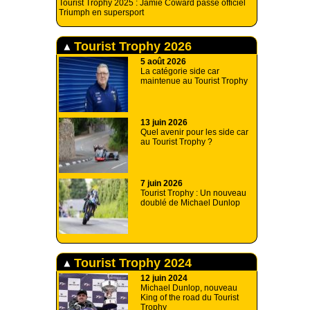
Tourist Trophy 2025 : Jamie Coward passe officiel
Triumph en supersport
Tourist Trophy 2026
5 août 2026
La catégorie side car
maintenue au Tourist Trophy
13 juin 2026
Quel avenir pour les side car
au Tourist Trophy ?
7 juin 2026
Tourist Trophy : Un nouveau
doublé de Michael Dunlop
Tourist Trophy 2024
12 juin 2024
Michael Dunlop, nouveau
King of the road du Tourist
Trophy