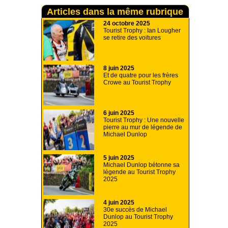
Articles dans la même rubrique
24 octobre 2025
Tourist Trophy : Ian Lougher
se retire des voitures
8 juin 2025
Et de quatre pour les frères
Crowe au Tourist Trophy
6 juin 2025
Tourist Trophy : Une nouvelle
pierre au mur de légende de
Michael Dunlop
5 juin 2025
Michael Dunlop bétonne sa
légende au Tourist Trophy
2025
4 juin 2025
30e succès de Michael
Dunlop au Tourist Trophy
2025