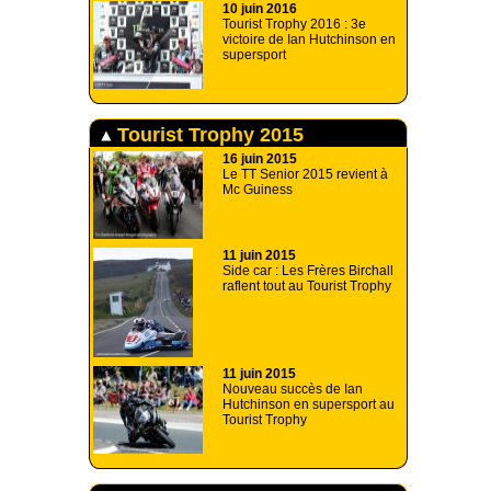
10 juin 2016
Tourist Trophy 2016 : 3e
victoire de Ian Hutchinson en
supersport
Tourist Trophy 2015
16 juin 2015
Le TT Senior 2015 revient à
Mc Guiness
11 juin 2015
Side car : Les Frères Birchall
raflent tout au Tourist Trophy
11 juin 2015
Nouveau succès de Ian
Hutchinson en supersport au
Tourist Trophy