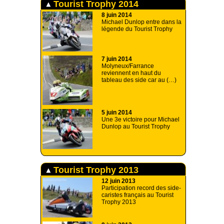
Tourist Trophy 2014
8 juin 2014
Michael Dunlop entre dans la
légende du Tourist Trophy
7 juin 2014
Molyneux/Farrance
reviennent en haut du
tableau des side car au (…)
5 juin 2014
Une 3e victoire pour Michael
Dunlop au Tourist Trophy
Tourist Trophy 2013
12 juin 2013
Participation record des side-
caristes français au Tourist
Trophy 2013