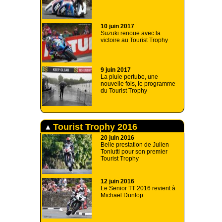
10 juin 2017
Suzuki renoue avec la
victoire au Tourist Trophy
9 juin 2017
La pluie pertube, une
nouvelle fois, le programme
du Tourist Trophy
Tourist Trophy 2016
20 juin 2016
Belle prestation de Julien
Toniutti pour son premier
Tourist Trophy
12 juin 2016
Le Senior TT 2016 revient à
Michael Dunlop