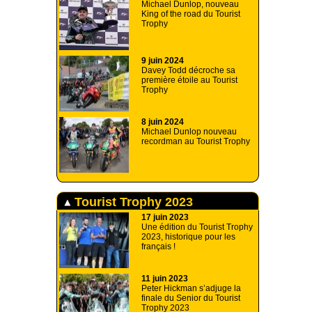
Michael Dunlop, nouveau
King of the road du Tourist
Trophy
9 juin 2024
Davey Todd décroche sa
première étoile au Tourist
Trophy
8 juin 2024
Michael Dunlop nouveau
recordman au Tourist Trophy
Tourist Trophy 2023
17 juin 2023
Une édition du Tourist Trophy
2023, historique pour les
français !
11 juin 2023
Peter Hickman s’adjuge la
finale du Senior du Tourist
Trophy 2023