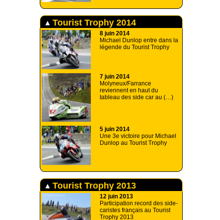
Tourist Trophy 2014
8 juin 2014
Michael Dunlop entre dans la
légende du Tourist Trophy
7 juin 2014
Molyneux/Farrance
reviennent en haut du
tableau des side car au (…)
5 juin 2014
Une 3e victoire pour Michael
Dunlop au Tourist Trophy
Tourist Trophy 2013
12 juin 2013
Participation record des side-
caristes français au Tourist
Trophy 2013