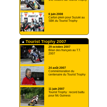
6 juin 2008
Carton plein pour Suzuki au
SBK du Tourist Trophy
Tourist Trophy 2007
29 octobre 2007
Bilan des français au T.T.
2007
24 août 2007
Commémoration du
centenaire du Tourist Trophy
11 juin 2007
Tourist Trophy : record battu
pour Mc Guiness