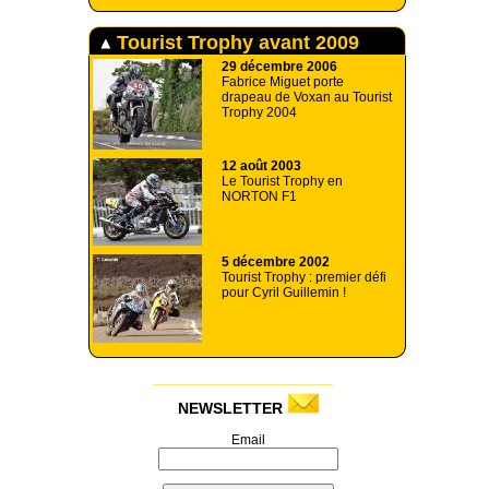
Tourist Trophy avant 2009
29 décembre 2006
Fabrice Miguet porte
drapeau de Voxan au Tourist
Trophy 2004
12 août 2003
Le Tourist Trophy en
NORTON F1
5 décembre 2002
Tourist Trophy : premier défi
pour Cyril Guillemin !
NEWSLETTER
Email