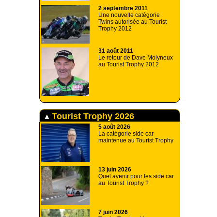
2 septembre 2011
Une nouvelle catégorie
Twins autorisée au Tourist
Trophy 2012
31 août 2011
Le retour de Dave Molyneux
au Tourist Trophy 2012
Tourist Trophy 2026
5 août 2026
La catégorie side car
maintenue au Tourist Trophy
13 juin 2026
Quel avenir pour les side car
au Tourist Trophy ?
7 juin 2026