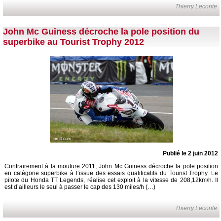
Thierry Leconte
John Mc Guiness décroche la pole position du
superbike au Tourist Trophy 2012
Publié le 2 juin 2012
Contrairement à la mouture 2011, John Mc Guiness décroche la pole position
en catégorie superbike à l’issue des essais qualificatifs du Tourist Trophy. Le
pilote du Honda TT Legends, réalise cet exploit à la vitesse de 208,12km/h. Il
est d’ailleurs le seul à passer le cap des 130 miles/h (…)
Thierry Leconte