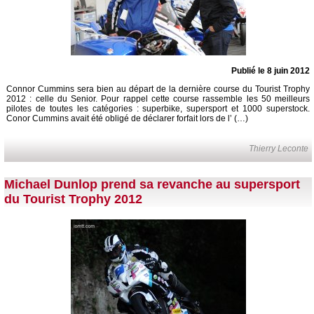
Publié le 8 juin 2012
Connor Cummins sera bien au départ de la dernière course du Tourist Trophy
2012 : celle du Senior. Pour rappel cette course rassemble les 50 meilleurs
pilotes de toutes les catégories : superbike, supersport et 1000 superstock.
Conor Cummins avait été obligé de déclarer forfait lors de l’ (…)
Thierry Leconte
Michael Dunlop prend sa revanche au supersport
du Tourist Trophy 2012