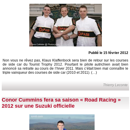
Publié le 15 février 2012
Non vous ne rêvez pas, Klaus Klaffenbock sera bien de retour sur les courses
de side car du Tourist Trophy 2012. Pourtant le pilote autrichien avait bien
annoncé sa retraite au cours de l’hiver 2011. Mais c’était bien mal connaître le
triple vainqueur des courses de side car (2010 et 2011). (…)
Thierry Leconte
Conor Cummins fera sa saison « Road Racing »
2012 sur une Suzuki officielle