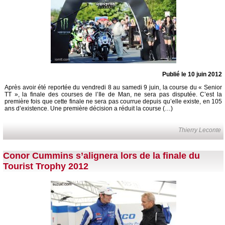
Publié le 10 juin 2012
Après avoir été reportée du vendredi 8 au samedi 9 juin, la course du « Senior
TT », la finale des courses de l’Ile de Man, ne sera pas disputée. C’est la
première fois que cette finale ne sera pas courrue depuis qu’elle existe, en 105
ans d’existence. Une première décision a réduit la course (…)
Thierry Leconte
Conor Cummins s’alignera lors de la finale du
Tourist Trophy 2012