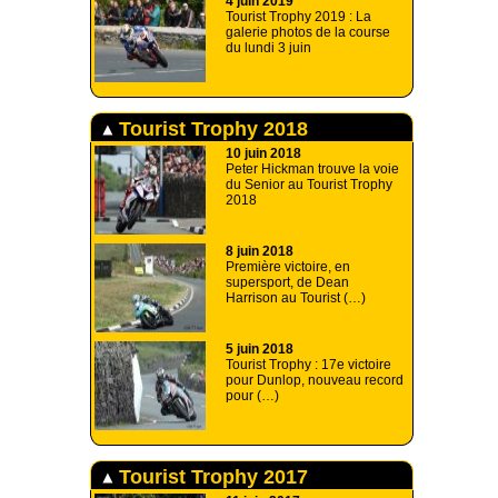
4 juin 2019
Tourist Trophy 2019 : La
galerie photos de la course
du lundi 3 juin
Tourist Trophy 2018
10 juin 2018
Peter Hickman trouve la voie
du Senior au Tourist Trophy
2018
8 juin 2018
Première victoire, en
supersport, de Dean
Harrison au Tourist (…)
5 juin 2018
Tourist Trophy : 17e victoire
pour Dunlop, nouveau record
pour (…)
Tourist Trophy 2017