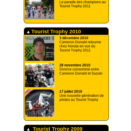
La parade des champions au
Tourist Trophy 2011
Tourist Trophy 2010
3 décembre 2010
Cameron Donald retourne
chez Honda en vue du
Tourist Trophy 2011
28 novembre 2010
Divorce consommé entre
Cameron Donald et Suzuki
17 juillet 2010
Une nouvelle génération de
pilotes au Tourist Trophy
Tourist Trophy 2009