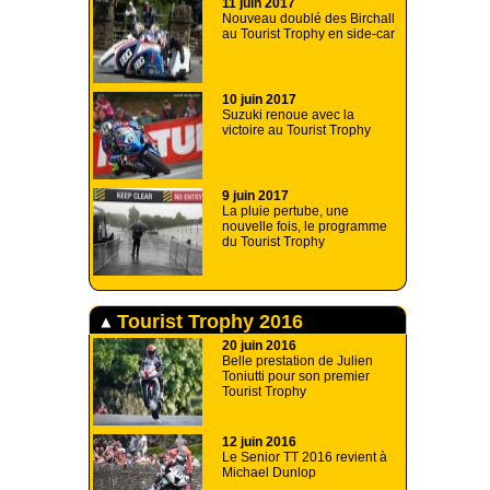
11 juin 2017
Nouveau doublé des Birchall
au Tourist Trophy en side-car
10 juin 2017
Suzuki renoue avec la
victoire au Tourist Trophy
9 juin 2017
La pluie pertube, une
nouvelle fois, le programme
du Tourist Trophy
Tourist Trophy 2016
20 juin 2016
Belle prestation de Julien
Toniutti pour son premier
Tourist Trophy
12 juin 2016
Le Senior TT 2016 revient à
Michael Dunlop