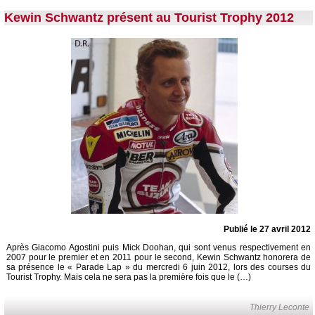
Kewin Schwantz présent au Tourist Trophy 2012
Publié le 27 avril 2012
Après Giacomo Agostini puis Mick Doohan, qui sont venus respectivement en
2007 pour le premier et en 2011 pour le second, Kewin Schwantz honorera de
sa présence le « Parade Lap » du mercredi 6 juin 2012, lors des courses du
Tourist Trophy. Mais cela ne sera pas la première fois que le (…)
Thierry Leconte