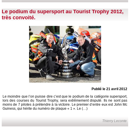
Le podium du supersport au Tourist Trophy 2012,
très convoité.
Publié le 21 avril 2012
Le moindre que l’on puisse dire c’est que le podium de la catégorie supersport,
lors des courses du Tourist Trophy, sera extrêmement disputé. Ils ne sont pas
moins de 7 pilotes à prétendre à la victoire. Le premier d’entre eux est John Mc
Guiness, qui hérite du numéro de plaque « 1 ». Le (…)
Thierry Leconte