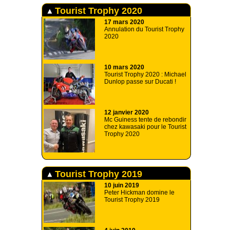
Tourist Trophy 2020
17 mars 2020
Annulation du Tourist Trophy
2020
10 mars 2020
Tourist Trophy 2020 : Michael
Dunlop passe sur Ducati !
12 janvier 2020
Mc Guiness tente de rebondir
chez kawasaki pour le Tourist
Trophy 2020
Tourist Trophy 2019
10 juin 2019
Peter Hickman domine le
Tourist Trophy 2019