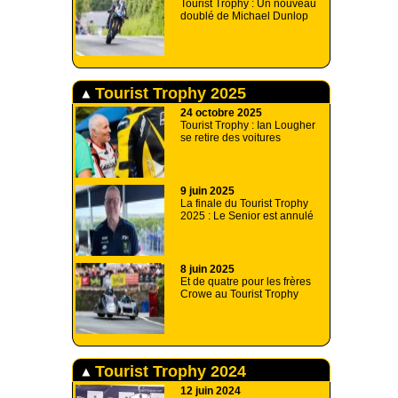
Tourist Trophy : Un nouveau
doublé de Michael Dunlop
Tourist Trophy 2025
24 octobre 2025
Tourist Trophy : Ian Lougher
se retire des voitures
9 juin 2025
La finale du Tourist Trophy
2025 : Le Senior est annulé
8 juin 2025
Et de quatre pour les frères
Crowe au Tourist Trophy
Tourist Trophy 2024
12 juin 2024