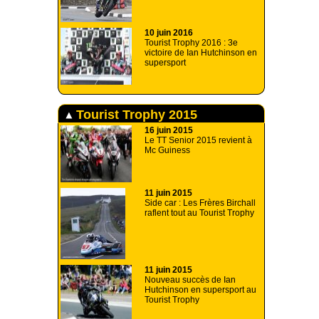
10 juin 2016
Tourist Trophy 2016 : 3e
victoire de Ian Hutchinson en
supersport
Tourist Trophy 2015
16 juin 2015
Le TT Senior 2015 revient à
Mc Guiness
11 juin 2015
Side car : Les Frères Birchall
raflent tout au Tourist Trophy
11 juin 2015
Nouveau succès de Ian
Hutchinson en supersport au
Tourist Trophy