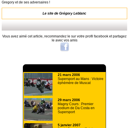
Gregory et de ses adversaires !
Le site de Grégory Leblanc
Vous avez aimé cet article, recommandez le sur votre profil facebook et partagez
le avec vos amis
A lire aussi
21 mars 2006
Supersport au Mans : Victoire
éphèmère de Muscat
29 mars 2006
Magny Cours : Premier
podium de Da Costa en
Supersport
5 janvier 2007