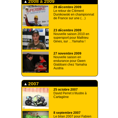
2008 à 2009
29 décembre 2009
Le retour de Clément
Dunikowski en championnat
de France sur une (…)
23 décembre 2009
Nouvelle saison 2010 en
supersport pour Mathieu
Gines, sur …Yamaha !
27 novembre 2009
Nouvelle saison en
endurance pour Gwen
Giabbani chez Yamaha
Austria
2007
25 octobre 2007
David Perret s’illustre à
Cartagène
8 septembre 2007
Le bilan 2007 pour Fabien