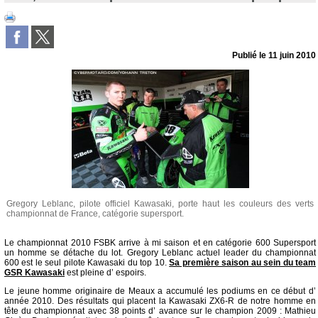
Publié le
11 juin 2010
Gregory Leblanc, pilote officiel Kawasaki, porte haut les couleurs des verts
championnat de France, catégorie supersport.
Le championnat 2010 FSBK arrive à mi saison et en catégorie 600 Supersport
un homme se détache du lot. Gregory Leblanc actuel leader du championnat
600 est le seul pilote Kawasaki du top 10.
Sa première saison au sein du team
GSR Kawasaki
est pleine d’ espoirs.
Le jeune homme originaire de Meaux a accumulé les podiums en ce début d’
année 2010. Des résultats qui placent la Kawasaki ZX6-R de notre homme en
tête du championnat avec 38 points d’ avance sur le champion 2009 : Mathieu