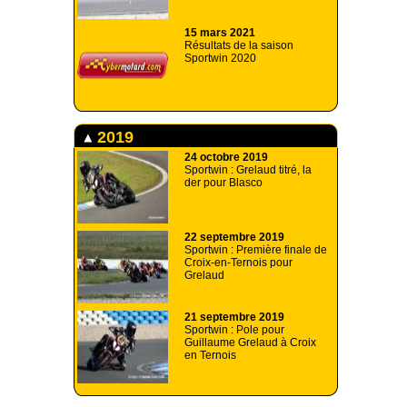
15 mars 2021
Résultats de la saison
Sportwin 2020
2019
24 octobre 2019
Sportwin : Grelaud titré, la
der pour Blasco
22 septembre 2019
Sportwin : Première finale de
Croix-en-Ternois pour
Grelaud
21 septembre 2019
Sportwin : Pole pour
Guillaume Grelaud à Croix
en Ternois