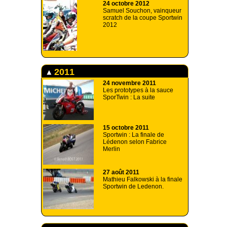
24 octobre 2012
Samuel Souchon, vainqueur
scratch de la coupe Sportwin
2012
2011
24 novembre 2011
Les prototypes à la sauce
SporTwin : La suite
15 octobre 2011
Sportwin : La finale de
Lédenon selon Fabrice
Merlin
27 août 2011
Mathieu Falkowski à la finale
Sportwin de Ledenon.