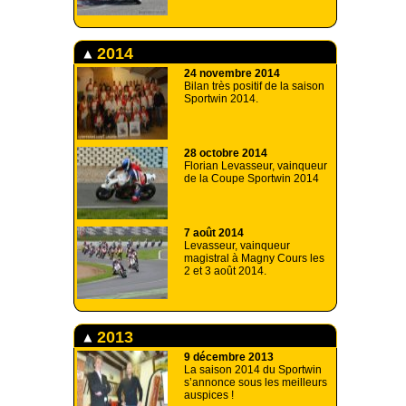
2014
24 novembre 2014
Bilan très positif de la saison
Sportwin 2014.
28 octobre 2014
Florian Levasseur, vainqueur
de la Coupe Sportwin 2014
7 août 2014
Levasseur, vainqueur
magistral à Magny Cours les
2 et 3 août 2014.
2013
9 décembre 2013
La saison 2014 du Sportwin
s’annonce sous les meilleurs
auspices !