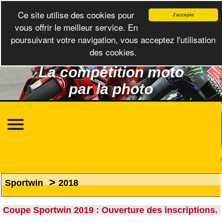
Ce site utilise des cookies pour
J'accepte
vous offrir le meilleur service. En
poursuivant votre navigation, vous acceptez l'utilisation
des cookies.
La compétition moto
par la photo
>
Sportwin
2018
Coupe Sportwin 2019 : Ouverture des inscriptions.