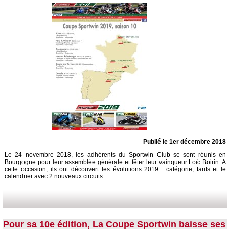
Publié le 1er décembre 2018
Le 24 novembre 2018, les adhérents du Sportwin Club se sont réunis en
Bourgogne pour leur assemblée générale et fêter leur vainqueur Loïc Boirin. A
cette occasion, ils ont découvert les évolutions 2019 : catégorie, tarifs et le
calendrier avec 2 nouveaux circuits.
Pour sa 10e édition, La Coupe Sportwin baisse ses