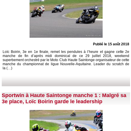
Publié le 15 août 2018
Loïc Boirin, 3e en 1e finale, remet les pendules à l’heure et gagne cette 2e
manche de fin d’après midi dominical de ce 29 juillet 2018, weekend
superbement orchestré par le Moto Club Haute Saintonge organisateur de cette
manche du championnat de ligue Nouvelle-Aquitaine. Leader du scratch de
la (…)
Sportwin à Haute Saintonge manche 1 : Malgré sa
3e place, Loïc Boirin garde le leadership