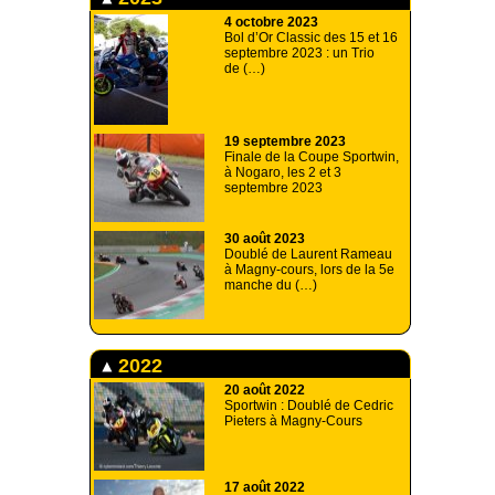
4 octobre 2023
Bol d’Or Classic des 15 et 16
septembre 2023 : un Trio
de (…)
19 septembre 2023
Finale de la Coupe Sportwin,
à Nogaro, les 2 et 3
septembre 2023
30 août 2023
Doublé de Laurent Rameau
à Magny-cours, lors de la 5e
manche du (…)
2022
20 août 2022
Sportwin : Doublé de Cedric
Pieters à Magny-Cours
17 août 2022