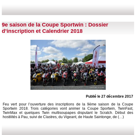
9e saison de la Coupe Sportwin : Dossier
d’inscription et Calendrier 2018
Publié le 27 décembre 2017
Feu vert pour l’ouverture des inscriptions de la 9ème saison de la Coupe
Sportwin 2018. Trois catégories vont animer la Coupe Sportwin, TwinFast,
TwinMax et quelques Twin multisoupapes disputant le Scratch. Début des
hostilités à Pau, suivi de Clastres, du Vigeant, de Haute Saintonge, de (…)