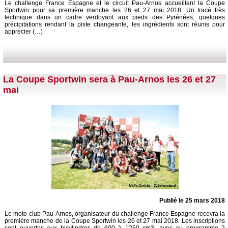
Le challenge France Espagne et le circuit Pau-Arnos accueillent la Coupe
Sportwin pour sa première manche les 26 et 27 mai 2018. Un tracé très
technique dans un cadre verdoyant aux pieds des Pyrénées, quelques
précipitations rendant la piste changeante, les ingrédients sont réunis pour
apprécier (…)
La Coupe Sportwin sera à Pau-Arnos les 26 et 27
mai
Publié le 25 mars 2018
Le moto club Pau-Arnos, organisateur du challenge France Espagne recevra la
première manche de la Coupe Sportwin les 26 et 27 mai 2018. Les inscriptions