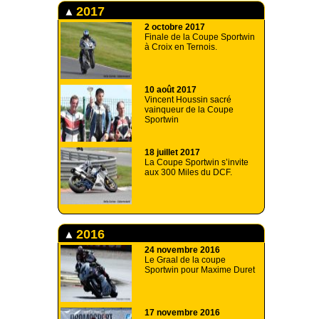
2017
2 octobre 2017
Finale de la Coupe Sportwin
à Croix en Ternois.
10 août 2017
Vincent Houssin sacré
vainqueur de la Coupe
Sportwin
18 juillet 2017
La Coupe Sportwin s’invite
aux 300 Miles du DCF.
2016
24 novembre 2016
Le Graal de la coupe
Sportwin pour Maxime Duret
17 novembre 2016