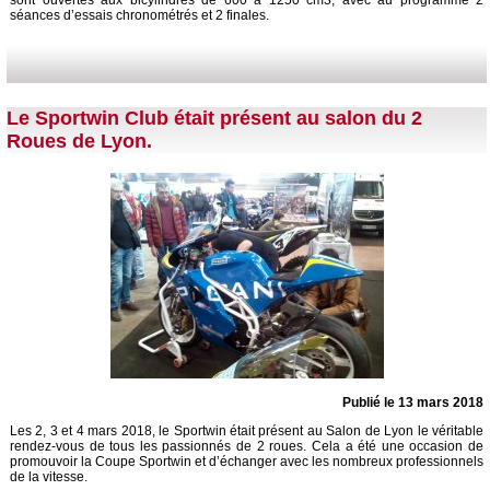
sont ouvertes aux bicylindres de 600 à 1250 cm3, avec au programme 2
séances d’essais chronométrés et 2 finales.
Le Sportwin Club était présent au salon du 2
Roues de Lyon.
Publié le 13 mars 2018
Les 2, 3 et 4 mars 2018, le Sportwin était présent au Salon de Lyon le véritable
rendez-vous de tous les passionnés de 2 roues. Cela a été une occasion de
promouvoir la Coupe Sportwin et d’échanger avec les nombreux professionnels
de la vitesse.