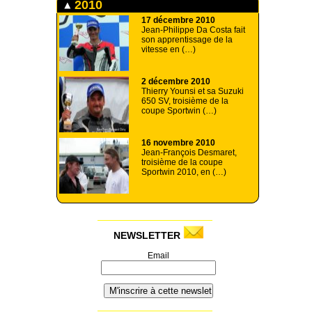
2010
17 décembre 2010
Jean-Philippe Da Costa fait
son apprentissage de la
vitesse en (…)
2 décembre 2010
Thierry Younsi et sa Suzuki
650 SV, troisième de la
coupe Sportwin (…)
16 novembre 2010
Jean-François Desmaret,
troisième de la coupe
Sportwin 2010, en (…)
NEWSLETTER
Email