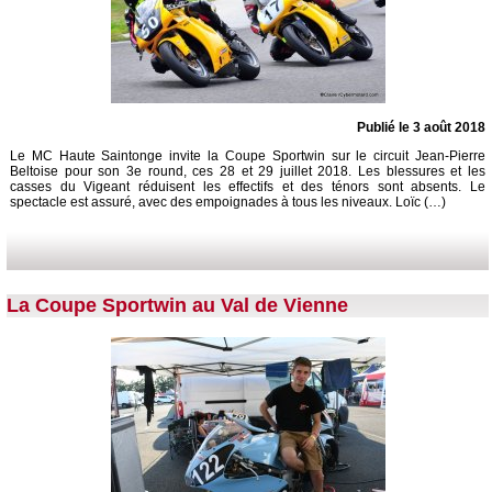
Publié le 3 août 2018
Le MC Haute Saintonge invite la Coupe Sportwin sur le circuit Jean-Pierre
Beltoise pour son 3e round, ces 28 et 29 juillet 2018. Les blessures et les
casses du Vigeant réduisent les effectifs et des ténors sont absents. Le
spectacle est assuré, avec des empoignades à tous les niveaux. Loïc (…)
La Coupe Sportwin au Val de Vienne