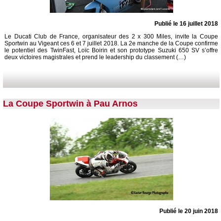
Publié le 16 juillet 2018
Le Ducati Club de France, organisateur des 2 x 300 Miles, invite la Coupe
Sportwin au Vigeant ces 6 et 7 juillet 2018. La 2e manche de la Coupe confirme
le potentiel des TwinFast, Loïc Boirin et son prototype Suzuki 650 SV s’offre
deux victoires magistrales et prend le leadership du classement (…)
La Coupe Sportwin à Pau Arnos
Publié le 20 juin 2018