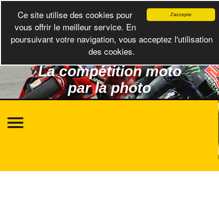
Ce site utilise des cookies pour
J'accepte
vous offrir le meilleur service. En
poursuivant votre navigation, vous acceptez l'utilisation
des cookies.
La compétition moto
par la photo