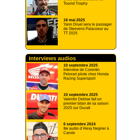
Tourist Trophy
18 mai 2025
Yann Druel sera le passager
de Steevens Palacoeur au
TT 2025
Interviews audios
10 septembre 2025
Interview de Corentin
Pelorari pilote chez Honda
Racing Supersport
10 septembre 2025
Valentin Debise fait un
premier bilan de sa saison
2025 sur Ducati
6 septembre 2024
Itw audio d’Alexy Negrier à
Carole