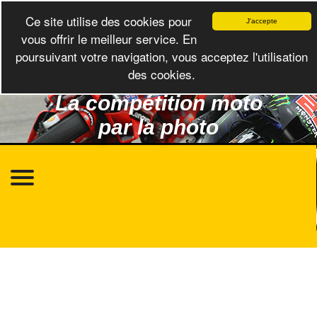
Ce site utilise des cookies pour
J'accepte
vous offrir le meilleur service. En
poursuivant votre navigation, vous acceptez l'utilisation
des cookies.
La compétition moto
par la photo