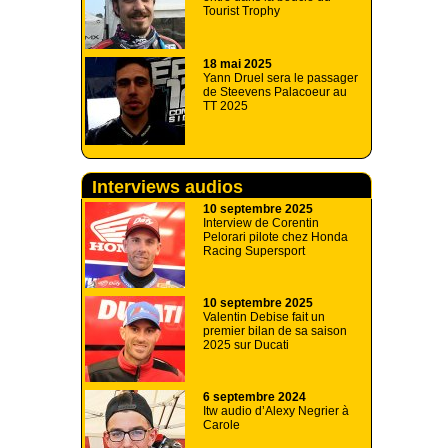
Tourist Trophy
18 mai 2025
Yann Druel sera le passager
de Steevens Palacoeur au
TT 2025
Interviews audios
10 septembre 2025
Interview de Corentin
Pelorari pilote chez Honda
Racing Supersport
10 septembre 2025
Valentin Debise fait un
premier bilan de sa saison
2025 sur Ducati
6 septembre 2024
Itw audio d’Alexy Negrier à
Carole