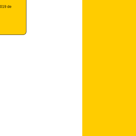
2019 de