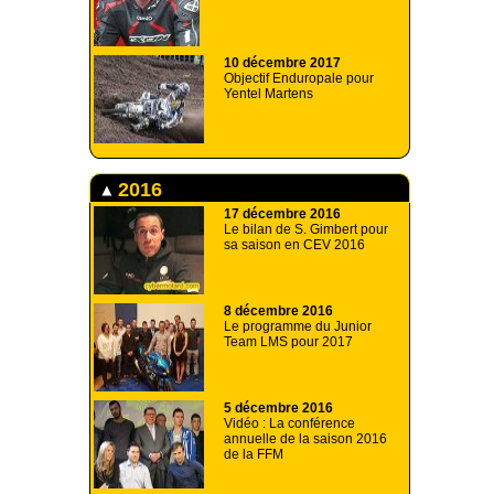
10 décembre 2017
Objectif Enduropale pour
Yentel Martens
2016
17 décembre 2016
Le bilan de S. Gimbert pour
sa saison en CEV 2016
8 décembre 2016
Le programme du Junior
Team LMS pour 2017
5 décembre 2016
Vidéo : La conférence
annuelle de la saison 2016
de la FFM