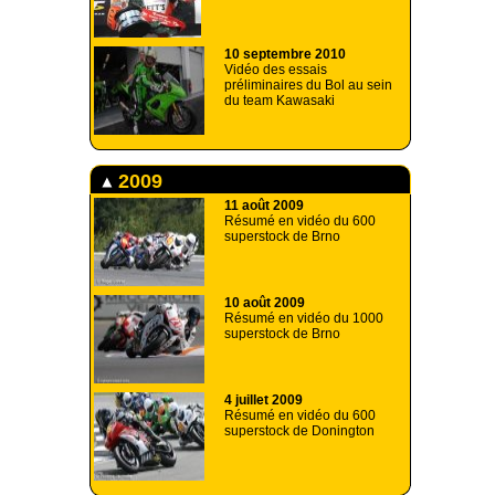
10 septembre 2010
Vidéo des essais
préliminaires du Bol au sein
du team Kawasaki
2009
11 août 2009
Résumé en vidéo du 600
superstock de Brno
10 août 2009
Résumé en vidéo du 1000
superstock de Brno
4 juillet 2009
Résumé en vidéo du 600
superstock de Donington