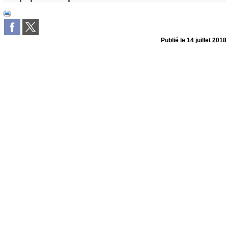
Publié le
14 juillet 2018