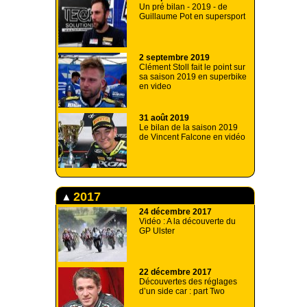
Un pré bilan - 2019 - de
Guillaume Pot en supersport
2 septembre 2019
Clément Stoll fait le point sur
sa saison 2019 en superbike
en video
31 août 2019
Le bilan de la saison 2019
de Vincent Falcone en vidéo
2017
24 décembre 2017
Vidéo : A la découverte du
GP Ulster
22 décembre 2017
Découvertes des réglages
d’un side car : part Two