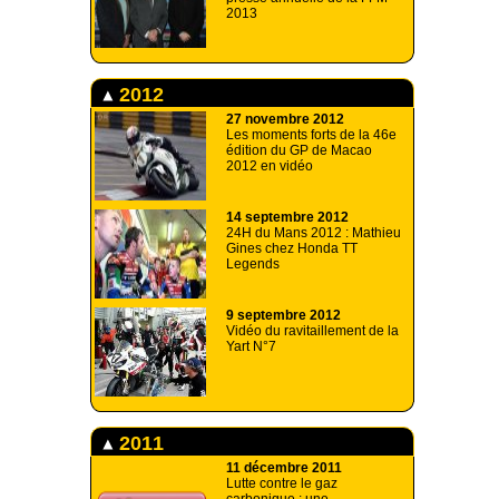
2013
2012
27 novembre 2012
Les moments forts de la 46e
édition du GP de Macao
2012 en vidéo
14 septembre 2012
24H du Mans 2012 : Mathieu
Gines chez Honda TT
Legends
9 septembre 2012
Vidéo du ravitaillement de la
Yart N°7
2011
11 décembre 2011
Lutte contre le gaz