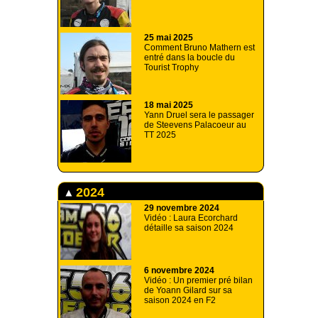
25 mai 2025
Comment Bruno Mathern est
entré dans la boucle du
Tourist Trophy
18 mai 2025
Yann Druel sera le passager
de Steevens Palacoeur au
TT 2025
2024
29 novembre 2024
Vidéo : Laura Ecorchard
détaille sa saison 2024
6 novembre 2024
Vidéo : Un premier pré bilan
de Yoann Gilard sur sa
saison 2024 en F2