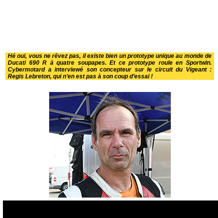
Hé oui, vous ne rêvez pas, il existe bien un prototype unique au monde de
Ducati 690 R à quatre soupapes. Et ce prototype roule en Sportwin.
Cybermotard a interviewé son concepteur sur le circuit du Vigeant :
Regis Lebreton, qui n’en est pas à son coup d’essai !