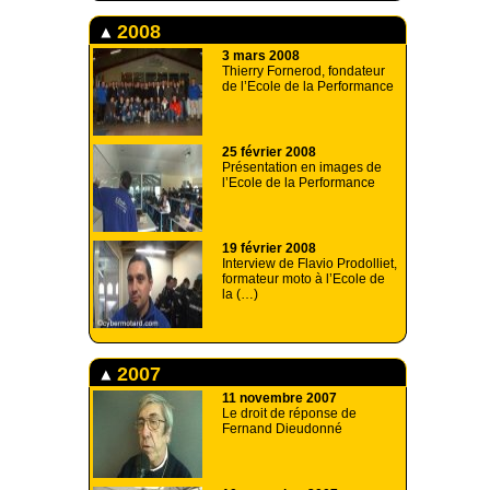
2008
3 mars 2008
Thierry Fornerod, fondateur
de l’Ecole de la Performance
25 février 2008
Présentation en images de
l’Ecole de la Performance
19 février 2008
Interview de Flavio Prodolliet,
formateur moto à l’Ecole de
la (…)
2007
11 novembre 2007
Le droit de réponse de
Fernand Dieudonné