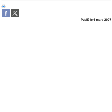
Publié le
6 mars 2007