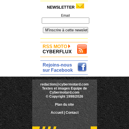
NEWSLETTER
Email
RSS MOTO
CYBERFLUX
Rejoins-nous
sur Facebook
redaction@cybermotard.com
Textes et images Equipe de
Cybermotard.com
© Copyright 1998/2026
Plan du site
Accueil
|
Contact