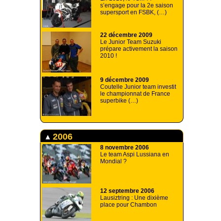
s’engage pour la 2e saison
supersport en FSBK, (…)
22 décembre 2009
Le Junior Team Suzuki
prépare activement la saison
2010 !
9 décembre 2009
Coutelle Junior team investit
le championnat de France
superbike (…)
2006
8 novembre 2006
Le team Aspi Lussiana en
Mondial ?
12 septembre 2006
Lausiztring : Une dixième
place pour Chambon