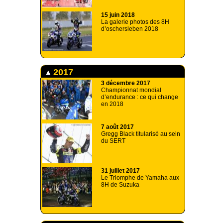
15 juin 2018
La galerie photos des 8H
d’oschersleben 2018
2017
3 décembre 2017
Championnat mondial
d’endurance : ce qui change
en 2018
7 août 2017
Gregg Black titularisé au sein
du SERT
31 juillet 2017
Le Triomphe de Yamaha aux
8H de Suzuka