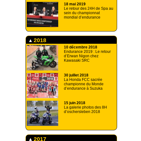
18 mai 2019
Le retour des 24H de Spa au
sein du championnat
mondial d’endurance
2018
10 décembre 2018
Endurance 2019 : Le retour
d’Erwan Nigon chez
Kawasaki SRC
30 juillet 2018
La Honda FCC sacrée
championne du Monde
d’endurance à Suzuka
15 juin 2018
La galerie photos des 8H
d’oschersleben 2018
2017