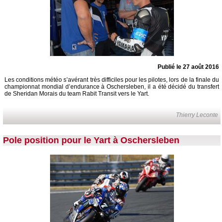
Publié le 27 août 2016
Les conditions météo s’avérant très difficiles pour les pilotes, lors de la finale du
championnat mondial d’endurance à Oschersleben, il a été décidé du transfert
de Sheridan Morais du team Rabit Transit vers le Yart.
Thierry Leconte
Pole position pour le Yart à Oschersleben