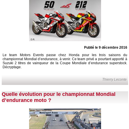
Publié le 9 décembre 2016
Le team Motors Events passe chez Honda pour les trois saisons du
championnat Mondial d’endurance, à venir. Ce team privé a pourtant apporté à
Suzuki 2 titres de vainqueur de la Coupe Mondiale d’endurance superstock.
Décryptage.
Thierry Leconte
Quelle évolution pour le championnat Mondial
d’endurance moto ?