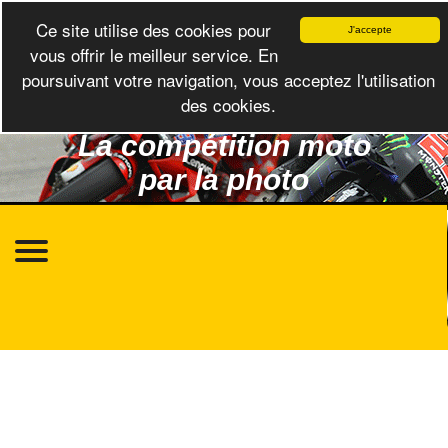
Ce site utilise des cookies pour
J'accepte
vous offrir le meilleur service. En
poursuivant votre navigation, vous acceptez l'utilisation
des cookies.
La compétition moto
par la photo