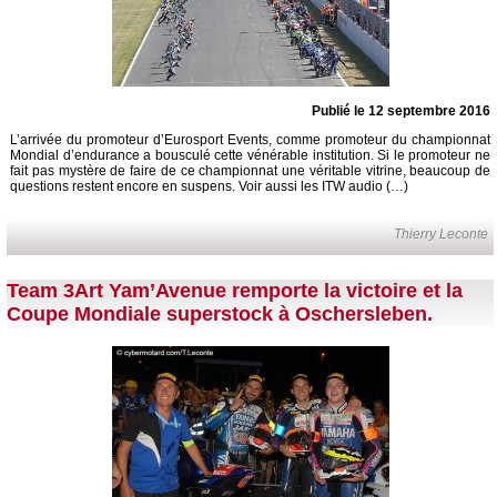
Publié le 12 septembre 2016
L’arrivée du promoteur d’Eurosport Events, comme promoteur du championnat
Mondial d’endurance a bousculé cette vénérable institution. Si le promoteur ne
fait pas mystère de faire de ce championnat une véritable vitrine, beaucoup de
questions restent encore en suspens. Voir aussi les ITW audio (…)
Thierry Leconte
Team 3Art Yam’Avenue remporte la victoire et la
Coupe Mondiale superstock à Oschersleben.