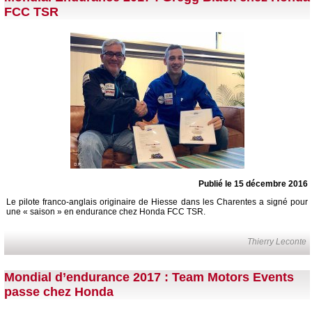
FCC TSR
Publié le 15 décembre 2016
Le pilote franco-anglais originaire de Hiesse dans les Charentes a signé pour
une « saison » en endurance chez Honda FCC TSR.
Thierry Leconte
Mondial d’endurance 2017 : Team Motors Events
passe chez Honda