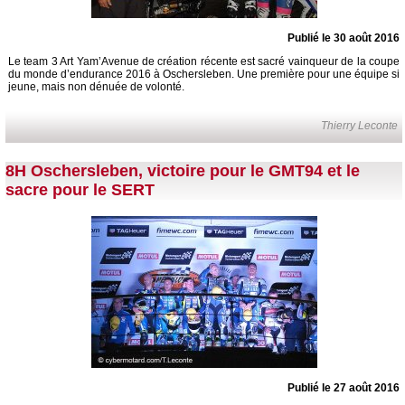
Publié le 30 août 2016
Le team 3 Art Yam’Avenue de création récente est sacré vainqueur de la coupe
du monde d’endurance 2016 à Oschersleben. Une première pour une équipe si
jeune, mais non dénuée de volonté.
Thierry Leconte
8H Oschersleben, victoire pour le GMT94 et le
sacre pour le SERT
Publié le 27 août 2016