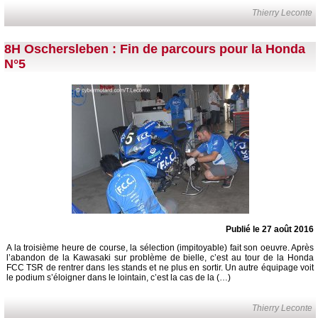
Thierry Leconte
8H Oschersleben : Fin de parcours pour la Honda
N°5
Publié le 27 août 2016
A la troisième heure de course, la sélection (impitoyable) fait son oeuvre. Après
l’abandon de la Kawasaki sur problème de bielle, c’est au tour de la Honda
FCC TSR de rentrer dans les stands et ne plus en sortir. Un autre équipage voit
le podium s’éloigner dans le lointain, c’est la cas de la (…)
Thierry Leconte