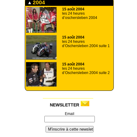
2004
15 août 2004
les 24 heures
d’oschersleben 2004
15 août 2004
les 24 heures
d’Oschersleben 2004 suite 1
15 août 2004
les 24 heures
d’Oschersleben 2004 suite 2
NEWSLETTER
Email