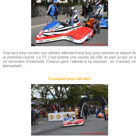
Trop tard pour reculer, nos artistes attendent leur tour pour prendre le départ de
la première course. Le TT, c’est comme une course de côte on part un par un à
10 secondes d’intervalle. Chacun gère l’attente à sa manière : en s’isolant, en
plaisantant …
C’est parti pour 180 km !