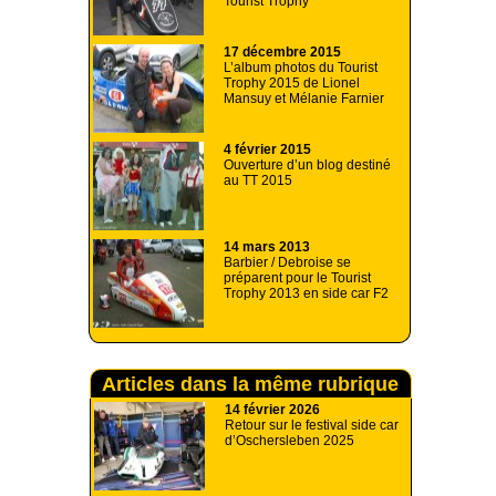
Tourist Trophy
17 décembre 2015
L’album photos du Tourist
Trophy 2015 de Lionel
Mansuy et Mélanie Farnier
4 février 2015
Ouverture d’un blog destiné
au TT 2015
14 mars 2013
Barbier / Debroise se
préparent pour le Tourist
Trophy 2013 en side car F2
Articles dans la même rubrique
14 février 2026
Retour sur le festival side car
d’Oschersleben 2025