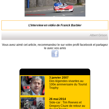
L’interview en vidéo de Franck Barbier
Albert Grison
Vous avez aimé cet article, recommandez le sur votre profil facebook et partagez
le avec vos amis
A lire aussi
3 janvier 2007
Des légendes vivantes au
100e anniversaire du Tourist
Trophy
26 mai 2014
Side-car : Tim Reeves et
Gregory Cluze de retour au