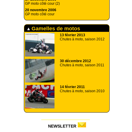
GP moto côté cour (2)
20 novembre 2006
GP moto côté cour
Gamelles de motos
13 février 2013
Chutes à moto, saison 2012
30 décembre 2012
Chutes à moto, saison 2011
14 février 2011
Chutes à moto, saison 2010
NEWSLETTER