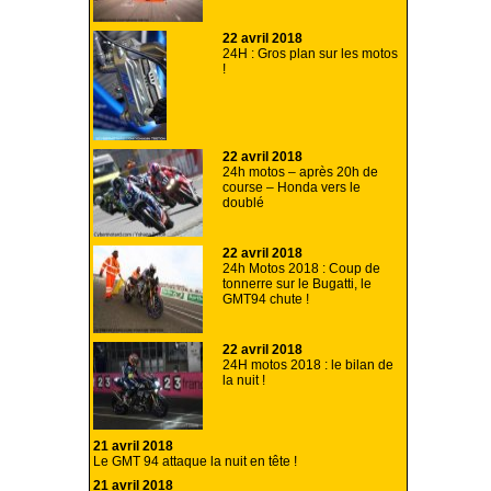
22 avril 2018
24H : Gros plan sur les motos
!
22 avril 2018
24h motos – après 20h de
course – Honda vers le
doublé
22 avril 2018
24h Motos 2018 : Coup de
tonnerre sur le Bugatti, le
GMT94 chute !
22 avril 2018
24H motos 2018 : le bilan de
la nuit !
21 avril 2018
Le GMT 94 attaque la nuit en tête !
21 avril 2018