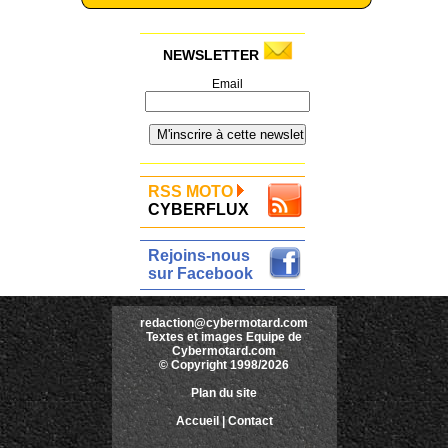
NEWSLETTER
Email
RSS MOTO
CYBERFLUX
Rejoins-nous
sur Facebook
redaction@cybermotard.com
Textes et images Equipe de
Cybermotard.com
© Copyright 1998/2026
Plan du site
Accueil
|
Contact