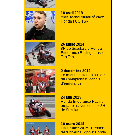
18 avril 2018
Alan Techer titularisé chez
Honda FCC TSR
26 juillet 2014
8H de Suzuka : le Honda
Endurance Racing dans le
Top Ten
2 décembre 2013
Le retour de Honda au sein
du championnat Mondial
d’endurance !
24 juin 2015
Honda Endurance Racing
prépare activement Les 8H
de Suzuka
18 mars 2015
Endurance 2015 : Derniers
tests hivernaux pour Honda