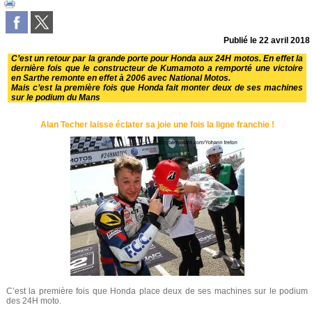
Publié le
22 avril 2018
C’est un retour par la grande porte pour Honda aux 24H motos. En effet la
dernière fois que le constructeur de Kumamoto a remporté une victoire
en Sarthe remonte en effet à 2006 avec National Motos.
Mais c’est la première fois que Honda fait monter deux de ses machines
sur le podium du Mans
Alan Techer laisse éclater sa joie une fois la ligne franchie !
C’est la première fois que Honda place deux de ses machines sur le podium
des 24H moto.