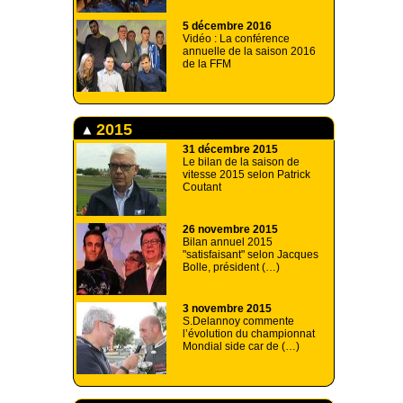
5 décembre 2016
Vidéo : La conférence
annuelle de la saison 2016
de la FFM
2015
31 décembre 2015
Le bilan de la saison de
vitesse 2015 selon Patrick
Coutant
26 novembre 2015
Bilan annuel 2015
"satisfaisant" selon Jacques
Bolle, président (…)
3 novembre 2015
S.Delannoy commente
l’évolution du championnat
Mondial side car de (…)