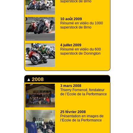
superstock de Brno
10 août 2009
Résumé en vidéo du 1000
superstock de Brno
4 juillet 2009
Résumé en vidéo du 600
superstock de Donington
2008
3 mars 2008
Thierry Fornerod, fondateur
de l’Ecole de la Performance
25 février 2008
Présentation en images de
l’Ecole de la Performance