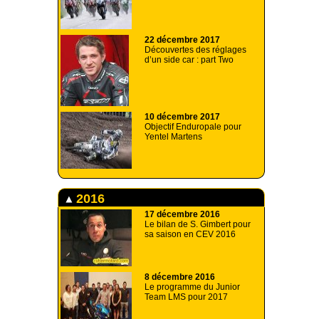
22 décembre 2017
Découvertes des réglages
d’un side car : part Two
10 décembre 2017
Objectif Enduropale pour
Yentel Martens
2016
17 décembre 2016
Le bilan de S. Gimbert pour
sa saison en CEV 2016
8 décembre 2016
Le programme du Junior
Team LMS pour 2017