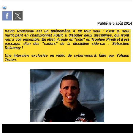
Publié le
5 août 2014
Kevin Rousseau est un phénomène à lui tout seul : c’est le seul
participant en championnat FSBK a disputer deux disciplines, qui n’ont
rien à voir ensemble. En effet, il roule en "solo" en Trophée Pirelli et il est
passager d’un des "cadors" de la discipline side-car : Sébastien
Delannoy !
Une interview exclusive en vidéo de cybermotard, faite par Yohann
Treton.