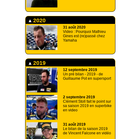
2020
31 août 2020
Video : Pourquoi Mathieu
Gines est (re)passé chez
Yamaha
2019
12 septembre 2019
Un pré bilan - 2019 - de
Guillaume Pot en supersport
2 septembre 2019
Clément Stoll fait le point sur
sa saison 2019 en superbike
en video
31 août 2019
Le bilan de la saison 2019
de Vincent Falcone en vidéo