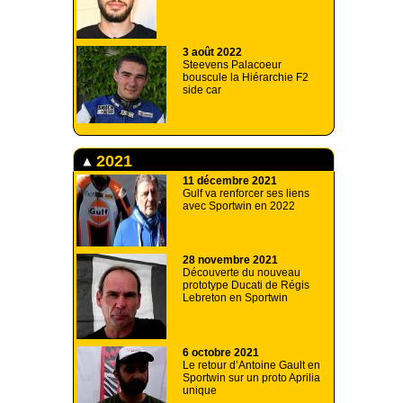
3 août 2022
Steevens Palacoeur
bouscule la Hiérarchie F2
side car
2021
11 décembre 2021
Gulf va renforcer ses liens
avec Sportwin en 2022
28 novembre 2021
Découverte du nouveau
prototype Ducati de Régis
Lebreton en Sportwin
6 octobre 2021
Le retour d’Antoine Gault en
Sportwin sur un proto Aprilia
unique