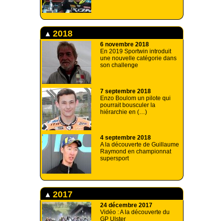
2018
6 novembre 2018
En 2019 Sportwin introduit
une nouvelle catégorie dans
son challenge
7 septembre 2018
Enzo Boulom un pilote qui
pourrait bousculer la
hiérarchie en (…)
4 septembre 2018
A la découverte de Guillaume
Raymond en championnat
supersport
2017
24 décembre 2017
Vidéo : A la découverte du
GP Ulster