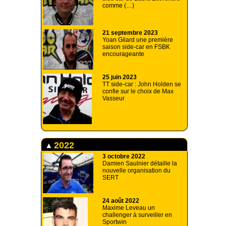
comme (…)
21 septembre 2023
Yoan Gilard une première
saison side-car en FSBK
encourageante
25 juin 2023
TT side-car : John Holden se
confie sur le choix de Max
Vasseur
2022
3 octobre 2022
Damien Saulnier détaille la
nouvelle organisation du
SERT
24 août 2022
Maxime Leveau un
challenger à surveiller en
Sportwin