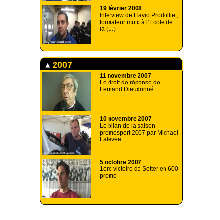
19 février 2008
Interview de Flavio Prodolliet,
formateur moto à l’Ecole de
la (…)
2007
11 novembre 2007
Le droit de réponse de
Fernand Dieudonné
10 novembre 2007
Le bilan de la saison
promosport 2007 par Michael
Lalevée
5 octobre 2007
1ère victoire de Sotter en 600
promo