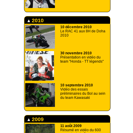
2010
10 décembre 2010
Le RAC 41 aux 8H de Doha
2010
30 novembre 2010
Présentation en vidéo du
team "Honda - TT légends"
10 septembre 2010
Vidéo des essais
préliminaires du Bol au sein
du team Kawasaki
2009
11 août 2009
Résumé en vidéo du 600