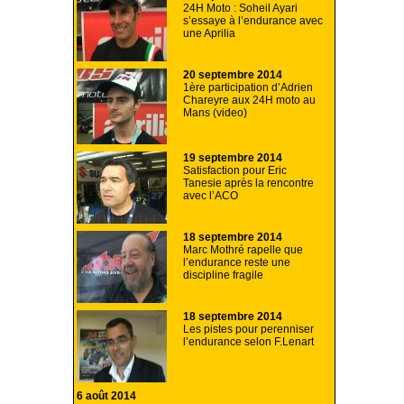
24H Moto : Soheil Ayari
s’essaye à l’endurance avec
une Aprilia
20 septembre 2014
1ère participation d’Adrien
Chareyre aux 24H moto au
Mans (video)
19 septembre 2014
Satisfaction pour Eric
Tanesie après la rencontre
avec l’ACO
18 septembre 2014
Marc Mothré rapelle que
l’endurance reste une
discipline fragile
18 septembre 2014
Les pistes pour perenniser
l’endurance selon F.Lenart
6 août 2014