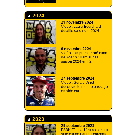
2024
29 novembre 2024
Vidéo : Laura Ecorchard
détaille sa saison 2024
6 novembre 2024
Vidéo : Un premier pré bilan
de Yoann Gilard sur sa
saison 2024 en F2
27 septembre 2024
Vidéo : Gérald Vinet
découvre le role de passager
en side car
2023
29 septembre 2023
FSBK F2 : La 1ère saison de
side car de Laura Ecorchard