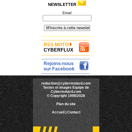
NEWSLETTER
Email
RSS MOTO
CYBERFLUX
Rejoins-nous
sur Facebook
redaction@cybermotard.com
Textes et images Equipe de
Cybermotard.com
© Copyright 1998/2026
Plan du site
Accueil
|
Contact