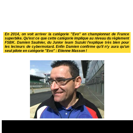
En 2014, on voit arriver la catégorie "Evo" en championnat de France
superbike. Qu’est ce que cette catégorie implique au niveau du règlement
FSBK. Damien Saulnier, du Junior team Suzuki l’explique très bien pour
les lecteurs de cybermotard. Enfin Damien confirme qu’il n’y aura qu’un
seul pilote en catégorie "Evo" : Etienne Masson !