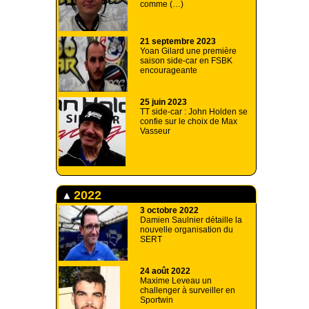
comme (…)
21 septembre 2023
Yoan Gilard une première
saison side-car en FSBK
encourageante
25 juin 2023
TT side-car : John Holden se
confie sur le choix de Max
Vasseur
2022
3 octobre 2022
Damien Saulnier détaille la
nouvelle organisation du
SERT
24 août 2022
Maxime Leveau un
challenger à surveiller en
Sportwin