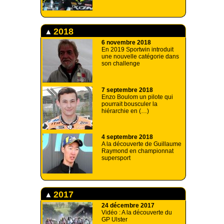
2018
6 novembre 2018
En 2019 Sportwin introduit
une nouvelle catégorie dans
son challenge
7 septembre 2018
Enzo Boulom un pilote qui
pourrait bousculer la
hiérarchie en (…)
4 septembre 2018
A la découverte de Guillaume
Raymond en championnat
supersport
2017
24 décembre 2017
Vidéo : A la découverte du
GP Ulster