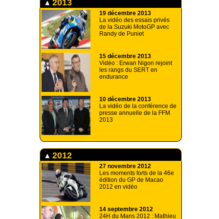
2013
19 décembre 2013
La vidéo des essais privés
de la Suzuki MotoGP avec
Randy de Puniet
15 décembre 2013
Vidéo : Erwan Nigon rejoint
les rangs du SERT en
endurance
10 décembre 2013
La vidéo de la conférence de
presse annuelle de la FFM
2013
2012
27 novembre 2012
Les moments forts de la 46e
édition du GP de Macao
2012 en vidéo
14 septembre 2012
24H du Mans 2012 : Mathieu