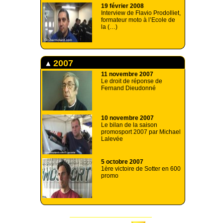
19 février 2008
Interview de Flavio Prodolliet,
formateur moto à l’Ecole de
la (…)
2007
11 novembre 2007
Le droit de réponse de
Fernand Dieudonné
10 novembre 2007
Le bilan de la saison
promosport 2007 par Michael
Lalevée
5 octobre 2007
1ère victoire de Sotter en 600
promo