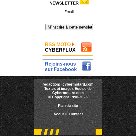
NEWSLETTER
Email
RSS MOTO
CYBERFLUX
Rejoins-nous
sur Facebook
redaction@cybermotard.com
Textes et images Equipe de
Cybermotard.com
© Copyright 1998/2026
Plan du site
Accueil
|
Contact