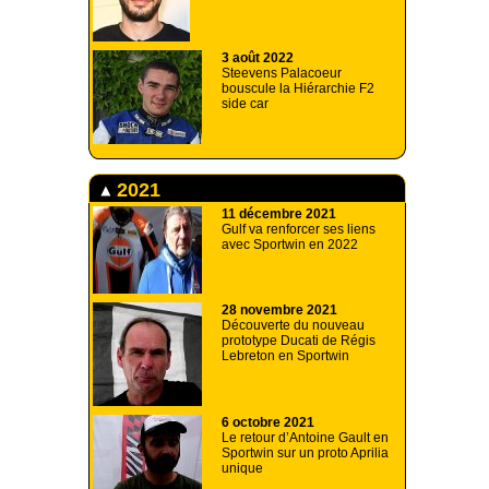
3 août 2022
Steevens Palacoeur
bouscule la Hiérarchie F2
side car
2021
11 décembre 2021
Gulf va renforcer ses liens
avec Sportwin en 2022
28 novembre 2021
Découverte du nouveau
prototype Ducati de Régis
Lebreton en Sportwin
6 octobre 2021
Le retour d’Antoine Gault en
Sportwin sur un proto Aprilia
unique