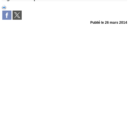
Publié le
26 mars 2014