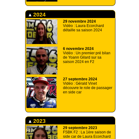
2024
29 novembre 2024
Vidéo : Laura Ecorchard
détaille sa saison 2024
6 novembre 2024
Vidéo : Un premier pré bilan
de Yoann Gilard sur sa
saison 2024 en F2
27 septembre 2024
Vidéo : Gérald Vinet
découvre le role de passager
en side car
2023
29 septembre 2023
FSBK F2 : La 1ère saison de
side car de Laura Ecorchard