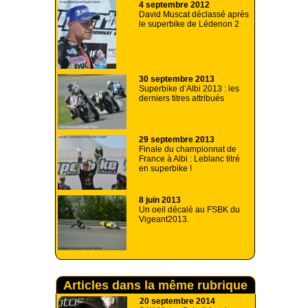
4 septembre 2012
David Muscat déclassé après
le superbike de Lédenon 2
30 septembre 2013
Superbike d’Albi 2013 : les
derniers titres attribués
29 septembre 2013
Finale du championnat de
France à Albi : Leblanc titré
en superbike !
8 juin 2013
Un oeil décalé au FSBK du
Vigeant2013.
Articles dans la même rubrique
20 septembre 2014