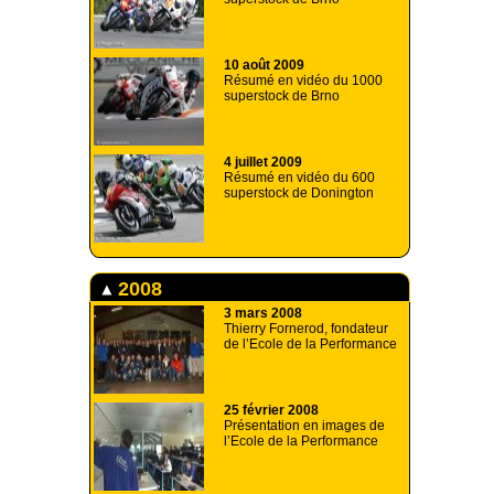
10 août 2009
Résumé en vidéo du 1000
superstock de Brno
4 juillet 2009
Résumé en vidéo du 600
superstock de Donington
2008
3 mars 2008
Thierry Fornerod, fondateur
de l’Ecole de la Performance
25 février 2008
Présentation en images de
l’Ecole de la Performance