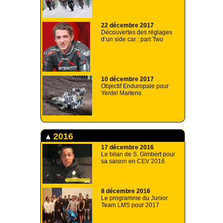
22 décembre 2017
Découvertes des réglages
d’un side car : part Two
10 décembre 2017
Objectif Enduropale pour
Yentel Martens
2016
17 décembre 2016
Le bilan de S. Gimbert pour
sa saison en CEV 2016
8 décembre 2016
Le programme du Junior
Team LMS pour 2017