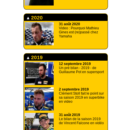
2020
31 août 2020
Video : Pourquoi Mathieu
Gines est (re)passé chez
Yamaha
2019
12 septembre 2019
Un pré bilan - 2019 - de
Guillaume Pot en supersport
2 septembre 2019
Clément Stoll fait le point sur
sa saison 2019 en superbike
en video
31 août 2019
Le bilan de la saison 2019
de Vincent Falcone en vidéo