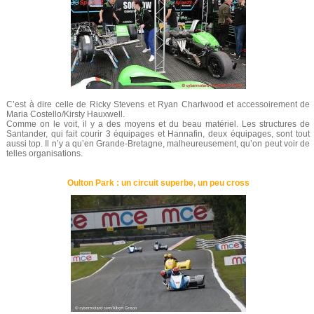
C’est à dire celle de Ricky Stevens et Ryan Charlwood et accessoirement de
Maria Costello/Kirsty Hauxwell.
Comme on le voit, il y a des moyens et du beau matériel. Les structures de
Santander, qui fait courir 3 équipages et Hannafin, deux équipages, sont tout
aussi top. Il n’y a qu’en Grande-Bretagne, malheureusement, qu’on peut voir de
telles organisations.
Oulton Park : un circuit superbe, un peu cross