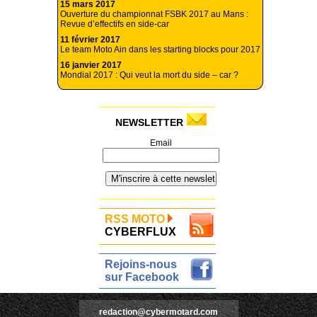
15 mars 2017
Ouverture du championnat FSBK 2017 au Mans :
Revue d’effectifs en side-car
11 février 2017
Le team Moto Ain dans les starting blocks pour 2017
16 janvier 2017
Mondial 2017 : Qui veut la mort du side – car ?
NEWSLETTER
Email
RSS MOTO
CYBERFLUX
Rejoins-nous
sur Facebook
redaction@cybermotard.com