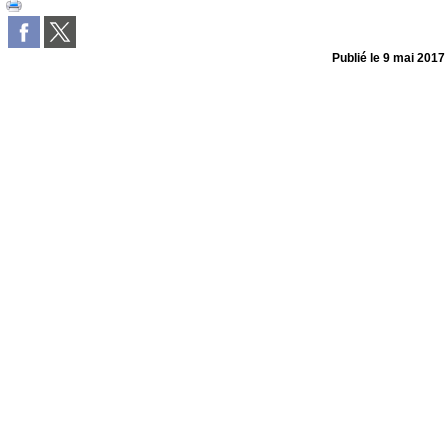
Publié le
9 mai 2017