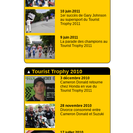
10 juin 2011
1er succès de Gary Johnson
au supersport du Tourist
Trophy 2011
9 juin 2011
La parade des champions au
Tourist Trophy 2011
Tourist Trophy 2010
3 décembre 2010
Cameron Donald retourne
chez Honda en vue du
Tourist Trophy 2011
28 novembre 2010
Divorce consommé entre
Cameron Donald et Suzuki
17 juillet 2010