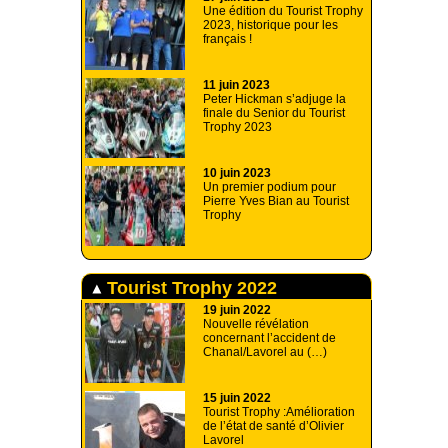
Une édition du Tourist Trophy
2023, historique pour les
français !
11 juin 2023
Peter Hickman s’adjuge la
finale du Senior du Tourist
Trophy 2023
10 juin 2023
Un premier podium pour
Pierre Yves Bian au Tourist
Trophy
Tourist Trophy 2022
19 juin 2022
Nouvelle révélation
concernant l’accident de
Chanal/Lavorel au (…)
15 juin 2022
Tourist Trophy :Amélioration
de l’état de santé d’Olivier
Lavorel