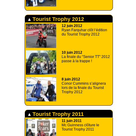
Tourist Trophy 2012
12 juin 2012
Ryan Farquhar clôt l’édition
du Tourist Trophy 2012
10 juin 2012
La finale du “Senior TT” 2012
passe à la trappe !
8 juin 2012
Conor Cummins s’alignera
lors de la finale du Tourist
Trophy 2012
Tourist Trophy 2011
11 juin 2011
Mc Guinness clôture le
Tourist Trophy 2011