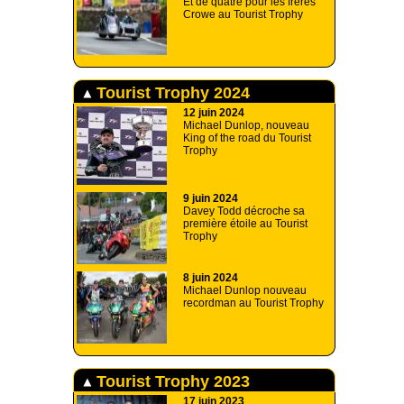
Et de quatre pour les frères
Crowe au Tourist Trophy
Tourist Trophy 2024
12 juin 2024
Michael Dunlop, nouveau
King of the road du Tourist
Trophy
9 juin 2024
Davey Todd décroche sa
première étoile au Tourist
Trophy
8 juin 2024
Michael Dunlop nouveau
recordman au Tourist Trophy
Tourist Trophy 2023
17 juin 2023