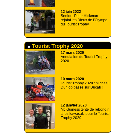
12 juin 2022
Senior : Peter Hickman
rejoint les Dieux de l’Olympe
du Tourist Trophy
Tourist Trophy 2020
17 mars 2020
Annulation du Tourist Trophy
2020
10 mars 2020
Tourist Trophy 2020 : Michael
Dunlop passe sur Ducati !
12 janvier 2020
Mc Guiness tente de rebondir
chez kawasaki pour le Tourist
Trophy 2020