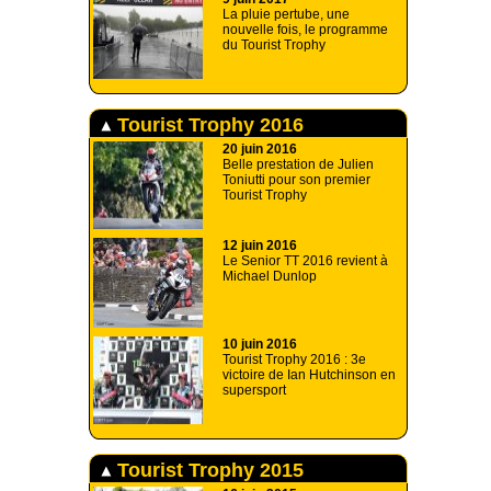
La pluie pertube, une
nouvelle fois, le programme
du Tourist Trophy
Tourist Trophy 2016
20 juin 2016
Belle prestation de Julien
Toniutti pour son premier
Tourist Trophy
12 juin 2016
Le Senior TT 2016 revient à
Michael Dunlop
10 juin 2016
Tourist Trophy 2016 : 3e
victoire de Ian Hutchinson en
supersport
Tourist Trophy 2015