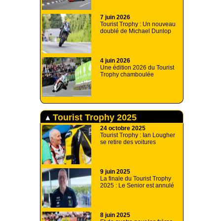
7 juin 2026
Tourist Trophy : Un nouveau
doublé de Michael Dunlop
4 juin 2026
Une édition 2026 du Tourist
Trophy chamboulée
Tourist Trophy 2025
24 octobre 2025
Tourist Trophy : Ian Lougher
se retire des voitures
9 juin 2025
La finale du Tourist Trophy
2025 : Le Senior est annulé
8 juin 2025