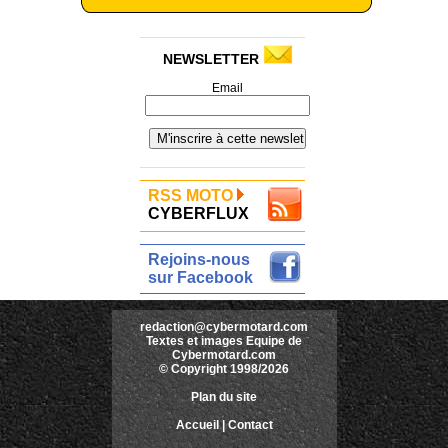
NEWSLETTER
Email
RSS MOTO
CYBERFLUX
Rejoins-nous
sur Facebook
redaction@cybermotard.com
Textes et images Equipe de
Cybermotard.com
© Copyright 1998/2026
Plan du site
Accueil
|
Contact