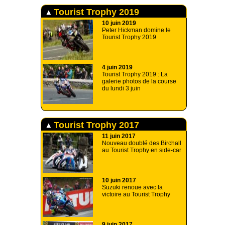
Tourist Trophy 2019
10 juin 2019
Peter Hickman domine le
Tourist Trophy 2019
4 juin 2019
Tourist Trophy 2019 : La
galerie photos de la course
du lundi 3 juin
Tourist Trophy 2017
11 juin 2017
Nouveau doublé des Birchall
au Tourist Trophy en side-car
10 juin 2017
Suzuki renoue avec la
victoire au Tourist Trophy
9 juin 2017