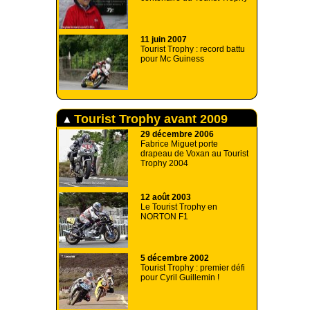
11 juin 2007
Tourist Trophy : record battu
pour Mc Guiness
Tourist Trophy avant 2009
29 décembre 2006
Fabrice Miguet porte
drapeau de Voxan au Tourist
Trophy 2004
12 août 2003
Le Tourist Trophy en
NORTON F1
5 décembre 2002
Tourist Trophy : premier défi
pour Cyril Guillemin !