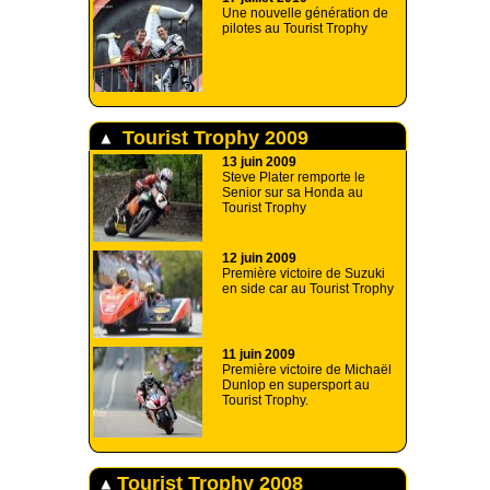
Une nouvelle génération de
pilotes au Tourist Trophy
Tourist Trophy 2009
13 juin 2009
Steve Plater remporte le
Senior sur sa Honda au
Tourist Trophy
12 juin 2009
Première victoire de Suzuki
en side car au Tourist Trophy
11 juin 2009
Première victoire de Michaël
Dunlop en supersport au
Tourist Trophy.
Tourist Trophy 2008