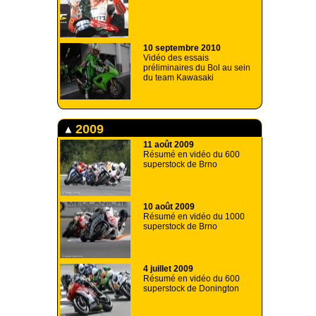
10 septembre 2010
Vidéo des essais
préliminaires du Bol au sein
du team Kawasaki
2009
11 août 2009
Résumé en vidéo du 600
superstock de Brno
10 août 2009
Résumé en vidéo du 1000
superstock de Brno
4 juillet 2009
Résumé en vidéo du 600
superstock de Donington