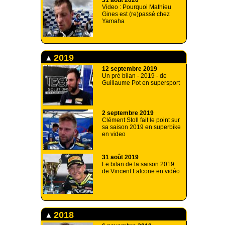
31 août 2020
Video : Pourquoi Mathieu
Gines est (re)passé chez
Yamaha
2019
12 septembre 2019
Un pré bilan - 2019 - de
Guillaume Pot en supersport
2 septembre 2019
Clément Stoll fait le point sur
sa saison 2019 en superbike
en video
31 août 2019
Le bilan de la saison 2019
de Vincent Falcone en vidéo
2018