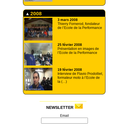
2008
3 mars 2008
Thierry Fornerod, fondateur
de l’Ecole de la Performance
25 février 2008
Présentation en images de
l’Ecole de la Performance
19 février 2008
Interview de Flavio Prodolliet,
formateur moto à l’Ecole de
la (…)
NEWSLETTER
Email