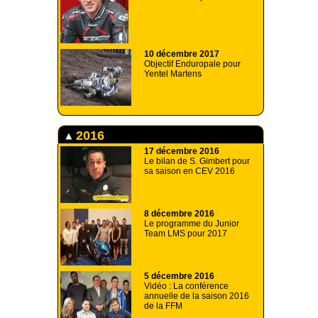
10 décembre 2017
Objectif Enduropale pour
Yentel Martens
2016
17 décembre 2016
Le bilan de S. Gimbert pour
sa saison en CEV 2016
8 décembre 2016
Le programme du Junior
Team LMS pour 2017
5 décembre 2016
Vidéo : La conférence
annuelle de la saison 2016
de la FFM