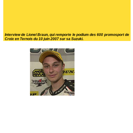
Interview de Lionel Braun, qui remporte le podium des 600 promosport de
Croix en Ternois du 10 juin 2007 sur sa Suzuki.