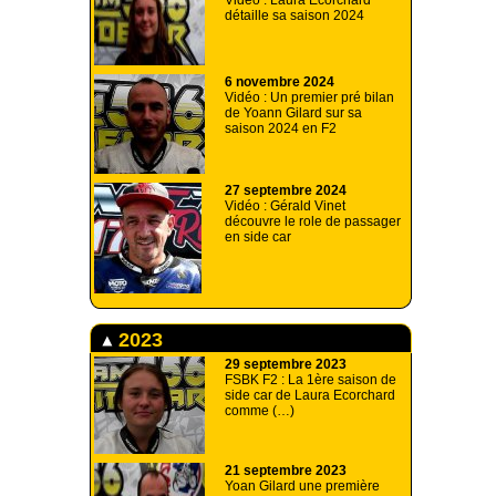
Vidéo : Laura Ecorchard
détaille sa saison 2024
6 novembre 2024
Vidéo : Un premier pré bilan
de Yoann Gilard sur sa
saison 2024 en F2
27 septembre 2024
Vidéo : Gérald Vinet
découvre le role de passager
en side car
2023
29 septembre 2023
FSBK F2 : La 1ère saison de
side car de Laura Ecorchard
comme (…)
21 septembre 2023
Yoan Gilard une première