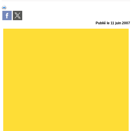
Publié le
11 juin 2007