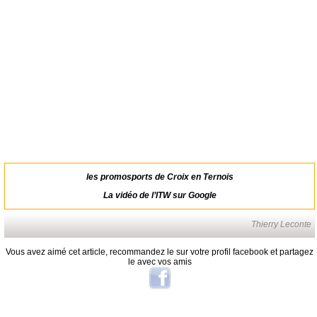
les promosports de Croix en Ternois
La vidéo de l’ITW sur Google
Thierry Leconte
Vous avez aimé cet article, recommandez le sur votre profil facebook et partagez
le avec vos amis