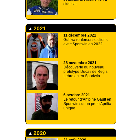
side car
2021
11 décembre 2021
Gulf va renforcer ses liens
avec Sportwin en 2022
28 novembre 2021
Découverte du nouveau
prototype Ducati de Régis
Lebreton en Sportwin
6 octobre 2021
Le retour d’Antoine Gault en
Sportwin sur un proto Aprilia
unique
2020