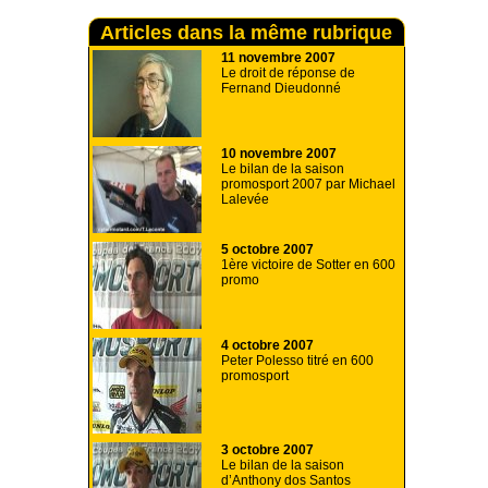
Articles dans la même rubrique
11 novembre 2007
Le droit de réponse de
Fernand Dieudonné
10 novembre 2007
Le bilan de la saison
promosport 2007 par Michael
Lalevée
5 octobre 2007
1ère victoire de Sotter en 600
promo
4 octobre 2007
Peter Polesso titré en 600
promosport
3 octobre 2007
Le bilan de la saison
d’Anthony dos Santos