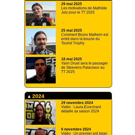
29 mai 2025
Les motivations de Mathilde
July pour le TT 2025
25 mai 2025
Comment Bruno Mathern est
entré dans la boucle du
Tourist Trophy
18 mai 2025
Yann Druel sera le passager
de Steevens Palacoeur au
TT 2025
2024
29 novembre 2024
Vidéo : Laura Ecorchard
détaille sa saison 2024
6 novembre 2024
Vidéo : Un premier pré bilan