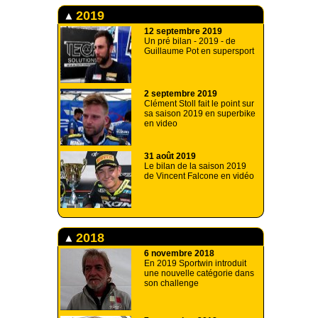
2019
12 septembre 2019
Un pré bilan - 2019 - de
Guillaume Pot en supersport
2 septembre 2019
Clément Stoll fait le point sur
sa saison 2019 en superbike
en video
31 août 2019
Le bilan de la saison 2019
de Vincent Falcone en vidéo
2018
6 novembre 2018
En 2019 Sportwin introduit
une nouvelle catégorie dans
son challenge