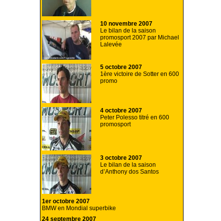
10 novembre 2007
Le bilan de la saison
promosport 2007 par Michael
Lalevée
5 octobre 2007
1ère victoire de Sotter en 600
promo
4 octobre 2007
Peter Polesso titré en 600
promosport
3 octobre 2007
Le bilan de la saison
d’Anthony dos Santos
1er octobre 2007
BMW en Mondial superbike
24 septembre 2007