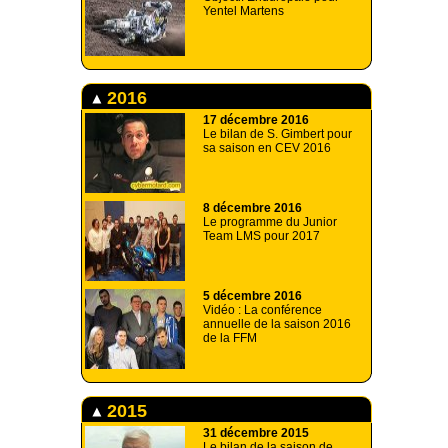
Yentel Martens
2016
17 décembre 2016
Le bilan de S. Gimbert pour
sa saison en CEV 2016
8 décembre 2016
Le programme du Junior
Team LMS pour 2017
5 décembre 2016
Vidéo : La conférence
annuelle de la saison 2016
de la FFM
2015
31 décembre 2015
Le bilan de la saison de