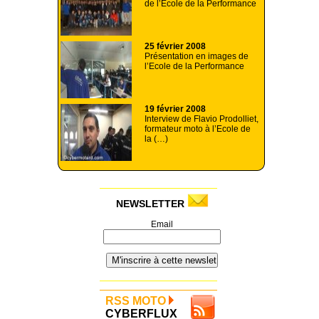
de l’Ecole de la Performance
25 février 2008
Présentation en images de
l’Ecole de la Performance
19 février 2008
Interview de Flavio Prodolliet,
formateur moto à l’Ecole de
la (…)
NEWSLETTER
Email
RSS MOTO
CYBERFLUX