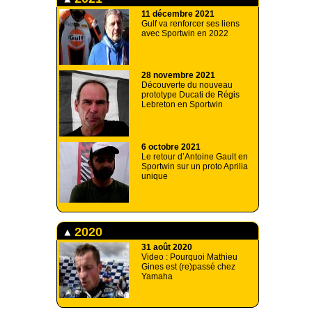
11 décembre 2021
Gulf va renforcer ses liens
avec Sportwin en 2022
28 novembre 2021
Découverte du nouveau
prototype Ducati de Régis
Lebreton en Sportwin
6 octobre 2021
Le retour d’Antoine Gault en
Sportwin sur un proto Aprilia
unique
2020
31 août 2020
Video : Pourquoi Mathieu
Gines est (re)passé chez
Yamaha