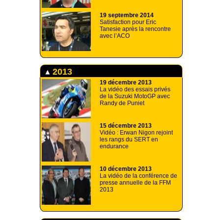
19 septembre 2014
Satisfaction pour Eric
Tanesie après la rencontre
avec l’ACO
2013
19 décembre 2013
La vidéo des essais privés
de la Suzuki MotoGP avec
Randy de Puniet
15 décembre 2013
Vidéo : Erwan Nigon rejoint
les rangs du SERT en
endurance
10 décembre 2013
La vidéo de la conférence de
presse annuelle de la FFM
2013