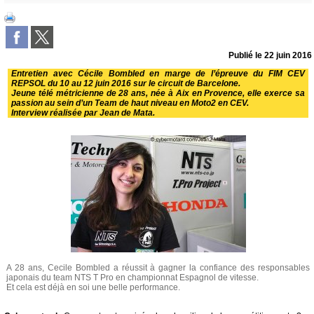
Publié le
22 juin 2016
Entretien avec Cécile Bombled en marge de l’épreuve du FIM CEV
REPSOL du 10 au 12 juin 2016 sur le circuit de Barcelone.
Jeune télé métricienne de 28 ans, née à Aix en Provence, elle exerce sa
passion au sein d’un Team de haut niveau en Moto2 en CEV.
Interview réalisée par Jean de Mata.
A 28 ans, Cecile Bombled a réussit à gagner la confiance des responsables
japonais du team NTS T Pro en championnat Espagnol de vitesse.
Et cela est déjà en soi une belle performance.