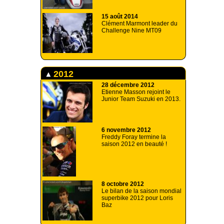
15 août 2014
Clément Marmont leader du
Challenge Nine MT09
2012
28 décembre 2012
Etienne Masson rejoint le
Junior Team Suzuki en 2013.
6 novembre 2012
Freddy Foray termine la
saison 2012 en beauté !
8 octobre 2012
Le bilan de la saison mondial
superbike 2012 pour Loris
Baz