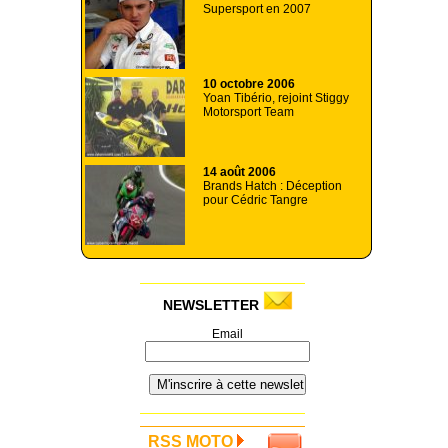
Supersport en 2007
10 octobre 2006
Yoan Tibério, rejoint Stiggy
Motorsport Team
14 août 2006
Brands Hatch : Déception
pour Cédric Tangre
NEWSLETTER
Email
RSS MOTO