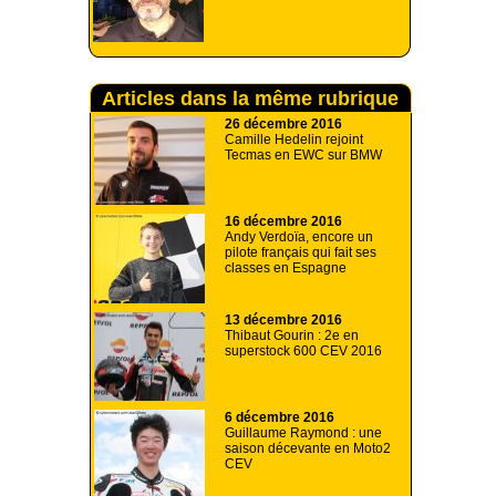
Articles dans la même rubrique
26 décembre 2016
Camille Hedelin rejoint
Tecmas en EWC sur BMW
16 décembre 2016
Andy Verdoïa, encore un
pilote français qui fait ses
classes en Espagne
13 décembre 2016
Thibaut Gourin : 2e en
superstock 600 CEV 2016
6 décembre 2016
Guillaume Raymond : une
saison décevante en Moto2
CEV