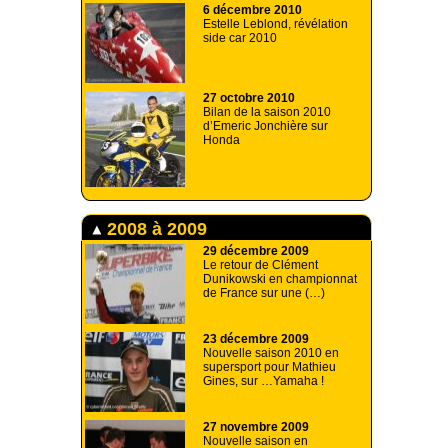
6 décembre 2010
Estelle Leblond, révélation
side car 2010
27 octobre 2010
Bilan de la saison 2010
d’Emeric Jonchière sur
Honda
2008 à 2009
29 décembre 2009
Le retour de Clément
Dunikowski en championnat
de France sur une (…)
23 décembre 2009
Nouvelle saison 2010 en
supersport pour Mathieu
Gines, sur …Yamaha !
27 novembre 2009
Nouvelle saison en