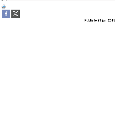
Publié le
29 juin 2015