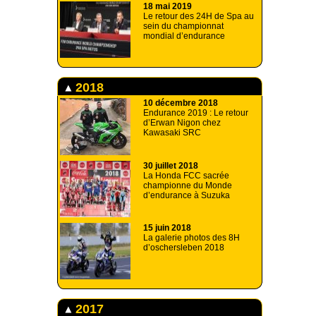
18 mai 2019
Le retour des 24H de Spa au
sein du championnat
mondial d’endurance
2018
10 décembre 2018
Endurance 2019 : Le retour
d’Erwan Nigon chez
Kawasaki SRC
30 juillet 2018
La Honda FCC sacrée
championne du Monde
d’endurance à Suzuka
15 juin 2018
La galerie photos des 8H
d’oschersleben 2018
2017