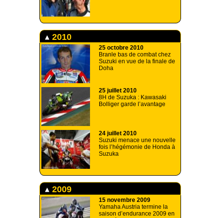
2010
25 octobre 2010
Branle bas de combat chez
Suzuki en vue de la finale de
Doha
25 juillet 2010
8H de Suzuka : Kawasaki
Bolliger garde l’avantage
24 juillet 2010
Suzuki menace une nouvelle
fois l’hégémonie de Honda à
Suzuka
2009
15 novembre 2009
Yamaha Austria termine la
saison d’endurance 2009 en