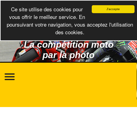
Ce site utilise des cookies pour
J'accepte
vous offrir le meilleur service. En
poursuivant votre navigation, vous acceptez l'utilisation
des cookies.
La compétition moto
par la photo