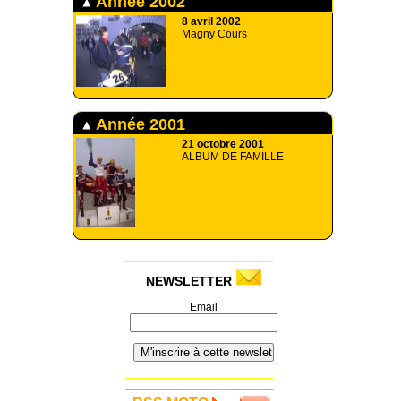
Année 2002
8 avril 2002
Magny Cours
Année 2001
21 octobre 2001
ALBUM DE FAMILLE
NEWSLETTER
Email