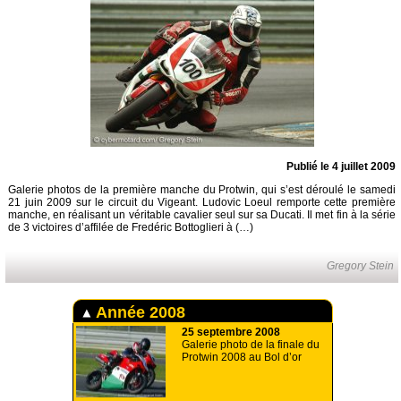
Publié le 4 juillet 2009
Galerie photos de la première manche du Protwin, qui s’est déroulé le samedi
21 juin 2009 sur le circuit du Vigeant. Ludovic Loeul remporte cette première
manche, en réalisant un véritable cavalier seul sur sa Ducati. Il met fin à la série
de 3 victoires d’affilée de Fredéric Bottoglieri à (…)
Gregory Stein
Année 2008
25 septembre 2008
Galerie photo de la finale du
Protwin 2008 au Bol d’or