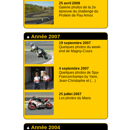
25 avril 2008
Galerie photos de la 2e
épreuve du challenge du
Protwin de Pau Arnos
Année 2007
19 septembre 2007
Quelques photos du week-
end de Magny-Cours
4 septembre 2007
Quelques photos de Spa-
Francorchamps by Yann,
Jean-Christophe et (…)
25 juillet 2007
Les photos du Mans
Année 2004