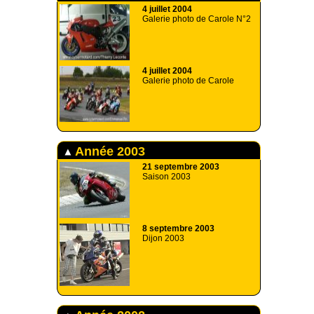
4 juillet 2004
Galerie photo de Carole N°2
4 juillet 2004
Galerie photo de Carole
Année 2003
21 septembre 2003
Saison 2003
8 septembre 2003
Dijon 2003