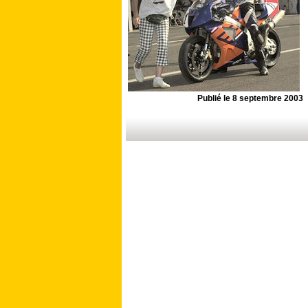
Publié le 8 septembre 2003