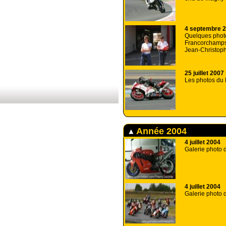
4 septembre 
Quelques phot
Francorchamps
Jean-Christoph
25 juillet 2007
Les photos du
Année 2004
4 juillet 2004
Galerie photo 
4 juillet 2004
Galerie photo 