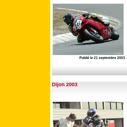
Publié le 21 septembre 2003
Dijon 2003