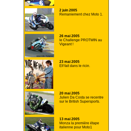
2 juin 2005
Remaniement chez Moto 1.
26 mai 2005
le Challenge PROTWIN au
Vigeant !
23 mai 2005
Elf fait dans le ricin.
20 mai 2005
Julien Da Costa se recentre
sur le British Supersports.
13 mai 2005
Monza la première étape
italienne pour Moto1