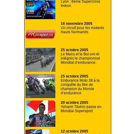
Lyon : 6ème Supercross
Indoor.
16 novembre 2005
Un circuit pour les motards
Hauts Normands
25 octobre 2005
Le Mans et le Bol ont ré-
intégrés le championnat
Mondial d’endurance.
25 octobre 2005
Endurance Moto 38 à la
conquête du titre de
champion du Monde
d’endurance
20 octobre 2005
Yohann Tibério passe en
Mondial Supersport.
12 octobre 2005