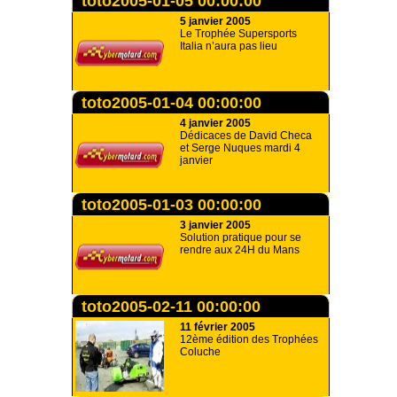
toto2005-01-05 00:00:00
5 janvier 2005
Le Trophée Supersports
Italia n’aura pas lieu
toto2005-01-04 00:00:00
4 janvier 2005
Dédicaces de David Checa
et Serge Nuques mardi 4
janvier
toto2005-01-03 00:00:00
3 janvier 2005
Solution pratique pour se
rendre aux 24H du Mans
toto2005-02-11 00:00:00
11 février 2005
12ème édition des Trophées
Coluche