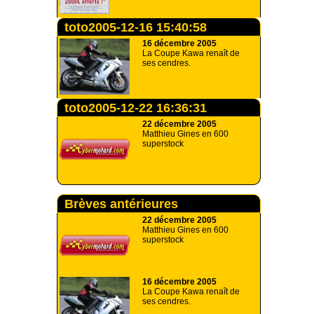
toto2005-12-16 15:40:58
16 décembre 2005
La Coupe Kawa renaît de
ses cendres.
toto2005-12-22 16:36:31
22 décembre 2005
Matthieu Gines en 600
superstock
Brèves antérieures
22 décembre 2005
Matthieu Gines en 600
superstock
16 décembre 2005
La Coupe Kawa renaît de
ses cendres.