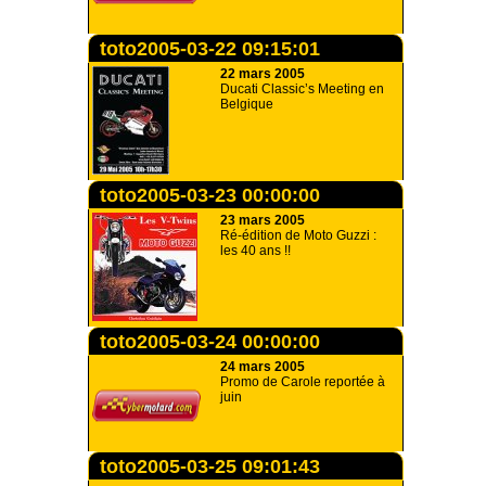
toto2005-03-22 09:15:01
22 mars 2005
Ducati Classic’s Meeting en
Belgique
toto2005-03-23 00:00:00
23 mars 2005
Ré-édition de Moto Guzzi :
les 40 ans !!
toto2005-03-24 00:00:00
24 mars 2005
Promo de Carole reportée à
juin
toto2005-03-25 09:01:43