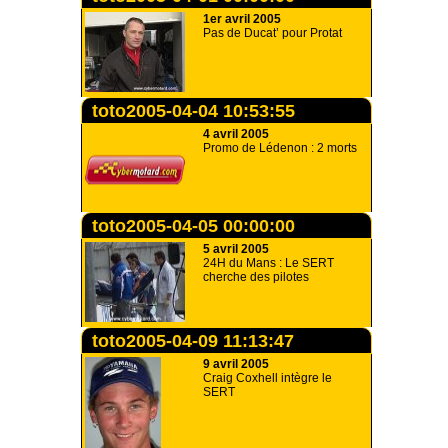
1er avril 2005
Pas de Ducat’ pour Protat
toto2005-04-04 10:53:55
4 avril 2005
Promo de Lédenon : 2 morts
toto2005-04-05 00:00:00
5 avril 2005
24H du Mans : Le SERT
cherche des pilotes
toto2005-04-09 11:13:47
9 avril 2005
Craig Coxhell intègre le
SERT