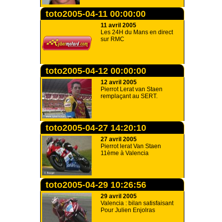
toto2005-04-11 00:00:00
11 avril 2005
Les 24H du Mans en direct
sur RMC
toto2005-04-12 00:00:00
12 avril 2005
Pierrot Lerat van Staen
remplaçant au SERT.
toto2005-04-27 14:20:10
27 avril 2005
Pierrot lerat Van Staen
11ème à Valencia
toto2005-04-29 10:26:56
29 avril 2005
Valencia : bilan satisfaisant
Pour Julien Enjolras