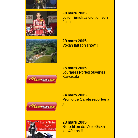
30 mars 2005
Julien Enjolras croit en son
étoile.
29 mars 2005
Voxan fait son show !
25 mars 2005
Journées Portes ouvertes
Kawasaki
24 mars 2005
Promo de Carole reportée à
juin
23 mars 2005
Ré-édition de Moto Guzzi :
les 40 ans !!