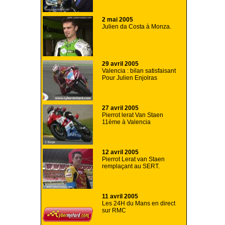
2 mai 2005
Julien da Costa à Monza.
29 avril 2005
Valencia : bilan satisfaisant
Pour Julien Enjolras
27 avril 2005
Pierrot lerat Van Staen
11ème à Valencia
12 avril 2005
Pierrot Lerat van Staen
remplaçant au SERT.
11 avril 2005
Les 24H du Mans en direct
sur RMC