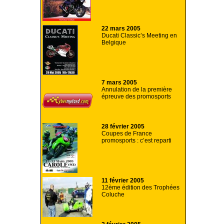
22 mars 2005
Ducati Classic’s Meeting en
Belgique
7 mars 2005
Annulation de la première
épreuve des promosports
28 février 2005
Coupes de France
promosports : c’est reparti
11 février 2005
12ème édition des Trophées
Coluche