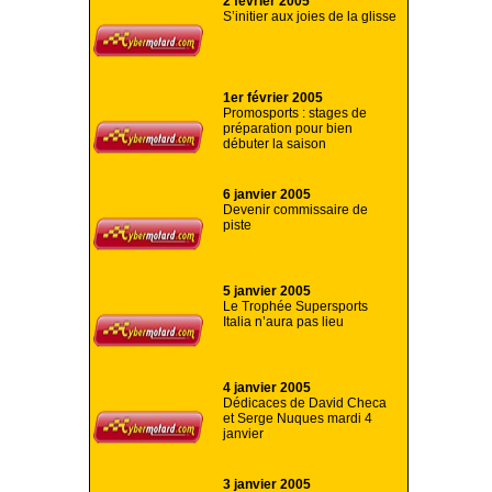
2 février 2005
S’initier aux joies de la glisse
1er février 2005
Promosports : stages de
préparation pour bien
débuter la saison
6 janvier 2005
Devenir commissaire de
piste
5 janvier 2005
Le Trophée Supersports
Italia n’aura pas lieu
4 janvier 2005
Dédicaces de David Checa
et Serge Nuques mardi 4
janvier
3 janvier 2005