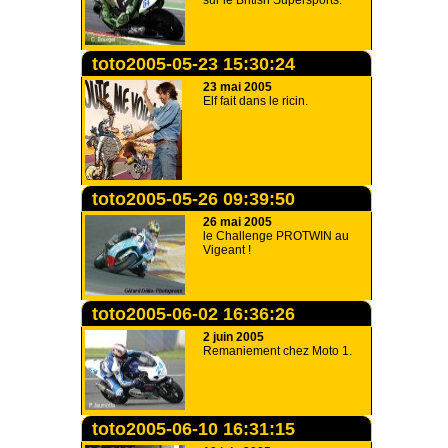
sur le British Supersports.
toto2005-05-23 15:30:24
23 mai 2005
Elf fait dans le ricin.
toto2005-05-26 09:39:50
26 mai 2005
le Challenge PROTWIN au
Vigeant !
toto2005-06-02 16:36:26
2 juin 2005
Remaniement chez Moto 1.
toto2005-06-10 16:31:15