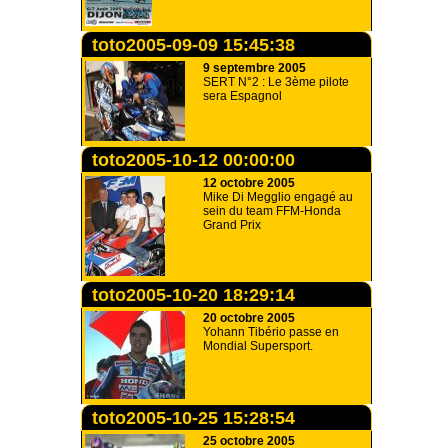
toto2005-09-09 15:45:38
9 septembre 2005
SERT N°2 : Le 3ème pilote
sera Espagnol
toto2005-10-12 00:00:00
12 octobre 2005
Mike Di Megglio engagé au
sein du team FFM-Honda
Grand Prix
toto2005-10-20 18:29:14
20 octobre 2005
Yohann Tibério passe en
Mondial Supersport.
toto2005-10-25 15:28:54
25 octobre 2005