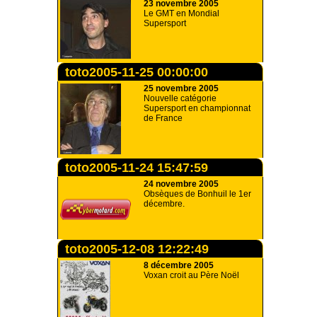
23 novembre 2005
Le GMT en Mondial
Supersport
toto2005-11-25 00:00:00
25 novembre 2005
Nouvelle catégorie
Supersport en championnat
de France
toto2005-11-24 15:47:59
24 novembre 2005
Obsèques de Bonhuil le 1er
décembre.
toto2005-12-08 12:22:49
8 décembre 2005
Voxan croit au Père Noël