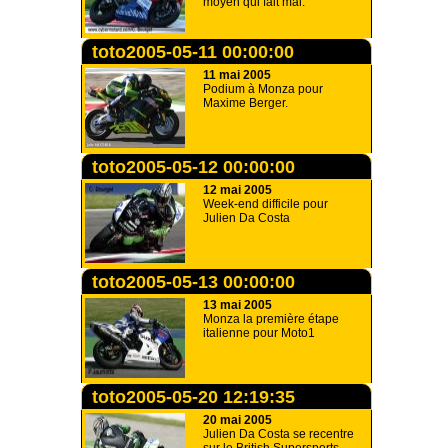
moyen qui fait mal.
toto2005-05-11 00:00:00
11 mai 2005
Podium à Monza pour
Maxime Berger.
toto2005-05-12 00:00:00
12 mai 2005
Week-end difficile pour
Julien Da Costa
toto2005-05-13 00:00:00
13 mai 2005
Monza la première étape
italienne pour Moto1
toto2005-05-20 12:19:35
20 mai 2005
Julien Da Costa se recentre