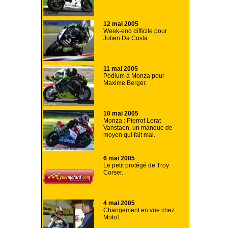
12 mai 2005
Week-end difficile pour
Julien Da Costa
11 mai 2005
Podium à Monza pour
Maxime Berger.
10 mai 2005
Monza : Pierrot Lerat
Vanstaen, un manque de
moyen qui fait mal.
6 mai 2005
Le petit protégé de Troy
Corser.
4 mai 2005
Changement en vue chez
Moto1