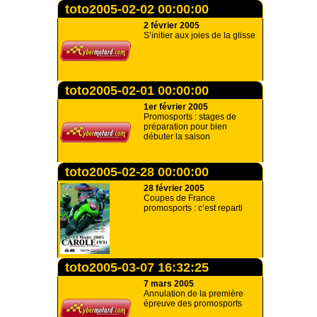
toto2005-02-02 00:00:00
2 février 2005
S’initier aux joies de la glisse
toto2005-02-01 00:00:00
1er février 2005
Promosports : stages de
préparation pour bien
débuter la saison
toto2005-02-28 00:00:00
28 février 2005
Coupes de France
promosports : c’est reparti
toto2005-03-07 16:32:25
7 mars 2005
Annulation de la première
épreuve des promosports