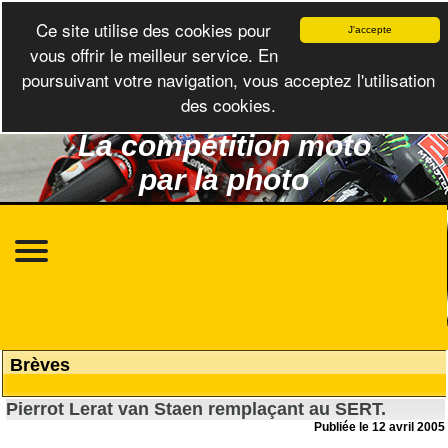
Ce site utilise des cookies pour
J'accepte
vous offrir le meilleur service. En
poursuivant votre navigation, vous acceptez l'utilisation
des cookies.
La compétition moto
par la photo
Brèves
Pierrot Lerat van Staen remplaçant au SERT.
Publiée le 12 avril 2005