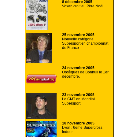
8 décembre 2005
Voxan croit au Père Noël
25 novembre 2005
Nouvelle catégorie
Supersport en championnat
de France
24 novembre 2005
Obsèques de Bonhuil le 1er
décembre.
23 novembre 2005
Le GMT en Mondial
Supersport
18 novembre 2005
Lyon : 6ème Supercross
Indoor.