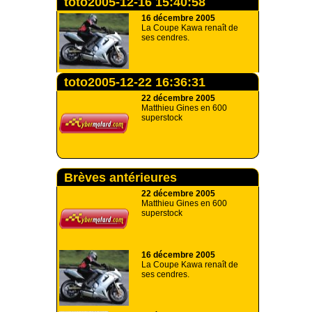
toto2005-12-16 15:40:58
16 décembre 2005
La Coupe Kawa renaît de
ses cendres.
toto2005-12-22 16:36:31
22 décembre 2005
Matthieu Gines en 600
superstock
Brèves antérieures
22 décembre 2005
Matthieu Gines en 600
superstock
16 décembre 2005
La Coupe Kawa renaît de
ses cendres.