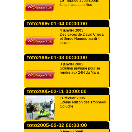
Le Trophée Supersports
Italia n’aura pas lieu
toto2005-01-04 00:00:00
4 janvier 2005
Dédicaces de David Checa
et Serge Nuques mardi 4
janvier
toto2005-01-03 00:00:00
3 janvier 2005
Solution pratique pour se
rendre aux 24H du Mans
toto2005-02-11 00:00:00
11 février 2005
12ème édition des Trophées
Coluche
toto2005-02-02 00:00:00