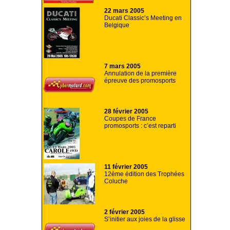
22 mars 2005
Ducati Classic’s Meeting en
Belgique
7 mars 2005
Annulation de la première
épreuve des promosports
28 février 2005
Coupes de France
promosports : c’est reparti
11 février 2005
12ème édition des Trophées
Coluche
2 février 2005
S’initier aux joies de la glisse