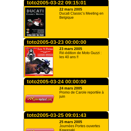
toto2005-03-22 09:15:01
22 mars 2005
Ducati Classic’s Meeting en
Belgique
toto2005-03-23 00:00:00
23 mars 2005
Ré-édition de Moto Guzzi :
les 40 ans !!
toto2005-03-24 00:00:00
24 mars 2005
Promo de Carole reportée à
juin
toto2005-03-25 09:01:43
25 mars 2005
Journées Portes ouvertes
Kawasaki