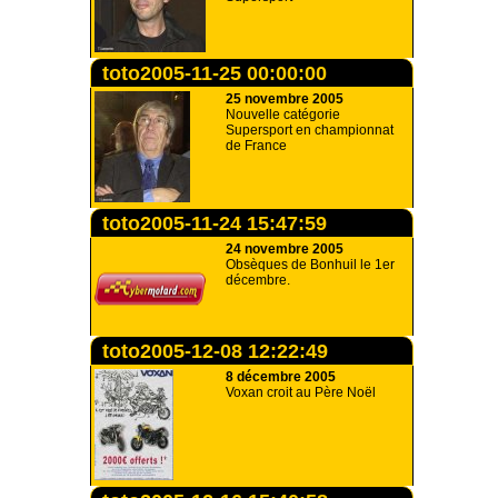
toto2005-11-25 00:00:00
25 novembre 2005
Nouvelle catégorie
Supersport en championnat
de France
toto2005-11-24 15:47:59
24 novembre 2005
Obsèques de Bonhuil le 1er
décembre.
toto2005-12-08 12:22:49
8 décembre 2005
Voxan croit au Père Noël