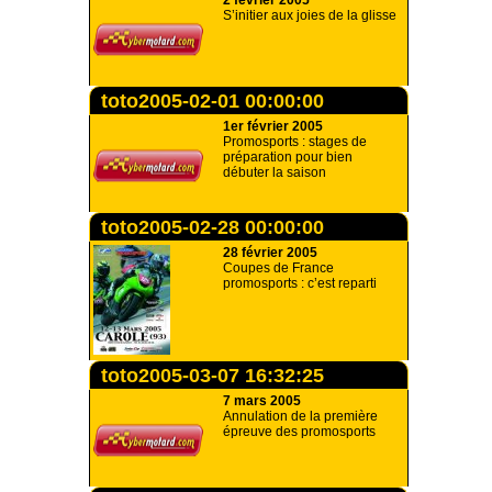
2 février 2005
S’initier aux joies de la glisse
toto2005-02-01 00:00:00
1er février 2005
Promosports : stages de
préparation pour bien
débuter la saison
toto2005-02-28 00:00:00
28 février 2005
Coupes de France
promosports : c’est reparti
toto2005-03-07 16:32:25
7 mars 2005
Annulation de la première
épreuve des promosports