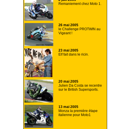
Remaniement chez Moto 1.
26 mai 2005
le Challenge PROTWIN au
Vigeant !
23 mai 2005
Elf fait dans le ricin.
20 mai 2005
Julien Da Costa se recentre
sur le British Supersports.
13 mai 2005
Monza la première étape
italienne pour Moto1