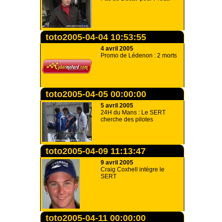
toto2005-04-04 10:53:55
4 avril 2005
Promo de Lédenon : 2 morts
toto2005-04-05 00:00:00
5 avril 2005
24H du Mans : Le SERT
cherche des pilotes
toto2005-04-09 11:13:47
9 avril 2005
Craig Coxhell intègre le
SERT
toto2005-04-11 00:00:00