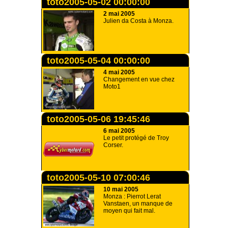
toto2005-05-02 00:00:00
2 mai 2005
Julien da Costa à Monza.
toto2005-05-04 00:00:00
4 mai 2005
Changement en vue chez
Moto1
toto2005-05-06 19:45:46
6 mai 2005
Le petit protégé de Troy
Corser.
toto2005-05-10 07:00:46
10 mai 2005
Monza : Pierrot Lerat
Vanstaen, un manque de
moyen qui fait mal.