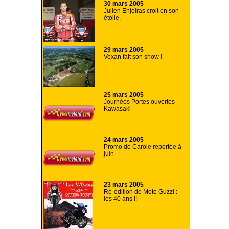
30 mars 2005
Julien Enjolras croit en son
étoile.
29 mars 2005
Voxan fait son show !
25 mars 2005
Journées Portes ouvertes
Kawasaki
24 mars 2005
Promo de Carole reportée à
juin
23 mars 2005
Ré-édition de Moto Guzzi :
les 40 ans !!