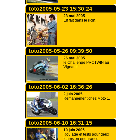
toto2005-05-23 15:30:24
23 mai 2005
Elf fait dans le ricin.
toto2005-05-26 09:39:50
26 mai 2005
le Challenge PROTWIN au
Vigeant !
toto2005-06-02 16:36:26
2 juin 2005
Remaniement chez Moto 1.
toto2005-06-10 16:31:15
10 juin 2005
Roulage et tests pour deux
teams en endurance