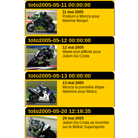
toto2005-05-11 00:00:00
11 mai 2005
Podium à Monza pour
Maxime Berger.
toto2005-05-12 00:00:00
12 mai 2005
Week-end difficile pour
Julien Da Costa
toto2005-05-13 00:00:00
13 mai 2005
Monza la première étape
italienne pour Moto1
toto2005-05-20 12:19:35
20 mai 2005
Julien Da Costa se recentre
sur le British Supersports.