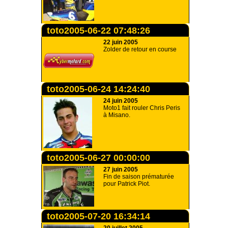
toto2005-06-22 07:48:26
22 juin 2005
Zolder de retour en course
toto2005-06-24 14:24:40
24 juin 2005
Moto1 fait rouler Chris Peris
à Misano.
toto2005-06-27 00:00:00
27 juin 2005
Fin de saison prématurée
pour Patrick Piot.
toto2005-07-20 16:34:14