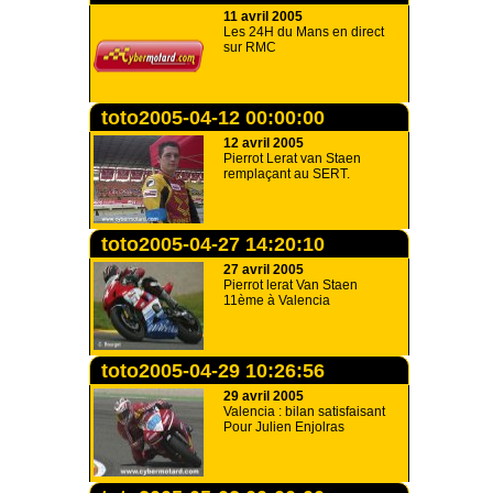
11 avril 2005
Les 24H du Mans en direct
sur RMC
toto2005-04-12 00:00:00
12 avril 2005
Pierrot Lerat van Staen
remplaçant au SERT.
toto2005-04-27 14:20:10
27 avril 2005
Pierrot lerat Van Staen
11ème à Valencia
toto2005-04-29 10:26:56
29 avril 2005
Valencia : bilan satisfaisant
Pour Julien Enjolras