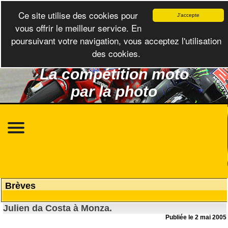
Ce site utilise des cookies pour
J'accepte
vous offrir le meilleur service. En
poursuivant votre navigation, vous acceptez l'utilisation
des cookies.
La compétition moto
par la photo
Brèves
Julien da Costa à Monza.
Publiée le 2 mai 2005