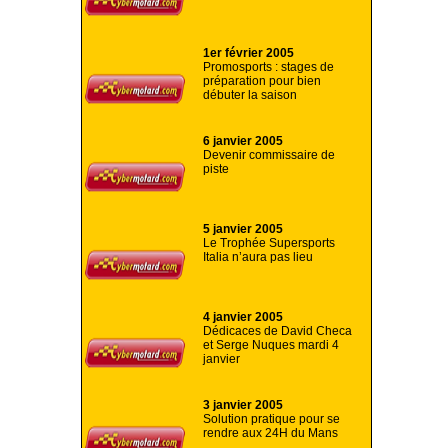
1er février 2005
Promosports : stages de
préparation pour bien
débuter la saison
6 janvier 2005
Devenir commissaire de
piste
5 janvier 2005
Le Trophée Supersports
Italia n’aura pas lieu
4 janvier 2005
Dédicaces de David Checa
et Serge Nuques mardi 4
janvier
3 janvier 2005
Solution pratique pour se
rendre aux 24H du Mans