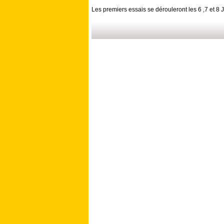
Les premiers essais se dérouleront les 6 ,7 et 8