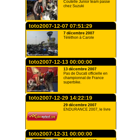
Coutelle Junior team passe
chez Suzuki
toto2007-12-07 07:51:29
7 décembre 2007
Téléthon à Carole
toto2007-12-13 00:00:00
13 décembre 2007
Pas de Ducati officielle en
championnat de France
superbike.
toto2007-12-29 14:22:19
29 décembre 2007
ENDURANCE 2007, le livre
toto2007-12-31 00:00:00