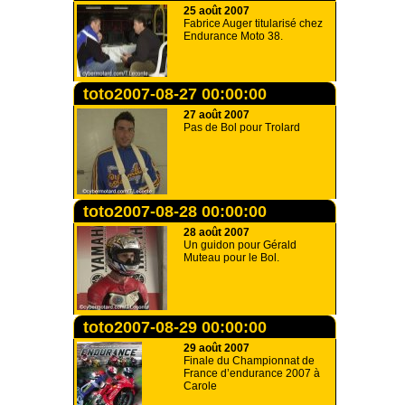
25 août 2007
Fabrice Auger titularisé chez
Endurance Moto 38.
toto2007-08-27 00:00:00
27 août 2007
Pas de Bol pour Trolard
toto2007-08-28 00:00:00
28 août 2007
Un guidon pour Gérald
Muteau pour le Bol.
toto2007-08-29 00:00:00
29 août 2007
Finale du Championnat de
France d’endurance 2007 à
Carole