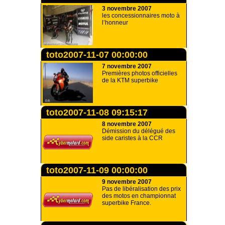
3 novembre 2007
les concessionnaires moto à
l’honneur
toto2007-11-07 00:00:00
7 novembre 2007
Premières photos officielles
de la KTM superbike
toto2007-11-08 09:15:17
8 novembre 2007
Démission du délégué des
side caristes à la CCR
toto2007-11-09 00:00:00
9 novembre 2007
Pas de libéralisation des prix
des motos en championnat
superbike France.