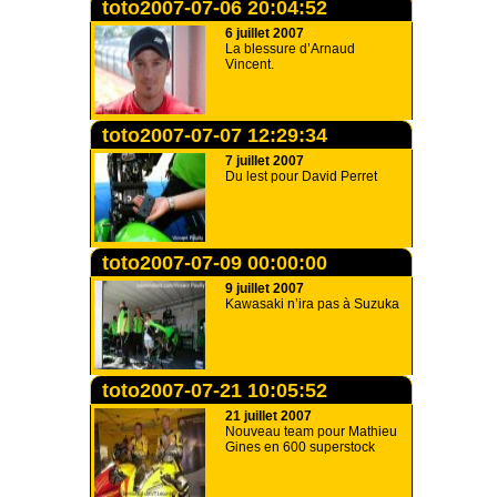
toto2007-07-06 20:04:52
6 juillet 2007
La blessure d’Arnaud
Vincent.
toto2007-07-07 12:29:34
7 juillet 2007
Du lest pour David Perret
toto2007-07-09 00:00:00
9 juillet 2007
Kawasaki n’ira pas à Suzuka
toto2007-07-21 10:05:52
21 juillet 2007
Nouveau team pour Mathieu
Gines en 600 superstock