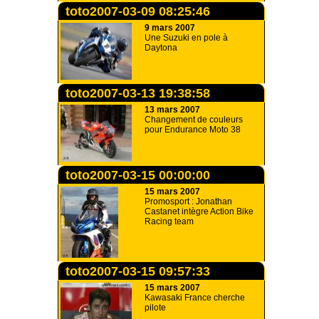
toto2007-03-09 08:25:46
9 mars 2007
Une Suzuki en pole à
Daytona
toto2007-03-13 19:38:58
13 mars 2007
Changement de couleurs
pour Endurance Moto 38
toto2007-03-15 00:00:00
15 mars 2007
Promosport : Jonathan
Castanet intègre Action Bike
Racing team
toto2007-03-15 09:57:33
15 mars 2007
Kawasaki France cherche
pilote