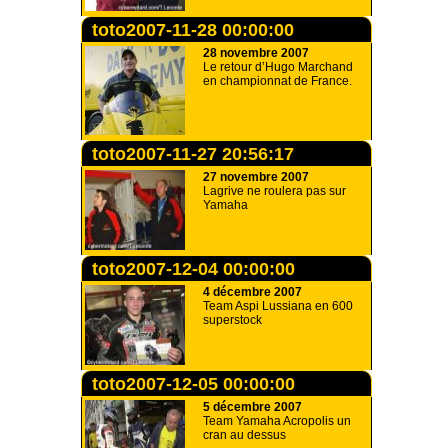
toto2007-11-28 00:00:00
28 novembre 2007
Le retour d’Hugo Marchand
en championnat de France.
toto2007-11-27 20:56:17
27 novembre 2007
Lagrive ne roulera pas sur
Yamaha
toto2007-12-04 00:00:00
4 décembre 2007
Team Aspi Lussiana en 600
superstock
toto2007-12-05 00:00:00
5 décembre 2007
Team Yamaha Acropolis un
cran au dessus