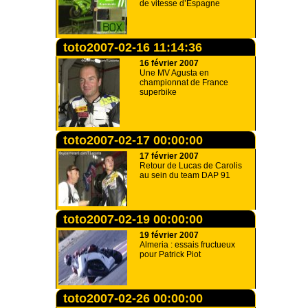
de vitesse d’Espagne
toto2007-02-16 11:14:36
16 février 2007
Une MV Agusta en
championnat de France
superbike
toto2007-02-17 00:00:00
17 février 2007
Retour de Lucas de Carolis
au sein du team DAP 91
toto2007-02-19 00:00:00
19 février 2007
Almeria : essais fructueux
pour Patrick Piot
toto2007-02-26 00:00:00