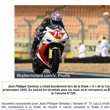
Jean Philippe Genetay a chuté lourdement lors de la finale « A » de la Co
promosport 1000. Sa saison est terminée pour lui, mais on le retrouvera au B
la Yamaha N°199.
Nouvelles rassurantes pour Jean-Philippe Genetay ( Yamaha N° 75 ) qui à chuté
très lourdement à la sortie du musée à l’accel, pendant la finale A des