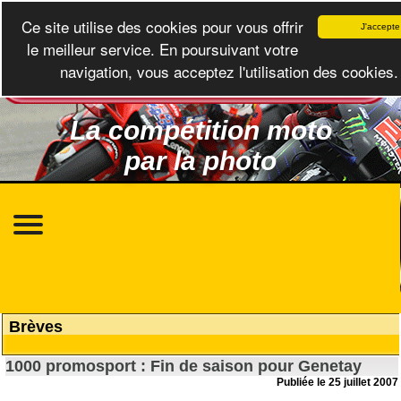
Ce site utilise des cookies pour vous offrir
J'accepte
le meilleur service. En poursuivant votre
navigation, vous acceptez l'utilisation des cookies.
La compétition moto
par la photo
Brèves
1000 promosport : Fin de saison pour Genetay
Publiée le 25 juillet 2007