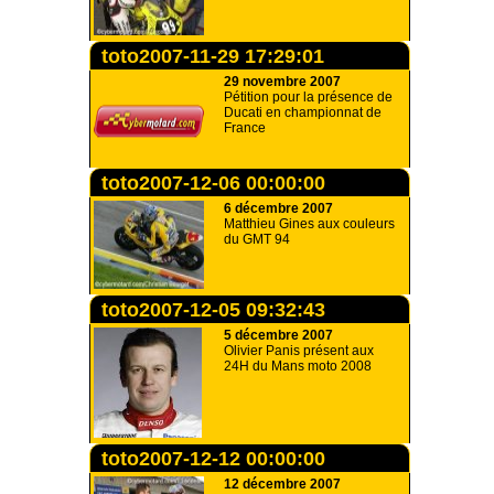
toto2007-11-29 17:29:01
29 novembre 2007
Pétition pour la présence de
Ducati en championnat de
France
toto2007-12-06 00:00:00
6 décembre 2007
Matthieu Gines aux couleurs
du GMT 94
toto2007-12-05 09:32:43
5 décembre 2007
Olivier Panis présent aux
24H du Mans moto 2008
toto2007-12-12 00:00:00
12 décembre 2007