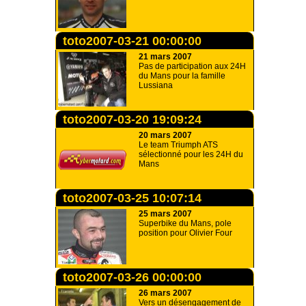
toto2007-03-21 00:00:00
21 mars 2007
Pas de participation aux 24H
du Mans pour la famille
Lussiana
toto2007-03-20 19:09:24
20 mars 2007
Le team Triumph ATS
sélectionné pour les 24H du
Mans
toto2007-03-25 10:07:14
25 mars 2007
Superbike du Mans, pole
position pour Olivier Four
toto2007-03-26 00:00:00
26 mars 2007
Vers un désengagement de