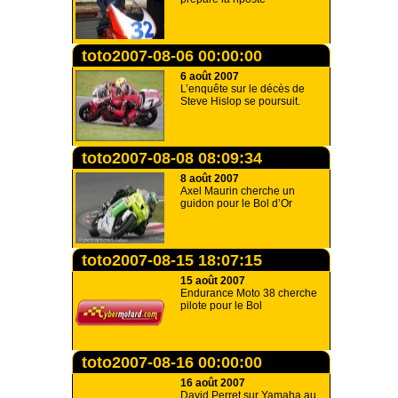
toto2007-08-06 00:00:00
6 août 2007
L’enquête sur le décès de
Steve Hislop se poursuit.
toto2007-08-08 08:09:34
8 août 2007
Axel Maurin cherche un
guidon pour le Bol d’Or
toto2007-08-15 18:07:15
15 août 2007
Endurance Moto 38 cherche
pilote pour le Bol
toto2007-08-16 00:00:00
16 août 2007
David Perret sur Yamaha au