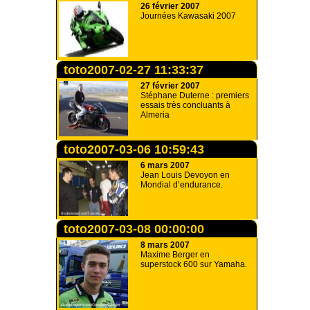
26 février 2007
Journées Kawasaki 2007
toto2007-02-27 11:33:37
27 février 2007
Stéphane Duterne : premiers
essais très concluants à
Almeria
toto2007-03-06 10:59:43
6 mars 2007
Jean Louis Devoyon en
Mondial d’endurance.
toto2007-03-08 00:00:00
8 mars 2007
Maxime Berger en
superstock 600 sur Yamaha.