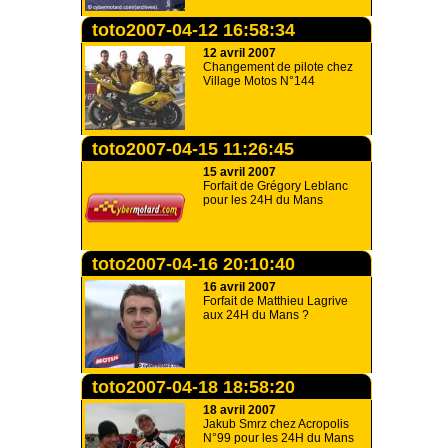
toto2007-04-12 16:58:34
12 avril 2007
Changement de pilote chez
Village Motos N°144
toto2007-04-15 11:26:45
15 avril 2007
Forfait de Grégory Leblanc
pour les 24H du Mans
toto2007-04-16 20:10:40
16 avril 2007
Forfait de Matthieu Lagrive
aux 24H du Mans ?
toto2007-04-18 18:58:20
18 avril 2007
Jakub Smrz chez Acropolis
N°99 pour les 24H du Mans