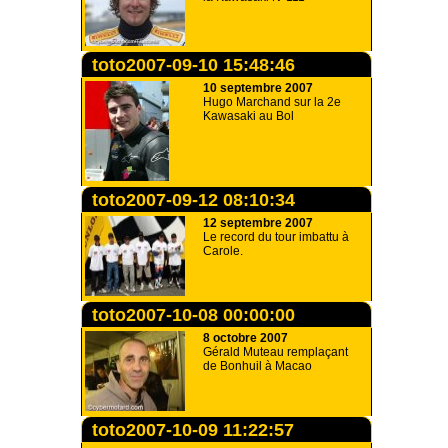
toto2007-09-10 15:48:46
10 septembre 2007
Hugo Marchand sur la 2e
Kawasaki au Bol
toto2007-09-12 08:10:34
12 septembre 2007
Le record du tour imbattu à
Carole.
toto2007-10-08 00:00:00
8 octobre 2007
Gérald Muteau remplaçant
de Bonhuil à Macao
toto2007-10-09 11:22:57