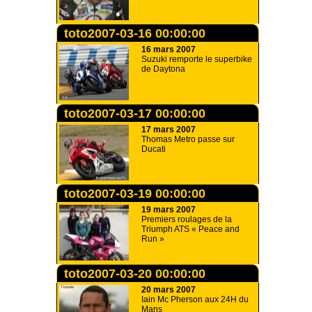
toto2007-03-16 00:00:00
16 mars 2007
Suzuki remporte le superbike
de Daytona
toto2007-03-17 00:00:00
17 mars 2007
Thomas Metro passe sur
Ducati
toto2007-03-19 00:00:00
19 mars 2007
Premiers roulages de la
Triumph ATS « Peace and
Run »
toto2007-03-20 00:00:00
20 mars 2007
Iain Mc Pherson aux 24H du
Mans