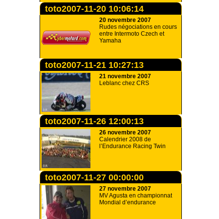
toto2007-11-20 10:06:14
20 novembre 2007
Rudes négociations en cours
entre Intermoto Czech et
Yamaha
toto2007-11-21 10:27:13
21 novembre 2007
Leblanc chez CRS
toto2007-11-26 12:00:13
26 novembre 2007
Calendrier 2008 de
l’Endurance Racing Twin
toto2007-11-27 00:00:00
27 novembre 2007
MV Agusta en championnat
Mondial d’endurance