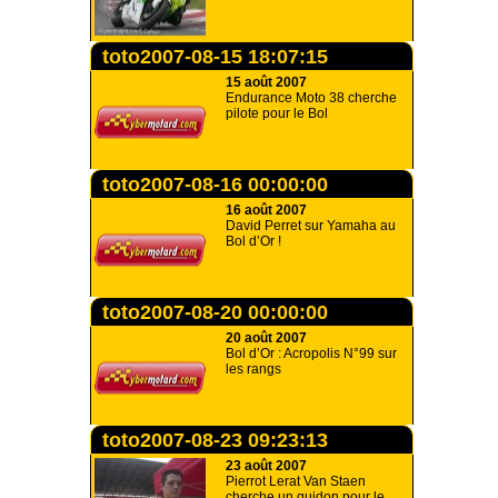
toto2007-08-15 18:07:15
15 août 2007
Endurance Moto 38 cherche
pilote pour le Bol
toto2007-08-16 00:00:00
16 août 2007
David Perret sur Yamaha au
Bol d’Or !
toto2007-08-20 00:00:00
20 août 2007
Bol d’Or : Acropolis N°99 sur
les rangs
toto2007-08-23 09:23:13
23 août 2007
Pierrot Lerat Van Staen
cherche un guidon pour le