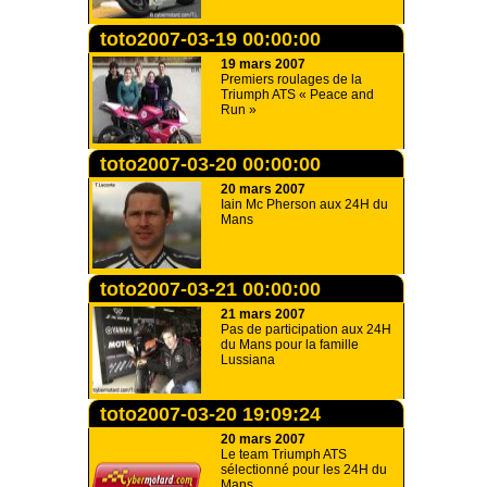
toto2007-03-19 00:00:00
19 mars 2007
Premiers roulages de la
Triumph ATS « Peace and
Run »
toto2007-03-20 00:00:00
20 mars 2007
Iain Mc Pherson aux 24H du
Mans
toto2007-03-21 00:00:00
21 mars 2007
Pas de participation aux 24H
du Mans pour la famille
Lussiana
toto2007-03-20 19:09:24
20 mars 2007
Le team Triumph ATS
sélectionné pour les 24H du
Mans