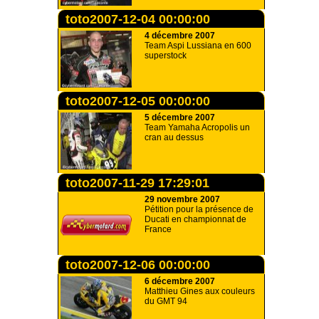
toto2007-12-04 00:00:00
4 décembre 2007
Team Aspi Lussiana en 600
superstock
toto2007-12-05 00:00:00
5 décembre 2007
Team Yamaha Acropolis un
cran au dessus
toto2007-11-29 17:29:01
29 novembre 2007
Pétition pour la présence de
Ducati en championnat de
France
toto2007-12-06 00:00:00
6 décembre 2007
Matthieu Gines aux couleurs
du GMT 94