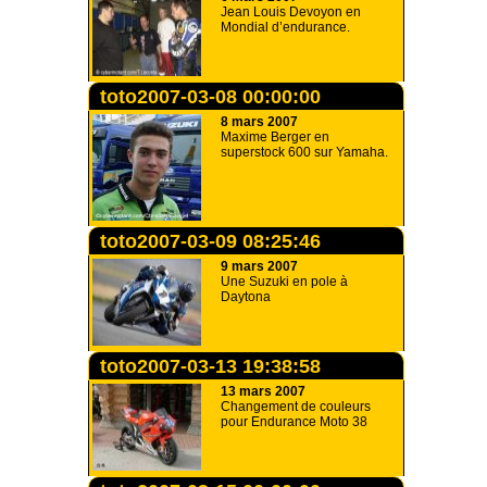
Jean Louis Devoyon en
Mondial d’endurance.
toto2007-03-08 00:00:00
8 mars 2007
Maxime Berger en
superstock 600 sur Yamaha.
toto2007-03-09 08:25:46
9 mars 2007
Une Suzuki en pole à
Daytona
toto2007-03-13 19:38:58
13 mars 2007
Changement de couleurs
pour Endurance Moto 38