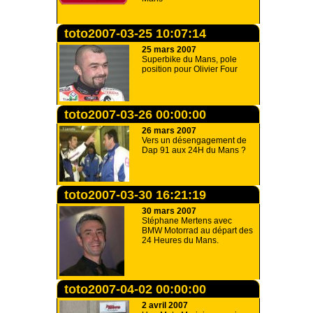
toto2007-03-25 10:07:14
25 mars 2007
Superbike du Mans, pole
position pour Olivier Four
toto2007-03-26 00:00:00
26 mars 2007
Vers un désengagement de
Dap 91 aux 24H du Mans ?
toto2007-03-30 16:21:19
30 mars 2007
Stéphane Mertens avec
BMW Motorrad au départ des
24 Heures du Mans.
toto2007-04-02 00:00:00
2 avril 2007