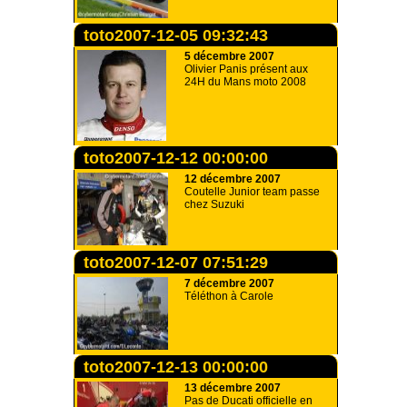
toto2007-12-05 09:32:43
5 décembre 2007
Olivier Panis présent aux
24H du Mans moto 2008
toto2007-12-12 00:00:00
12 décembre 2007
Coutelle Junior team passe
chez Suzuki
toto2007-12-07 07:51:29
7 décembre 2007
Téléthon à Carole
toto2007-12-13 00:00:00
13 décembre 2007
Pas de Ducati officielle en