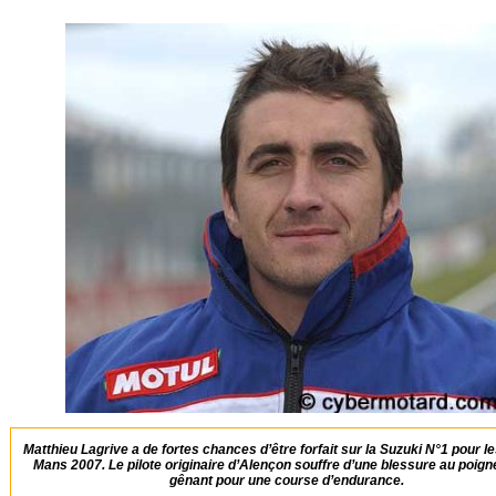
Matthieu Lagrive a de fortes chances d’être forfait sur la Suzuki N°1 pour l
Mans 2007. Le pilote originaire d’Alençon souffre d’une blessure au poigne
gênant pour une course d’endurance.