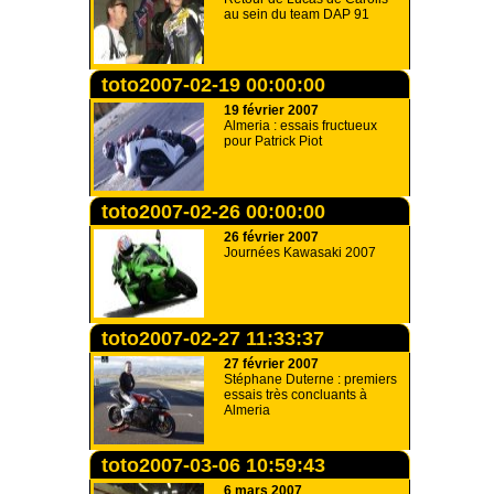
au sein du team DAP 91
toto2007-02-19 00:00:00
19 février 2007
Almeria : essais fructueux
pour Patrick Piot
toto2007-02-26 00:00:00
26 février 2007
Journées Kawasaki 2007
toto2007-02-27 11:33:37
27 février 2007
Stéphane Duterne : premiers
essais très concluants à
Almeria
toto2007-03-06 10:59:43
6 mars 2007