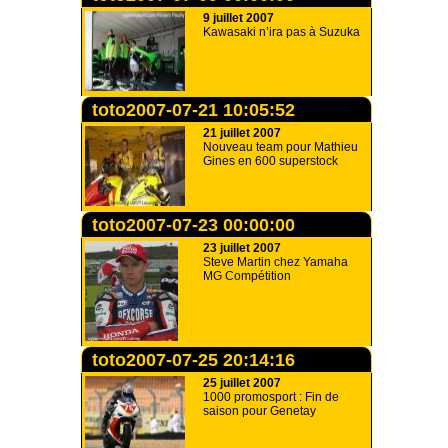
9 juillet 2007
Kawasaki n’ira pas à Suzuka
toto2007-07-21 10:05:52
21 juillet 2007
Nouveau team pour Mathieu
Gines en 600 superstock
toto2007-07-23 00:00:00
23 juillet 2007
Steve Martin chez Yamaha
MG Compétition
toto2007-07-25 20:14:16
25 juillet 2007
1000 promosport : Fin de
saison pour Genetay