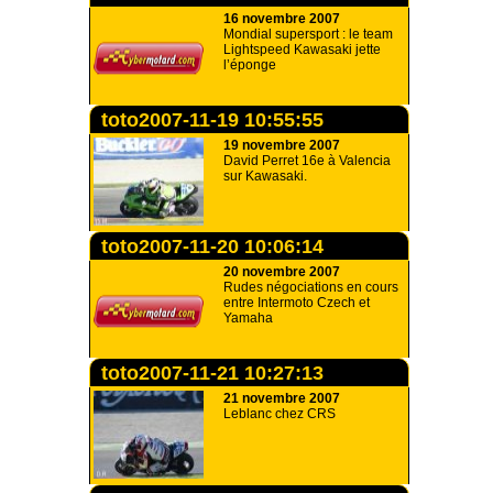
16 novembre 2007
Mondial supersport : le team
Lightspeed Kawasaki jette
l’éponge
toto2007-11-19 10:55:55
19 novembre 2007
David Perret 16e à Valencia
sur Kawasaki.
toto2007-11-20 10:06:14
20 novembre 2007
Rudes négociations en cours
entre Intermoto Czech et
Yamaha
toto2007-11-21 10:27:13
21 novembre 2007
Leblanc chez CRS