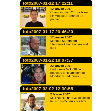
toto2007-01-12 17:22:11
12 janvier 2007
Championnat 125 : Le team
FP Motosport change de
poulain.
toto2007-01-17 20:46:20
17 janvier 2007
Mondial Supersport :
Stephane Chambon en wild
card
toto2007-01-22 18:07:37
22 janvier 2007
Endurance Moto 38 de
nouveau en championnat
Mondial d’Endurance
toto2007-02-02 12:30:55
2 février 2007
Max Neukirchner 3e pilote de
la Suzuki d’endurance N°2