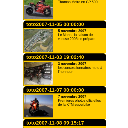
Thomas Metro en GP 500
toto2007-11-05 00:00:00
5 novembre 2007
Le Mans : la saison de
vitesse 2008 se prépare.
toto2007-11-03 19:02:40
3 novembre 2007
les concessionnaires moto à
l’honneur
toto2007-11-07 00:00:00
7 novembre 2007
Premières photos officielles
de la KTM superbike
toto2007-11-08 09:15:17