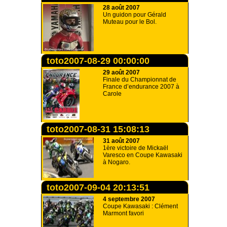
28 août 2007
Un guidon pour Gérald
Muteau pour le Bol.
toto2007-08-29 00:00:00
29 août 2007
Finale du Championnat de
France d’endurance 2007 à
Carole
toto2007-08-31 15:08:13
31 août 2007
1ère victoire de Mickaël
Varesco en Coupe Kawasaki
à Nogaro.
toto2007-09-04 20:13:51
4 septembre 2007
Coupe Kawasaki : Clément
Marmont favori