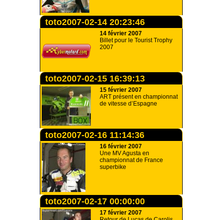
toto2007-02-14 20:23:46
14 février 2007
Billet pour le Tourist Trophy
2007
toto2007-02-15 16:39:13
15 février 2007
ART présent en championnat
de vitesse d’Espagne
toto2007-02-16 11:14:36
16 février 2007
Une MV Agusta en
championnat de France
superbike
toto2007-02-17 00:00:00
17 février 2007
Retour de Lucas de Carolis