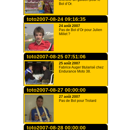
Bol d’Or.
toto2007-08-24 09:16:35
24 août 2007
Pas de Bol d’Or pour Julien
Millet ?
toto2007-08-25 07:51:06
25 août 2007
Fabrice Auger titularisé chez
Endurance Moto 38.
toto2007-08-27 00:00:00
27 août 2007
Pas de Bol pour Trolard
toto2007-08-28 00:00:00