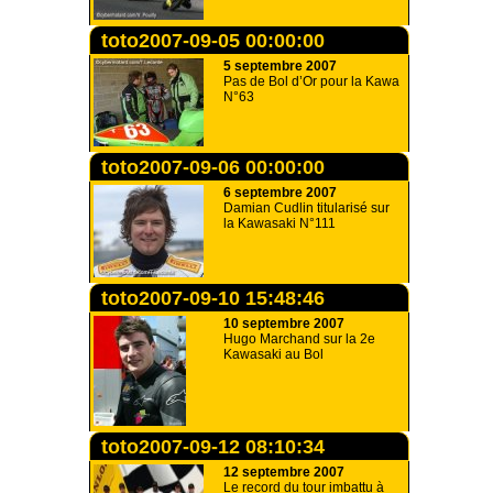
toto2007-09-05 00:00:00
5 septembre 2007
Pas de Bol d’Or pour la Kawa
N°63
toto2007-09-06 00:00:00
6 septembre 2007
Damian Cudlin titularisé sur
la Kawasaki N°111
toto2007-09-10 15:48:46
10 septembre 2007
Hugo Marchand sur la 2e
Kawasaki au Bol
toto2007-09-12 08:10:34
12 septembre 2007
Le record du tour imbattu à