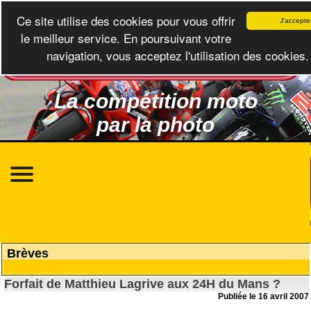
Ce site utilise des cookies pour vous offrir
J'accepte
le meilleur service. En poursuivant votre
navigation, vous acceptez l'utilisation des cookies.
La compétition moto
par la photo
Brèves
Forfait de Matthieu Lagrive aux 24H du Mans ?
Publiée le 16 avril 2007