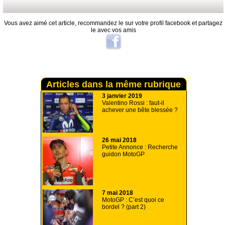
Vous avez aimé cet article, recommandez le sur votre profil facebook et partagez
le avec vos amis
Articles dans la même rubrique
3 janvier 2019
Valentino Rossi : faut-il
achever une bête blessée ?
26 mai 2018
Petite Annonce : Recherche
guidon MotoGP
7 mai 2018
MotoGP : C’est quoi ce
bordel ? (part 2)