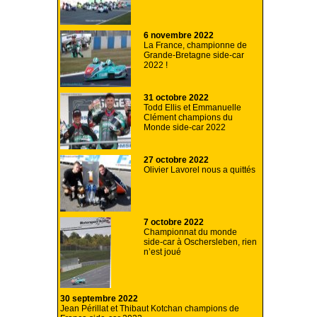
6 novembre 2022
La France, championne de
Grande-Bretagne side-car
2022 !
31 octobre 2022
Todd Ellis et Emmanuelle
Clément champions du
Monde side-car 2022
27 octobre 2022
Olivier Lavorel nous a quittés
7 octobre 2022
Championnat du monde
side-car à Oschersleben, rien
n’est joué
30 septembre 2022
Jean Périllat et Thibaut Kotchan champions de