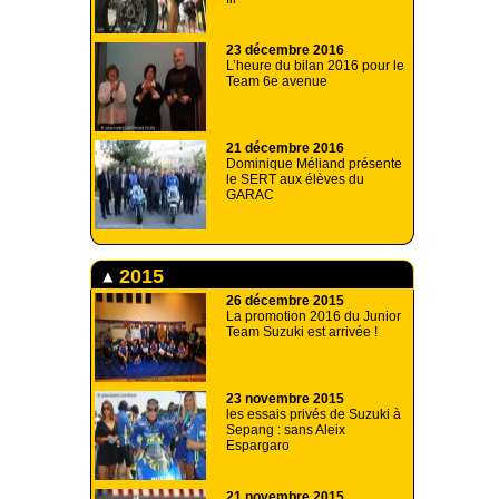
23 décembre 2016
L’heure du bilan 2016 pour le
Team 6e avenue
21 décembre 2016
Dominique Méliand présente
le SERT aux élèves du
GARAC
2015
26 décembre 2015
La promotion 2016 du Junior
Team Suzuki est arrivée !
23 novembre 2015
les essais privés de Suzuki à
Sepang : sans Aleix
Espargaro
21 novembre 2015