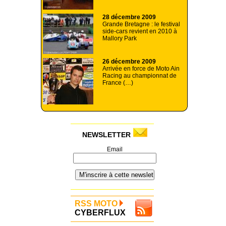
28 décembre 2009
Grande Bretagne : le festival
side-cars revient en 2010 à
Mallory Park
26 décembre 2009
Arrivée en force de Moto Ain
Racing au championnat de
France (…)
NEWSLETTER
Email
RSS MOTO
CYBERFLUX