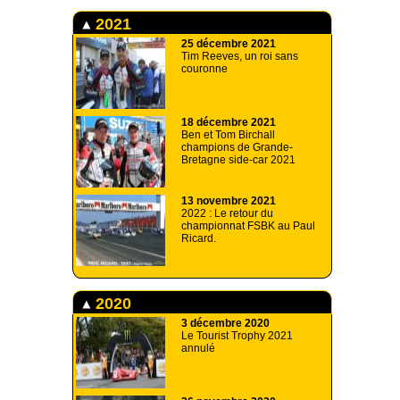
2021
25 décembre 2021
Tim Reeves, un roi sans
couronne
18 décembre 2021
Ben et Tom Birchall
champions de Grande-
Bretagne side-car 2021
13 novembre 2021
2022 : Le retour du
championnat FSBK au Paul
Ricard.
2020
3 décembre 2020
Le Tourist Trophy 2021
annulé