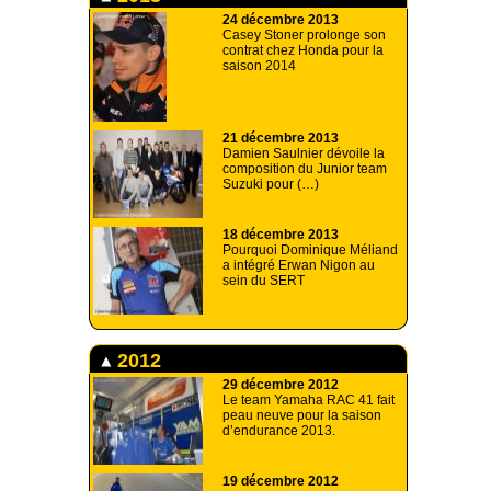
24 décembre 2013
Casey Stoner prolonge son
contrat chez Honda pour la
saison 2014
21 décembre 2013
Damien Saulnier dévoile la
composition du Junior team
Suzuki pour (…)
18 décembre 2013
Pourquoi Dominique Méliand
a intégré Erwan Nigon au
sein du SERT
2012
29 décembre 2012
Le team Yamaha RAC 41 fait
peau neuve pour la saison
d’endurance 2013.
19 décembre 2012