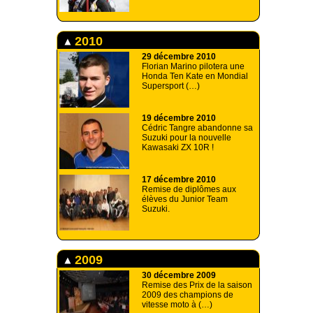
2010
29 décembre 2010
Florian Marino pilotera une
Honda Ten Kate en Mondial
Supersport (…)
19 décembre 2010
Cédric Tangre abandonne sa
Suzuki pour la nouvelle
Kawasaki ZX 10R !
17 décembre 2010
Remise de diplômes aux
élèves du Junior Team
Suzuki.
2009
30 décembre 2009
Remise des Prix de la saison
2009 des champions de
vitesse moto à (…)