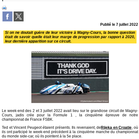
Publié le
7 juillet 2022
Si on ne doutait guère de leur victoire à Magny-Cours, la bonne question
était de savoir quelle était leur marge de progression par rapport à 2020,
leur dernière apparition sur ce circuit.
Le week-end des 2 et 3 juillet 2022 avait lieu sur le grandiose circuit de Magny-
Cours, jadis crée pour la Formule 1 , la cinquième épreuve de notre
championnat de France FSBK.
Ted et Vincent Peugeot étaient présents. Ils revenaient, de
Rijeka en Croatie
, où
ils ont participé le week-end précédent à la cinquième manche du championnat
du monde side-car, où ils pointent à la 5e place.