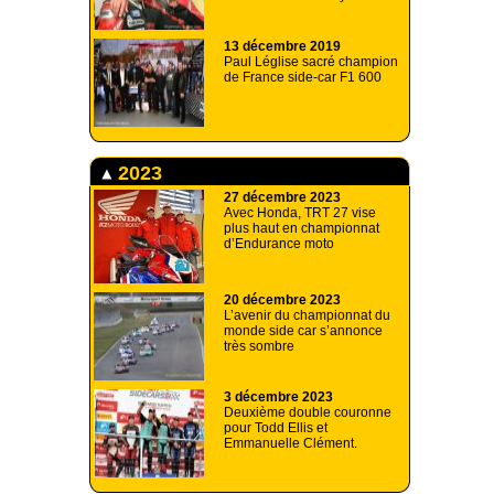
13 décembre 2019
Paul Léglise sacré champion
de France side-car F1 600
2023
27 décembre 2023
Avec Honda, TRT 27 vise
plus haut en championnat
d’Endurance moto
20 décembre 2023
L’avenir du championnat du
monde side car s’annonce
très sombre
3 décembre 2023
Deuxième double couronne
pour Todd Ellis et
Emmanuelle Clément.