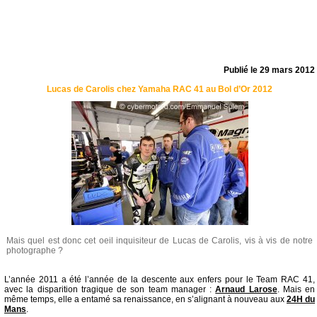
Publié le
29 mars 2012
Lucas de Carolis chez Yamaha RAC 41 au Bol d’Or 2012
Mais quel est donc cet oeil inquisiteur de Lucas de Carolis, vis à vis de notre
photographe ?
L’année 2011 a été l’année de la descente aux enfers pour le Team RAC 41,
avec la disparition tragique de son team manager :
Arnaud Larose
. Mais en
même temps, elle a entamé sa renaissance, en s’alignant à nouveau aux
24H du
Mans
.