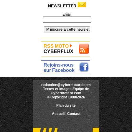
NEWSLETTER
Email
RSS MOTO
CYBERFLUX
Rejoins-nous
sur Facebook
redaction@cybermotard.com
Textes et images Equipe de
Cybermotard.com
© Copyright 1998/2026
Plan du site
Accueil
|
Contact