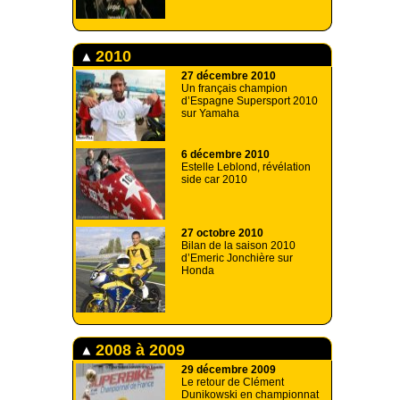
2010
27 décembre 2010
Un français champion
d’Espagne Supersport 2010
sur Yamaha
6 décembre 2010
Estelle Leblond, révélation
side car 2010
27 octobre 2010
Bilan de la saison 2010
d’Emeric Jonchière sur
Honda
2008 à 2009
29 décembre 2009
Le retour de Clément
Dunikowski en championnat