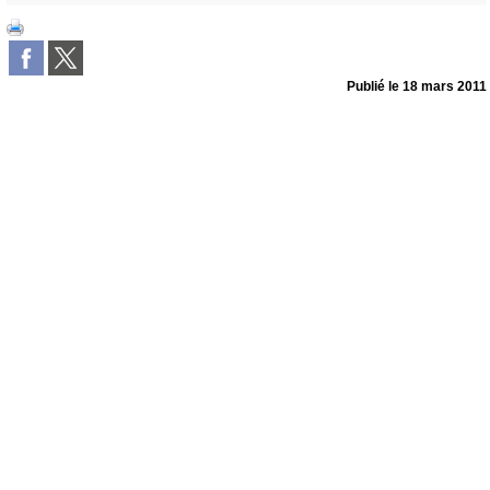
Publié le
18 mars 2011