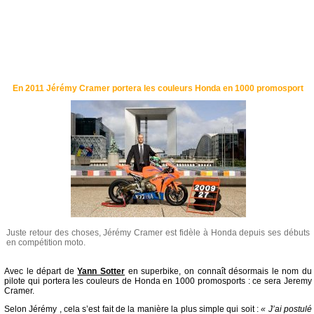
En 2011 Jérémy Cramer portera les couleurs Honda en 1000 promosport
Juste retour des choses, Jérémy Cramer est fidèle à Honda depuis ses débuts
en compétition moto.
Avec le départ de
Yann Sotter
en superbike, on connaît désormais le nom du
pilote qui portera les couleurs de Honda en 1000 promosports : ce sera Jeremy
Cramer.
Selon Jérémy , cela s’est fait de la manière la plus simple qui soit :
« J’ai postulé