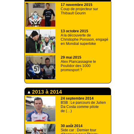
17 novembre 2015
Coup de projecteur sur
Thibault Gourin
13 octobre 2015
A la découverte de
Christophe Ponsson, engagé
en Mondial superbike
29 mai 2015
Alex Plancassagne le
Poulidor des 1000
promosport ?
2013 à 2014
24 septembre 2014
BSB : Le parcours de Julien
Da Costa comme pilote
de (…)
30 août 2014
Side car : Dernier tour