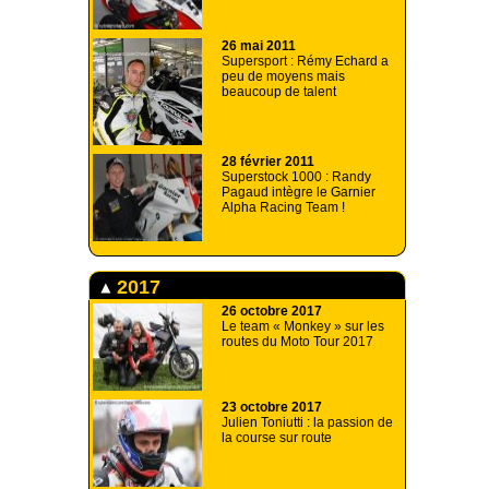
26 mai 2011
Supersport : Rémy Echard a
peu de moyens mais
beaucoup de talent
28 février 2011
Superstock 1000 : Randy
Pagaud intègre le Garnier
Alpha Racing Team !
2017
26 octobre 2017
Le team « Monkey » sur les
routes du Moto Tour 2017
23 octobre 2017
Julien Toniutti : la passion de
la course sur route