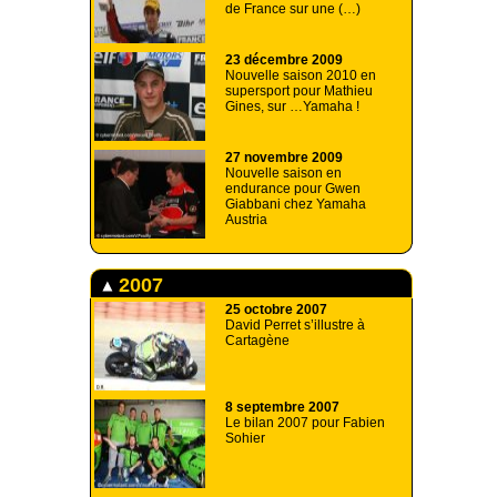
de France sur une (…)
23 décembre 2009
Nouvelle saison 2010 en
supersport pour Mathieu
Gines, sur …Yamaha !
27 novembre 2009
Nouvelle saison en
endurance pour Gwen
Giabbani chez Yamaha
Austria
2007
25 octobre 2007
David Perret s’illustre à
Cartagène
8 septembre 2007
Le bilan 2007 pour Fabien
Sohier