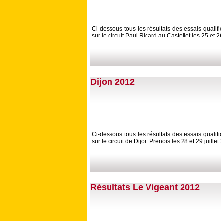
Ci-dessous tous les résultats des essais qualif
sur le circuit Paul Ricard au Castellet les 25 et 
Dijon 2012
Ci-dessous tous les résultats des essais qualif
sur le circuit de Dijon Prenois les 28 et 29 juillet
Résultats Le Vigeant 2012