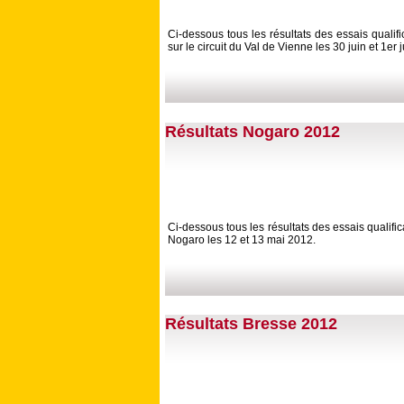
Ci-dessous tous les résultats des essais qualif
sur le circuit du Val de Vienne les 30 juin et 1er j
Résultats Nogaro 2012
Ci-dessous tous les résultats des essais qualifi
Nogaro les 12 et 13 mai 2012.
Résultats Bresse 2012