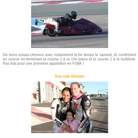
De bons essais chronos avec notamment le 6e temps le samedi, ils confirment
en course en terminant la course 1 à la 10e place et la course 2 à la huitième.
Pas mal pour une première apparition en FSBK !
Duo side féminin