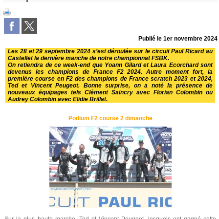
Publié le
1er novembre 2024
Les 28 et 29 septembre 2024 s’est déroulée sur le circuit Paul Ricard au
Castellet la dernière manche de notre championnat FSBK.
On retiendra de ce week-end que Yoann Gilard et Laura Ecorchard sont
devenus les champions de France F2 2024. Autre moment fort, la
première course en F2 des champions de France scratch 2023 et 2024,
Ted et Vincent Peugeot. Bonne surprise, on a noté la présence de
nouveaux équipages tels Clément Saincry avec Florian Colombin ou
Audrey Colombin avec Elidie Brillat.
Podium F2 course 2 dimanche