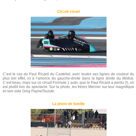
Circuit visuel
C’est le cas du Paul Ricard du Castellet, avec toutes ses lignes de couleur du
plus bel effet, ici à l’amorce du gauche-droite dans la ligne droite du Mistral.
C’est beau, mais sur ce circuit Formule 1 auto, que le Paul Ricard a perdu (!), on
est plutôt loin du spectacle. Sur la photo, les frères Mercier sur leur magnifique
et rare side Greg Payne/Suzuki.
La photo de famille