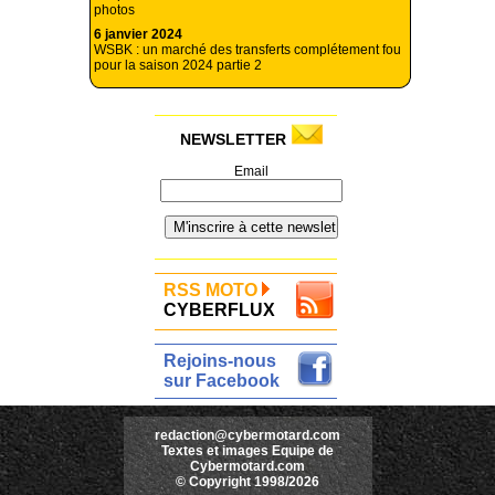
photos
6 janvier 2024
WSBK : un marché des transferts complétement fou
pour la saison 2024 partie 2
NEWSLETTER
Email
RSS MOTO
CYBERFLUX
Rejoins-nous
sur Facebook
redaction@cybermotard.com
Textes et images Equipe de
Cybermotard.com
© Copyright 1998/2026