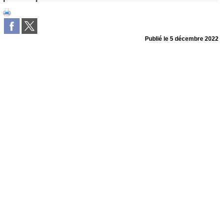
Publié le
5 décembre 2022