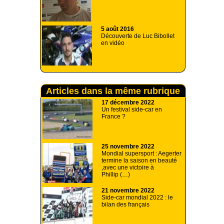
5 août 2016
Découverte de Luc Bibollet
en vidéo
Articles dans la même rubrique
17 décembre 2022
Un festival side-car en
France ?
25 novembre 2022
Mondial supersport : Aegerter
termine la saison en beauté
,avec une victoire à
Phillip (…)
21 novembre 2022
Side-car mondial 2022 : le
bilan des français