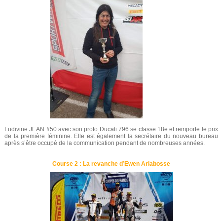
Ludivine JEAN #50 avec son proto Ducati 796 se classe 18e et remporte le prix
de la première féminine. Elle est également la secrétaire du nouveau bureau
après s’être occupé de la communication pendant de nombreuses années.
Course 2 : La revanche d’Ewen Arlabosse