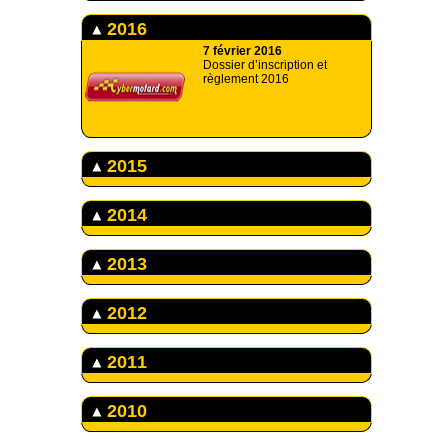
2016
7 février 2016
Dossier d’inscription et
règlement 2016
2015
2014
2013
2012
2011
2010