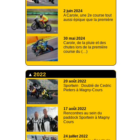
2 juin 2024
A Carole, une 2e course tout
aussi épique que la première
30 mai 2024
Carole, de la pluie et des
chutes lors de la première
course du (…)
2022
20 août 2022
Sportwin : Doublé de Cedric
Pieters à Magny-Cours
17 août 2022
Rencontres au sein du
paddock Sportwin à Magny
Cours
24 juillet 2022