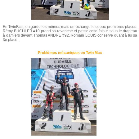
En TwinFast, on garde les mêmes mais on échange les deux premières places.
Rémy BUCHLER #10 prend sa revanche et passe cette fois-ci sous le drapeau
à damiers devant Thomas ANDRE #92. Romain LOUIS conserve quant à lui sa
3e place.
Problèmes mécaniques en Twin Max