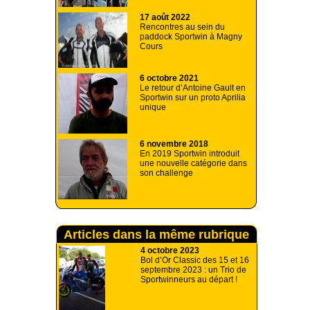
17 août 2022
Rencontres au sein du
paddock Sportwin à Magny
Cours
6 octobre 2021
Le retour d’Antoine Gault en
Sportwin sur un proto Aprilia
unique
6 novembre 2018
En 2019 Sportwin introduit
une nouvelle catégorie dans
son challenge
Articles dans la même rubrique
4 octobre 2023
Bol d’Or Classic des 15 et 16
septembre 2023 : un Trio de
Sportwinneurs au départ !