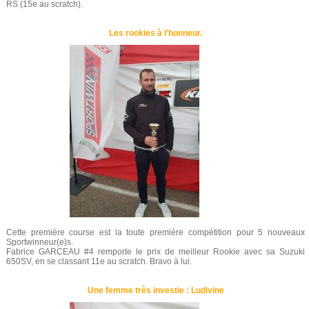
RS (15e au scratch).
Les rookies à l’honneur.
Cette première course est la toute première compétition pour 5 nouveaux
Sportwinneur(e)s.
Fabrice GARCEAU #4 remporte le prix de meilleur Rookie avec sa Suzuki
650SV, en se classant 11e au scratch. Bravo à lui.
Une femme très investie : Ludivine