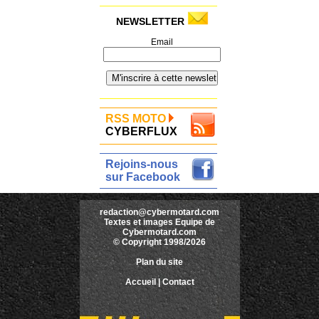
NEWSLETTER
Email
RSS MOTO
CYBERFLUX
Rejoins-nous
sur Facebook
redaction@cybermotard.com
Textes et images Equipe de
Cybermotard.com
© Copyright 1998/2026
Plan du site
Accueil
|
Contact