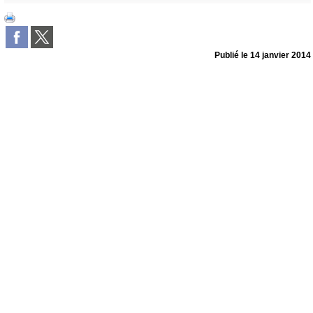
Publié le
14 janvier 2014