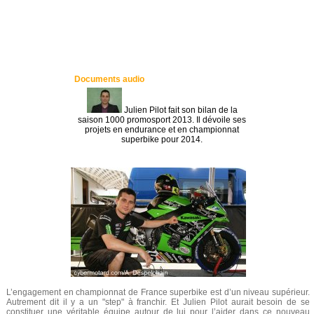
Documents audio
Julien Pilot fait son bilan de la
saison 1000 promosport 2013. Il dévoile ses
projets en endurance et en championnat
superbike pour 2014.
L’engagement en championnat de France superbike est d’un niveau supérieur.
Autrement dit il y a un "step" à franchir. Et Julien Pilot aurait besoin de se
constituer une véritable équipe autour de lui pour l’aider dans ce nouveau