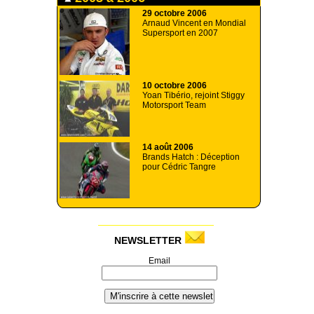
29 octobre 2006
Arnaud Vincent en Mondial
Supersport en 2007
10 octobre 2006
Yoan Tibério, rejoint Stiggy
Motorsport Team
14 août 2006
Brands Hatch : Déception
pour Cédric Tangre
NEWSLETTER
Email