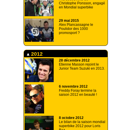
Christophe Ponsson, engagé
en Mondial superbike
29 mai 2015
Alex Plancassagne le
Poulidor des 1000
promosport ?
2012
28 décembre 2012
Etienne Masson rejoint le
Junior Team Suzuki en 2013.
6 novembre 2012
Freddy Foray termine la
saison 2012 en beauté !
8 octobre 2012
Le bilan de la saison mondial
superbike 2012 pour Loris