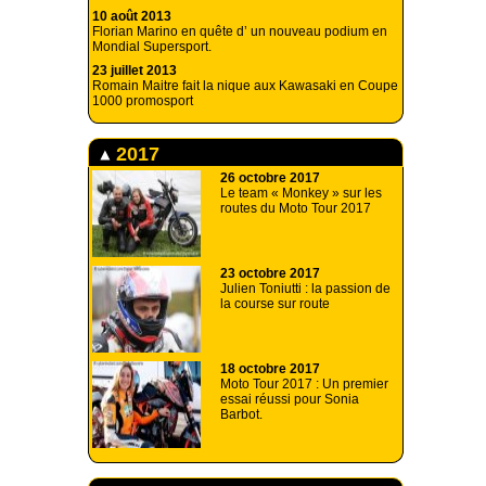
10 août 2013
Florian Marino en quête d’ un nouveau podium en
Mondial Supersport.
23 juillet 2013
Romain Maitre fait la nique aux Kawasaki en Coupe
1000 promosport
2017
26 octobre 2017
Le team « Monkey » sur les
routes du Moto Tour 2017
23 octobre 2017
Julien Toniutti : la passion de
la course sur route
18 octobre 2017
Moto Tour 2017 : Un premier
essai réussi pour Sonia
Barbot.