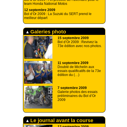
team Honda National Motos
12 septembre 2009
Bol d’Or 2009 : La Suzuki du SERT prend le
meilleur départ
Galeries photo
15 septembre 2009
Bol d’Or 2009 : Revivez la
73e édition avec nos photos.
11 septembre 2009
Doublé de Michelin aux
essais qualificatifs de la 73e
édition du (…)
7 septembre 2009
Galerie photos des essais
préliminaires du Bol d’Or
2009
Le journal avant la course
12 septembre 2009