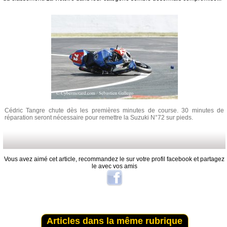
Cédric Tangre chute dès les premières minutes de course. 30 minutes de
réparation seront nécessaire pour remettre la Suzuki N°72 sur pieds.
Vous avez aimé cet article, recommandez le sur votre profil facebook et partagez
le avec vos amis
Articles dans la même rubrique