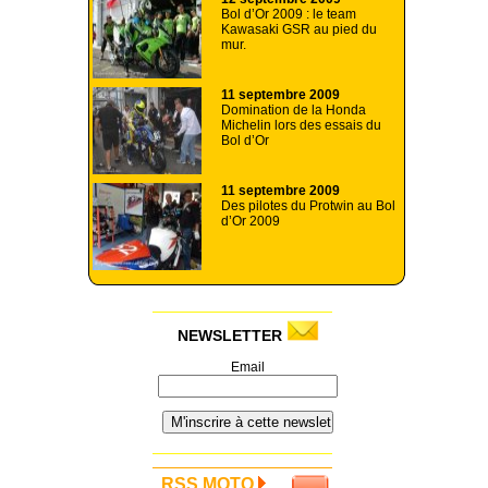
Bol d’Or 2009 : le team
Kawasaki GSR au pied du
mur.
11 septembre 2009
Domination de la Honda
Michelin lors des essais du
Bol d’Or
11 septembre 2009
Des pilotes du Protwin au Bol
d’Or 2009
NEWSLETTER
Email
RSS MOTO