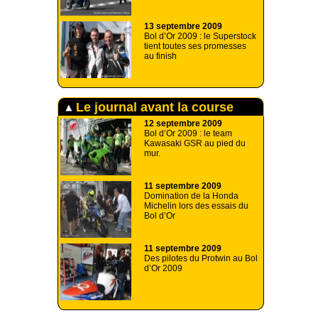
13 septembre 2009
Bol d’Or 2009 : le Superstock
tient toutes ses promesses
au finish
Le journal avant la course
12 septembre 2009
Bol d’Or 2009 : le team
Kawasaki GSR au pied du
mur.
11 septembre 2009
Domination de la Honda
Michelin lors des essais du
Bol d’Or
11 septembre 2009
Des pilotes du Protwin au Bol
d’Or 2009